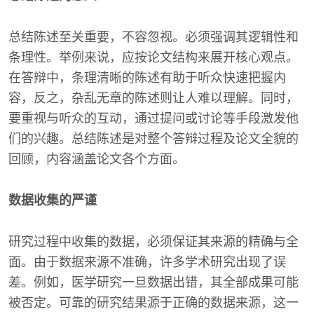
总结陈述至关重要，不容忽视。必须强调其逻辑性和
条理性。举例来说，应按论文结构来展开核心观点。
在答辩中，条理清晰的陈述有助于听众快速把握内
容，反之，杂乱无章的陈述则让人难以理解。同时，
要重视与听众的互动，通过提问或讨论等手段激发他
们的兴趣。总结陈述是对整个答辩过程及论文全貌的
回顾，内容涵盖论文各个方面。
数据收集的严谨
研究过程中收集的数据，必须保证其来源的精确与全
面。由于数据来源不准确，许多学术研究出现了误
差。例如，医学研究一旦数据出错，其全部成果可能
被否定。可靠的研究结果源于正确的数据来源，这一