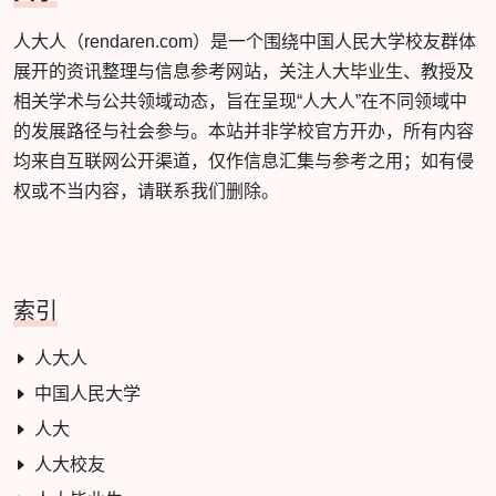
人大人（rendaren.com）是一个围绕中国人民大学校友群体
展开的资讯整理与信息参考网站，关注人大毕业生、教授及
相关学术与公共领域动态，旨在呈现“人大人”在不同领域中
的发展路径与社会参与。本站并非学校官方开办，所有内容
均来自互联网公开渠道，仅作信息汇集与参考之用；如有侵
权或不当内容，请联系我们删除。
索引
人大人
中国人民大学
人大
人大校友