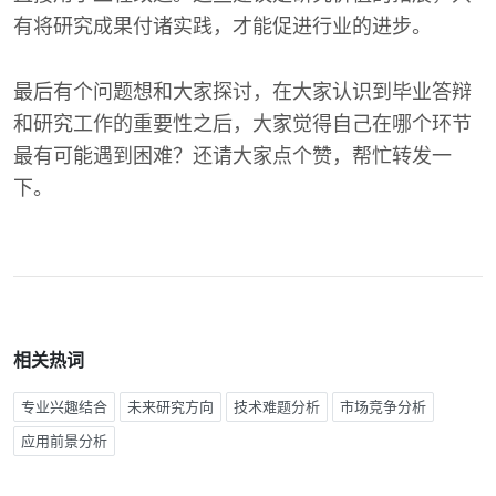
有将研究成果付诸实践，才能促进行业的进步。
最后有个问题想和大家探讨，在大家认识到毕业答辩
和研究工作的重要性之后，大家觉得自己在哪个环节
最有可能遇到困难？还请大家点个赞，帮忙转发一
下。
相关热词
专业兴趣结合
未来研究方向
技术难题分析
市场竞争分析
应用前景分析