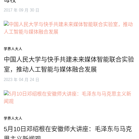
母校
2017 年 09 月 30 日
学界人大人
中国人民大学与快手共建未来媒体智能联合实验
室，推动人工智能与媒体融合发展
2023 年 04 月 24 日
学界人大人
5月10日邓绍根在安徽师大讲座：毛泽东与马克