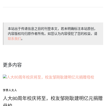
本站出于传递信息之目的刊登本文，若未明确标注本站原创，
内容版权均归原作者所有。如您认为内容侵犯了您的权益，请
联系我们
。
更多内容
学界人大人
人大80周年校庆将至，校友邹刚耿建明亿元捐赠