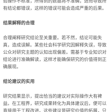
验操作不标准，所得到的数据将不准确，进而导致所
有结论都错误，这样的错误可能会造成严重的后果。
结果解释的合理
合理阐释研究结论至关重要。若不然，结论可能失
真，造成误解。某些社会科学研究因解释失误，导致
公众对研究主题的认知出现偏差。需基于专业知识对
结论进行准确解读，这样才能确保研究的价值得到正
确展现。
结论建议的实用
研究结果显示，提出恰当的建议对实际操作大有裨
益。在工程界，研究成果转化为具体建议后，便可以
直接用于工程改进。这些建议是研究价值的拓展，只