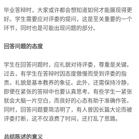
毕业答辩时，大家或许都会想知道如何才能展现得更
好。学生需要应对评委的提问，这是至关重要的一个
环节，同时也是可能出现问题的部分。
回答问题的态度
学生在回答问题时，应礼貌对待评委，尊重是关键。
过去，有学生在答辩时因态度傲慢而受到评委的指
责。礼貌是基本教养的象征。此外，还需保持冷静，
即便在紧张的答辩中也要认真思考。有些学生一紧张
就会大脑一片空白，而良好的心态有助于准确作答。
同时，回答问题要简洁明了，有人曾因长篇大论而被
评委打断，这不仅浪费了时间，还打乱了思路。
总结陈述的意义