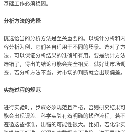
基础工作必须稳固。
分析方法的选择
挑选恰当的分析方法是至关重要的。以统计分析和内
容分析为例，它们各自适用于不同的场景。选对了方
法，可以保证分析结果的准确和有用。要是统计方法
选错了，得出的结论可能会完全相反。就好比市场调
查，若分析方法不当，对市场的判断就会出现偏差。
实施过程的规范
进行实验时，步骤必须规范且严格，否则研究结果可
能会出现误差。科学实验有着明确的操作流程，若不
遵循这些标准，出错的可能性很大。比如，若化学实