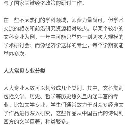
与了国家关键经济政策的研讨工作。
在一些不太热门的学科领域，师资力量尚可，但学术
交流的频次和前沿研究资源相对较少。以某个较小的
文科专业为例，一年中可能只举办一到两次大规模的
学术研讨会；而像经济学这样的专业，每个学期就能
举办多次。
人大常见专业分类
人大专业大致可以划分成几个类别。其中，文科类别
包括文学、历史、哲学等历史悠久且内涵丰富的专
业。比如文学专业，学生们通常致力于对众多经典文
学作品进行深入研究，这些作品从中国古代的诗词到
西方的文学巨著，种类繁多。