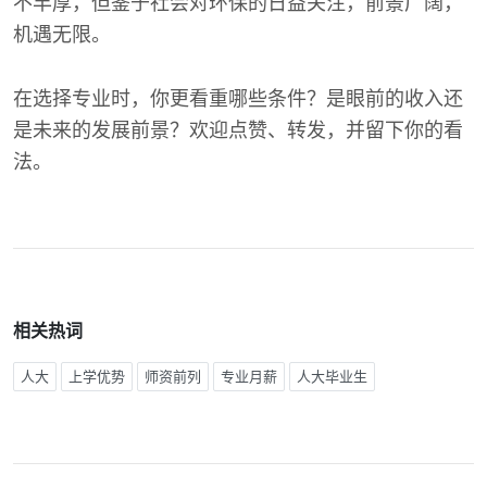
不丰厚，但鉴于社会对环保的日益关注，前景广阔，
机遇无限。
在选择专业时，你更看重哪些条件？是眼前的收入还
是未来的发展前景？欢迎点赞、转发，并留下你的看
法。
相关热词
人大
上学优势
师资前列
专业月薪
人大毕业生