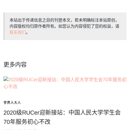
本站出于传递信息之目的刊登本文，若未明确标注本站原创，
内容版权均归原作者所有。如您认为内容侵犯了您的权益，请
联系我们
。
更多内容
学界人大人
2020级RUCer迎新接站：中国人民大学学生会
70年服务初心不改