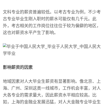
文科专业的薪资普遍较低。以考古专业为例，不少考
古专业毕业生刚入职时的薪水可能仅有几千元。此
外，考古相关的工作岗位往往位于较为偏僻的地区，
这也对薪资水平产生了影响。
影响薪资的因素
地域因素对人大毕业生薪资有显著影响。像北京、上
海、广州、深圳这类一线城市，工作机会丰富，对人
大各专业的需求量大，因此薪资水平相应较高。比
如，上海的金融业发展迅猛，对人大金融专业毕业生