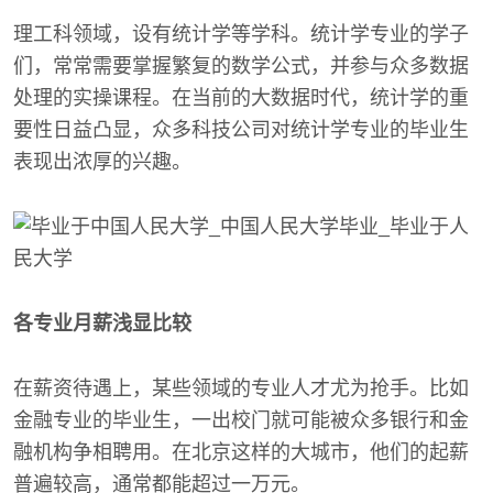
理工科领域，设有统计学等学科。统计学专业的学子
们，常常需要掌握繁复的数学公式，并参与众多数据
处理的实操课程。在当前的大数据时代，统计学的重
要性日益凸显，众多科技公司对统计学专业的毕业生
表现出浓厚的兴趣。
各专业月薪浅显比较
在薪资待遇上，某些领域的专业人才尤为抢手。比如
金融专业的毕业生，一出校门就可能被众多银行和金
融机构争相聘用。在北京这样的大城市，他们的起薪
普遍较高，通常都能超过一万元。