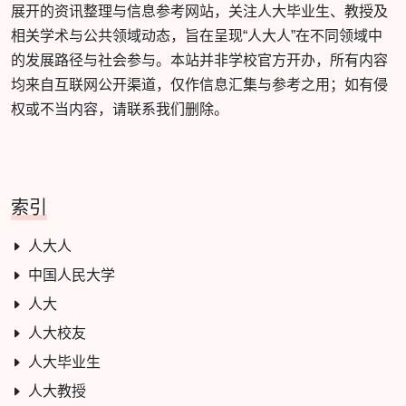
展开的资讯整理与信息参考网站，关注人大毕业生、教授及
相关学术与公共领域动态，旨在呈现“人大人”在不同领域中
的发展路径与社会参与。本站并非学校官方开办，所有内容
均来自互联网公开渠道，仅作信息汇集与参考之用；如有侵
权或不当内容，请联系我们删除。
索引
人大人
中国人民大学
人大
人大校友
人大毕业生
人大教授