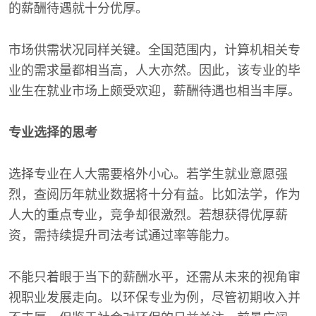
的薪酬待遇就十分优厚。
市场供需状况同样关键。全国范围内，计算机相关专
业的需求量都相当高，人大亦然。因此，该专业的毕
业生在就业市场上颇受欢迎，薪酬待遇也相当丰厚。
专业选择的思考
选择专业在人大需要格外小心。若学生就业意愿强
烈，查阅历年就业数据将十分有益。比如法学，作为
人大的重点专业，竞争却很激烈。若想获得优厚薪
资，需持续提升司法考试通过率等能力。
不能只着眼于当下的薪酬水平，还需从未来的视角审
视职业发展走向。以环保专业为例，尽管初期收入并