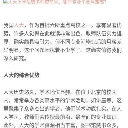
我国
人大
，作为首批六所重点高校之一，享有显著优
势。许多人觉得在此就读非常出色，教师队伍实力雄
厚，确实颇具吸引力。但不同专业间毕业后的月薪差
异明显，这个问题困扰着不少学子。这确实值得我们
深入研究。
人大的综合优势
人大历史悠久，学术地位显赫。在位于北京的校园
内，常常举办各类高水平的学术活动，如讲座等。这
里聚集了众多杰出的学者，他们学术功底扎实。在人
大学习，教师们会传授最前沿、最全面的专业知识。
此外，人大的学术资源相当丰富，图书馆藏书众多，