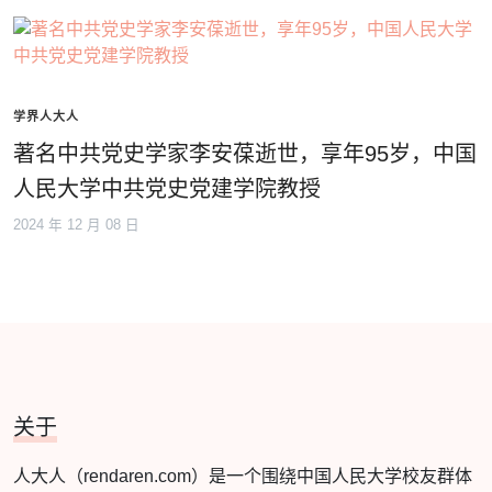
学界人大人
著名中共党史学家李安葆逝世，享年95岁，中国
人民大学中共党史党建学院教授
2024 年 12 月 08 日
关于
人大人（rendaren.com）是一个围绕中国人民大学校友群体