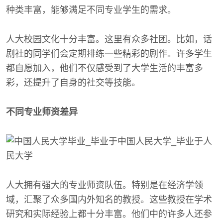
种类丰富，能够满足不同专业学生的需求。
人大校园文化十分丰富。这里有众多社团。比如，话
剧社的同学们会定期排练一些精彩的剧作。许多学生
都自愿加入，他们不仅感受到了大学生活的丰富多
彩，还提升了自身的社交等技能。
不同专业师资差异
人大拥有强大的专业师资队伍。特别是在经济学领
域，汇聚了众多国内外知名的教授。这些教授在学术
研究和实际经验上都十分丰富。他们中的许多人还参