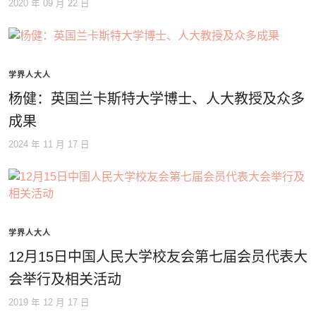
2020 年 09 月 22 日
学界人大人
杨健：英国兰卡斯特大学博士、人大教授及众多
成果
2024 年 11 月 17 日
学界人大人
12月15日中国人民大学校友会第七届会员代表大
会举行及相关活动
2019 年 12 月 17 日