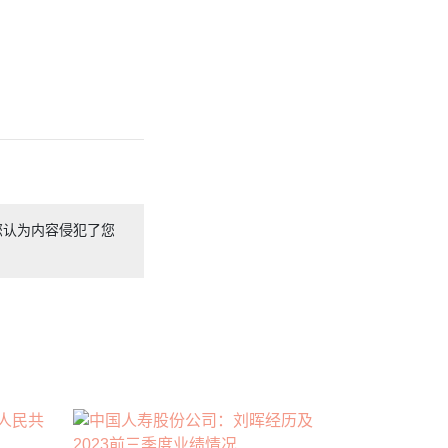
您认为内容侵犯了您