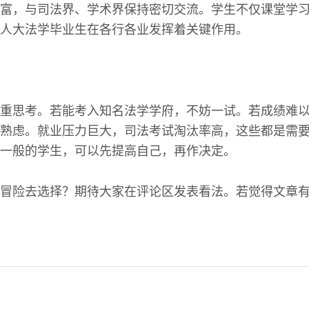
富，与司法界、学术界保持密切交流。学生不仅课堂学
人大法学毕业生在各行各业发挥着关键作用。
重思考。若能考入知名法学学府，不妨一试。若成绩难
熟虑。就业压力巨大，司法考试淘汰率高，这些都是需
一般的学生，可以先提高自己，再作决定。
冒险去选择？期待大家在评论区发表看法。若觉得文章