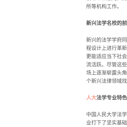
所等机构工作。
新兴法学名校的前
新兴的法学学府同
程设计上进行革新
更能适应当下社会
流活跃。尽管这些
场上逐渐崭露头角
个新兴法律领域找
人大
法学专业特色
中国人民大学法学
业打下了坚实基础