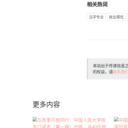
相关热词
法学专业
就业堪忧
本站出于传递信息
的权益，请
联系我
更多内容