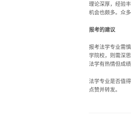
理论深厚，经验丰
机会也颇多。众多
报考的建议
报考法学专业需慎
学院校，则需深思
法学有热情但成绩
法学专业是否值得
点赞并转发。