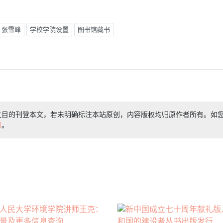
张雪峰
学校学院设置
图书馆藏书
之目的刊登本文，若未明确标注本站原创，内容版权均归原作者所有。如
们
。