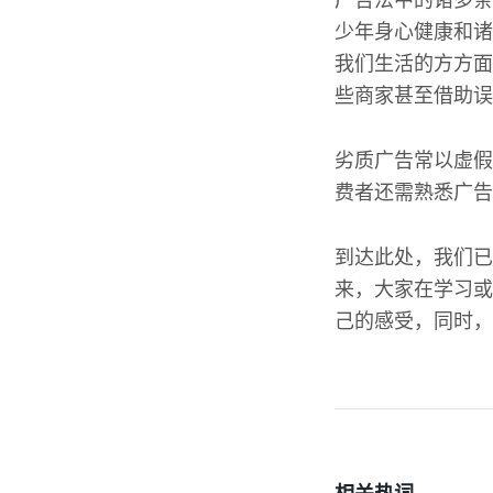
广告法中的诸多条
少年身心健康和诸
我们生活的方方面
些商家甚至借助误
劣质广告常以虚假
费者还需熟悉广告
到达此处，我们已
来，大家在学习或
己的感受，同时，