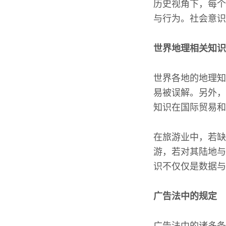
历史视角下，每个
与行为。社会意识
世界地理相关知识
世界各地的地理知
易被误解。另外，
知识在国际贸易和
在旅游业中，若缺
游，若对其陆地与
识不仅仅是数据与
广告法中的规定