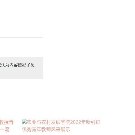
您认为内容侵犯了您