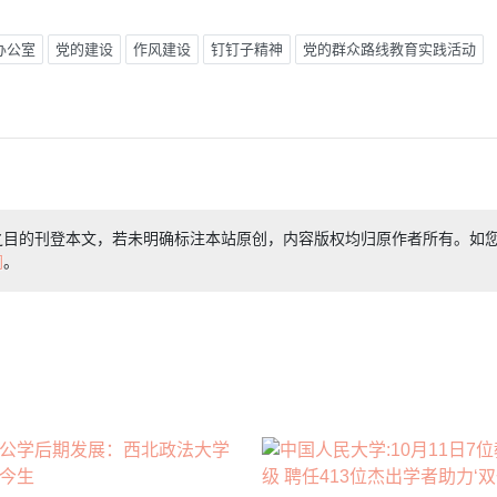
办公室
党的建设
作风建设
钉钉子精神
党的群众路线教育实践活动
之目的刊登本文，若未明确标注本站原创，内容版权均归原作者所有。如
们
。