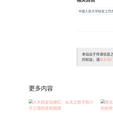
相关热词
中国人民大学校友工作
本站出于传递信息
的权益，请
联系我
更多内容