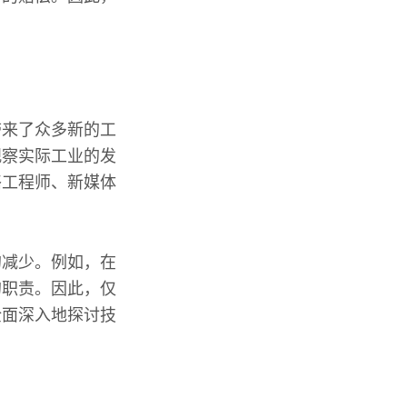
。
带来了众多新的工
观察实际工业的发
络工程师、新媒体
的减少。例如，在
的职责。因此，仅
全面深入地探讨技