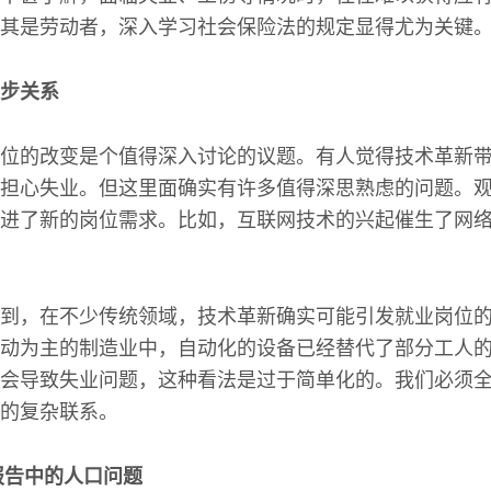
其是劳动者，深入学习社会保险法的规定显得尤为关键
步关系
位的改变是个值得深入讨论的议题。有人觉得技术革新
担心失业。但这里面确实有许多值得深思熟虑的问题。
进了新的岗位需求。比如，互联网技术的兴起催生了网
到，在不少传统领域，技术革新确实可能引发就业岗位
动为主的制造业中，自动化的设备已经替代了部分工人
会导致失业问题，这种看法是过于简单化的。我们必须
的复杂联系。
作报告中的人口问题