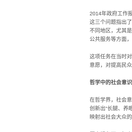
2014年政府工
这三个问题指出了
不同地区，尤其是
公共服务等方面，
这项任务在当时对
意愿，对提高民众
哲学中的社会意识
在哲学界，社会意
创新出“长腿、养
映射出社会大众的