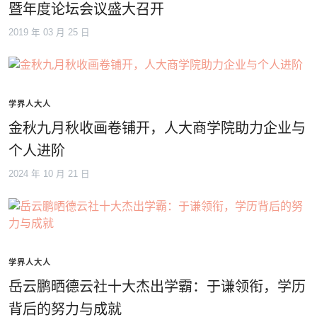
暨年度论坛会议盛大召开
2019 年 03 月 25 日
学界人大人
金秋九月秋收画卷铺开，人大商学院助力企业与
个人进阶
2024 年 10 月 21 日
学界人大人
岳云鹏晒德云社十大杰出学霸：于谦领衔，学历
背后的努力与成就