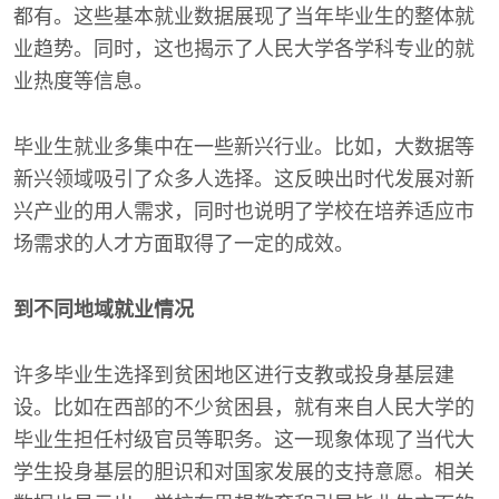
都有。这些基本就业数据展现了当年毕业生的整体就
业趋势。同时，这也揭示了人民大学各学科专业的就
业热度等信息。
毕业生就业多集中在一些新兴行业。比如，大数据等
新兴领域吸引了众多人选择。这反映出时代发展对新
兴产业的用人需求，同时也说明了学校在培养适应市
场需求的人才方面取得了一定的成效。
到不同地域就业情况
许多毕业生选择到贫困地区进行支教或投身基层建
设。比如在西部的不少贫困县，就有来自人民大学的
毕业生担任村级官员等职务。这一现象体现了当代大
学生投身基层的胆识和对国家发展的支持意愿。相关