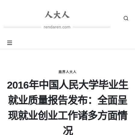
rendaren.com
商界人大人
2016年中国人民大学毕业生
就业质量报告发布：全面呈
现就业创业工作诸多方面情
况