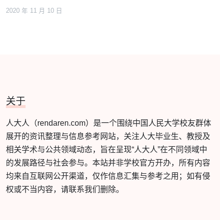
2020 年 11 月 10 日
关于
人大人（rendaren.com）是一个围绕中国人民大学校友群体
展开的资讯整理与信息参考网站，关注人大毕业生、教授及
相关学术与公共领域动态，旨在呈现“人大人”在不同领域中
的发展路径与社会参与。本站并非学校官方开办，所有内容
均来自互联网公开渠道，仅作信息汇集与参考之用；如有侵
权或不当内容，请联系我们删除。