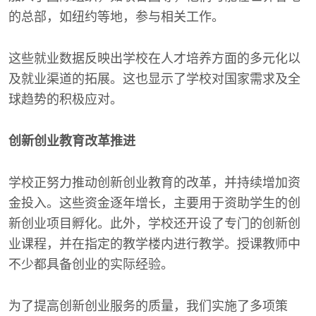
的总部，如纽约等地，参与相关工作。
这些就业数据反映出学校在人才培养方面的多元化以
及就业渠道的拓展。这也显示了学校对国家需求及全
球趋势的积极应对。
创新创业教育改革推进
学校正努力推动创新创业教育的改革，并持续增加资
金投入。这些资金逐年增长，主要用于资助学生的创
新创业项目孵化。此外，学校还开设了专门的创新创
业课程，并在指定的教学楼内进行教学。授课教师中
不少都具备创业的实际经验。
为了提高创新创业服务的质量，我们实施了多项策