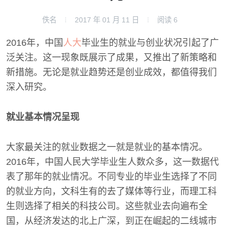
佚名
2017 年 01 月 11 日
阅读
6
2016年，中国
人大
毕业生的就业与创业状况引起了广
泛关注。这一现象既展示了成果，又推出了新策略和
新措施。无论是就业趋势还是创业成效，都值得我们
深入研究。
就业基本情况呈现
大家最关注的就业数据之一就是就业的基本情况。
2016年，中国人民大学毕业生人数众多，这一数据代
表了那年的就业情况。不同专业的毕业生选择了不同
的就业方向，文科生有的去了媒体等行业，而理工科
生则选择了相关的科技公司。这些就业去向遍布全
国，从经济发达的北上广深，到正在崛起的二线城市