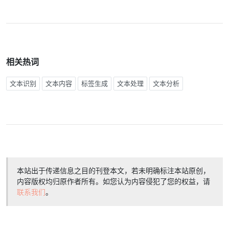
相关热词
文本识别
文本内容
标签生成
文本处理
文本分析
本站出于传递信息之目的刊登本文，若未明确标注本站原创，
内容版权均归原作者所有。如您认为内容侵犯了您的权益，请
联系我们
。