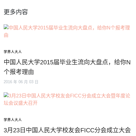
更多内容
学界人大人
中国人民大学2015届毕业生流向大盘点，给你N
个报考理由
2016 年 06 月 03 日
学界人大人
3月23日中国人民大学校友会FICC分会成立大会