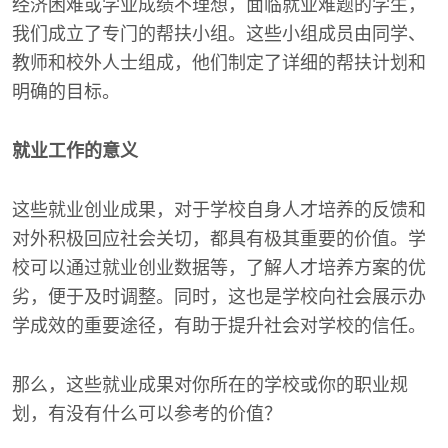
经济困难或学业成绩不理想，面临就业难题的学生，
我们成立了专门的帮扶小组。这些小组成员由同学、
教师和校外人士组成，他们制定了详细的帮扶计划和
明确的目标。
就业工作的意义
这些就业创业成果，对于学校自身人才培养的反馈和
对外积极回应社会关切，都具有极其重要的价值。学
校可以通过就业创业数据等，了解人才培养方案的优
劣，便于及时调整。同时，这也是学校向社会展示办
学成效的重要途径，有助于提升社会对学校的信任。
那么，这些就业成果对你所在的学校或你的职业规
划，有没有什么可以参考的价值？