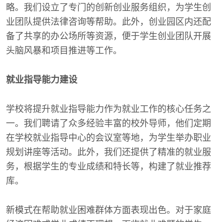
略。我们设立了专门的创新创业服务组织，为学生创
业团队提供法律咨询等帮助。此外，创业园区内还配
备了共享的办公场所等资源，便于学生创业团队开展
头脑风暴和项目推进等工作。
就业指导能力建设
学校将提升就业指导能力作为就业工作的核心任务之
一。我们聘请了众多经验丰富的校外导师，他们定期
在学校就业指导中心的会议室等地，为学生举办职业
规划讲座等活动。此外，我们还提供了精准的就业服
务，根据学生的专业成绩和特长等，构建了就业推荐
库。
新模式在帮助就业困难群体方面表现出色。对于家庭