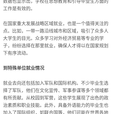
数据也显示出，学校在思想教育和引导毕业生方面的
工作是有效的。
在国家重大发展战略区域就业，也是一个值得关注的
点。比如，一带一路沿线城市和区域，吸引了众多人
大学生的目光。众多学习对外经济贸易等专业的学
子，纷纷选择在那里就业，确保人才得以在国家规划
下有序流动。
到特殊单位就业情况
就业去向还包括加入军队和国际机构。不少毕业生选
择了军队，他们在文化宣传、军事参谋等多个领域都
有所贡献。从校园到军营，这些学生展现了出色的政
治素质和职业技能。此外，具备外语能力的毕业生也
加入了国际组织，如联合国等，他们可能在世界各地