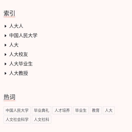
索引
人大人
中国人民大学
人大
人大校友
人大毕业生
人大教授
热词
中国人民大学
毕业典礼
人才培养
毕业生
教育
人大
人文社会科学
人文社科