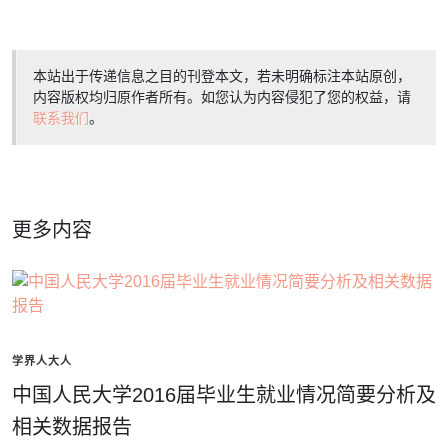
本站出于传递信息之目的刊登本文，若未明确标注本站原创，
内容版权均归原作者所有。如您认为内容侵犯了您的权益，请
联系我们
。
更多内容
学界人大人
中国人民大学2016届毕业生就业情况简要分析及
相关数据报告