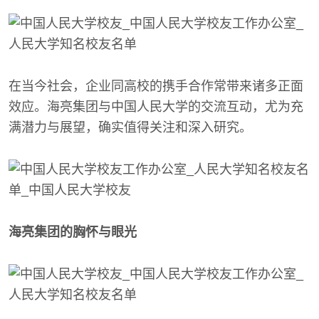
在当今社会，企业同高校的携手合作常带来诸多正面
效应。海亮集团与中国人民大学的交流互动，尤为充
满潜力与展望，确实值得关注和深入研究。
海亮集团的胸怀与眼光