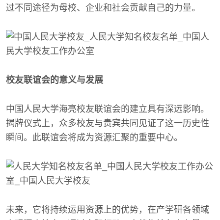
过不同途径为母校、企业和社会贡献自己的力量。
校友联谊会的意义与发展
中国人民大学海亮校友联谊会的建立具有深远影响。
揭牌仪式上，众多校友与贵宾共同见证了这一历史性
瞬间。此联谊会将成为资源汇聚的重要中心。
未来，它将持续运用资源上的优势，在产学研各领域