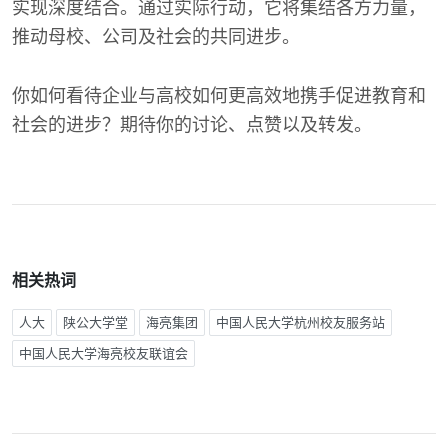
实现深度结合。通过实际行动，它将集结各方力量，
推动母校、公司及社会的共同进步。
你如何看待企业与高校如何更高效地携手促进教育和
社会的进步？期待你的讨论、点赞以及转发。
相关热词
人大
陕公大学堂
海亮集团
中国人民大学杭州校友服务站
中国人民大学海亮校友联谊会