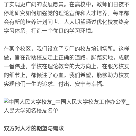
了实现更广阔的发展愿景。在高校中，教师们日夜不
停地研究如何加强党的理论宣传和人才培养。每年都
会有新的培养计划问世。人大期望通过优化校友终身
学习体系，打造一个优良的学习环境。
在某个校区，我们设立了专门的校友培训场所。这样
做，旨在帮助校友走上正确的道路，脚踏实地，成就
一番伟业。学校在理论教育的大方向上，在服务校友
的细节上，都倾注了心血。我们希望，能够助力校友
实现他们一生的追求、付出、安宁与幸福。
双方对人才的期望与需求