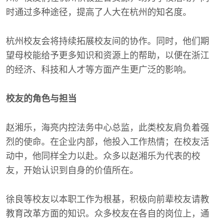
时通过多种途径，提高了人大在杭州的知名度。
杭州校友会将持续拓展校友间的协作。同时，他们期
望母校能给予更多知识和资源上的帮助，以便在浙江
的经济、科技和人才等方面产生更广泛的影响。
校友的角色与担当
赵湘乐，海亮内控法务中心总监，此类校友肩负着强
烈的使命。在企业内部，他投入工作热情；在校友活
动中，他同样全力以赴。众多以赵湘乐为代表的校
友，开始认识到自身的价值所在。
徐良等校友以本职工作为根基，积极向前辈校友请教
教育改革方面的知识。众多校友在各自的岗位上，通