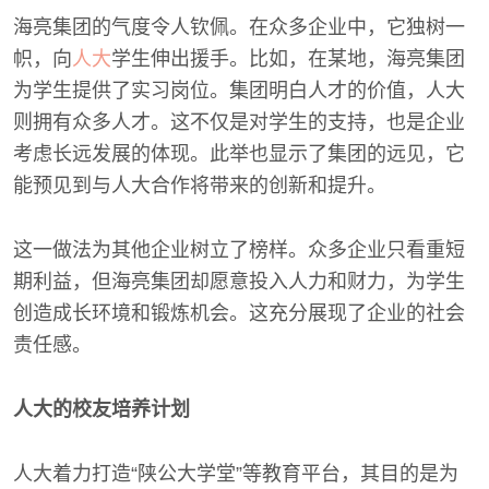
海亮集团的气度令人钦佩。在众多企业中，它独树一
帜，向
人大
学生伸出援手。比如，在某地，海亮集团
为学生提供了实习岗位。集团明白人才的价值，人大
则拥有众多人才。这不仅是对学生的支持，也是企业
考虑长远发展的体现。此举也显示了集团的远见，它
能预见到与人大合作将带来的创新和提升。
这一做法为其他企业树立了榜样。众多企业只看重短
期利益，但海亮集团却愿意投入人力和财力，为学生
创造成长环境和锻炼机会。这充分展现了企业的社会
责任感。
人大的校友培养计划
人大着力打造“陕公大学堂”等教育平台，其目的是为