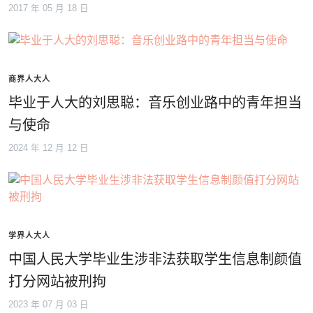
2017 年 05 月 18 日
商界人大人
毕业于人大的刘思聪：音乐创业路中的青年担当
与使命
2024 年 12 月 12 日
学界人大人
中国人民大学毕业生涉非法获取学生信息制颜值
打分网站被刑拘
2023 年 07 月 03 日