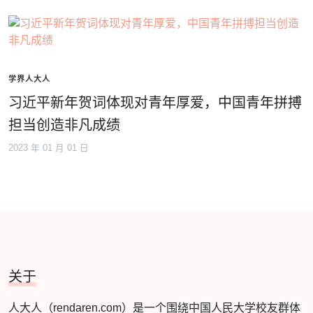
学界人大人
习近平新年贺词体现对青年厚爱，中国青年拼搏
担当创造非凡成绩
2023 年 01 月 01 日
关于
人大人（rendaren.com）是一个围绕中国人民大学校友群体