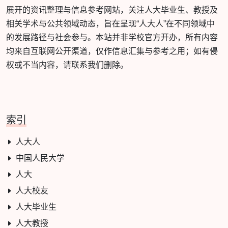
展开的资讯整理与信息参考网站，关注人大毕业生、教授及
相关学术与公共领域动态，旨在呈现“人大人”在不同领域中
的发展路径与社会参与。本站并非学校官方开办，所有内容
均来自互联网公开渠道，仅作信息汇集与参考之用；如有侵
权或不当内容，请联系我们删除。
索引
人大人
中国人民大学
人大
人大校友
人大毕业生
人大教授