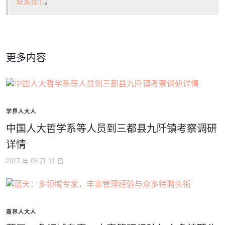
联系我们
。
更多内容
学界人大人
中国人大哲学系等人员到三都县九阡镇考察调研
详情
2017 年 08 月 11 日
商界人大人