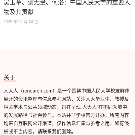
吴玉章、谢无量、何洛：中国人民大学的重要人
物及其贡献
2025 年 02 月 04 日
关于
人大人（rendaren.com）是一个围绕中国人民大学校友群体
展开的资讯整理与信息参考网站，关注人大毕业生、教授及
相关学术与公共领域动态，旨在呈现“人大人”在不同领域中
的发展路径与社会参与。本站并非学校官方开办，所有内容
均来自互联网公开渠道，仅作信息汇集与参考之用；如有侵
权或不当内容，请联系我们删除。