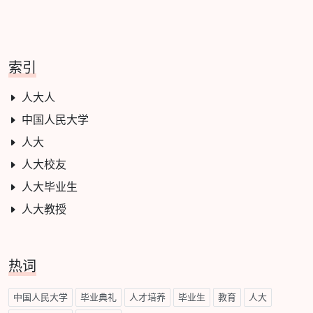
索引
人大人
中国人民大学
人大
人大校友
人大毕业生
人大教授
热词
中国人民大学
毕业典礼
人才培养
毕业生
教育
人大