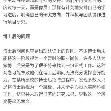
于主动寻找课题和导师的支持。他们不再漫无目的地
度过每一天，而是像员工那样有计划地安排自己的学
习进度，明确自己的研究方向，并积极与团队协作进
行项目研究。
博士后的问题
博士后期间也容易出现认识上的误区。不少博士后未
能将这一阶段视为一个暂时的职业岗位。许多人认为
做博士后只是为了便于将来找到一份正式工作。这种
观念可能导致他们在博士后期间无法充分发挥自身能
力。在某所高校的博士后招聘过程中，发现多数人只
是将博士后视为一个跳板，并未全身心投入实际科研
工作，结果并未取得显著的研究成果，导致这一阶段
变得毫无意义。