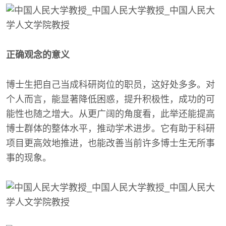
正确观念的意义
博士生把自己当成科研岗位的职员，这好处多多。对
个人而言，能显著降低困惑，提升积极性，成功的可
能性也随之增大。从更广阔的角度看，此举还能提高
博士群体的整体水平，推动学术进步。它有助于科研
项目更高效地推进，也能改善当前许多博士生无所事
事的现象。