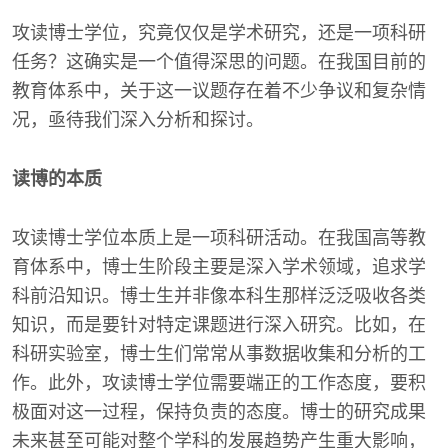
攻读博士学位，究竟仅仅是学术研究，还是一项科研
任务？这确实是一个值得深思的问题。在我国目前的
教育体系中，关于这一议题存在着不少争议和复杂情
况，亟待我们深入分析和探讨。
读博的本质
攻读博士学位本质上是一项科研活动。在我国高等教
育体系中，博士生阶段主要是深入学术领域，追求学
科前沿知识。博士生并非像本科生那样泛泛吸收各类
知识，而是要针对特定课题进行深入研究。比如，在
科研实验室，博士生们常常从事数据收集和分析的工
作。此外，攻读博士学位需要端正的工作态度，要积
极面对这一过程，保持负责的态度。博士的研究成果
未来甚至可能对整个学科的发展趋势产生重大影响，