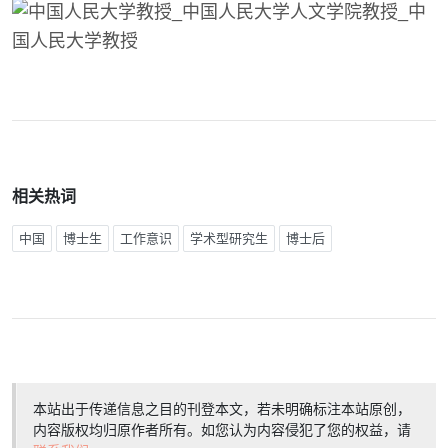
相关热词
中国
博士生
工作意识
学术型研究生
博士后
本站出于传递信息之目的刊登本文，若未明确标注本站原创，
内容版权均归原作者所有。如您认为内容侵犯了您的权益，请