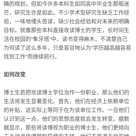
确的规划，但如今许多本科生如同高中毕业生那般迷
茫，研究生亦是如此。不少学术型研究生缺乏工作经
验，一味地埋头苦读，缺少社会经验和对未来的明确
目标。就像那些本科直接攻读博士的学生，长时间生
活在校园的“象牙塔”中，读书变得麻木，不清楚自己
为何读了这么多年，只是盲目地认为“学历越高越容易
找到工作”而继续前行。
如何改变
博士生若把攻读博士学位当作一份职业，那么他们的
生活将发生显著变化。首先，他们在经济上依赖单位
的补贴，这实际上等同于在为该单位工作。一旦他们
认识到这一点，他们的思想态度就会发生转变。据数
据显示，那些将读博视为职业的博士生，他们更倾向