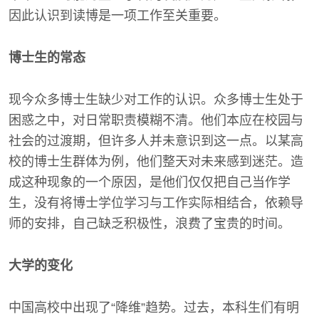
因此认识到读博是一项工作至关重要。
博士生的常态
现今众多博士生缺少对工作的认识。众多博士生处于
困惑之中，对日常职责模糊不清。他们本应在校园与
社会的过渡期，但许多人并未意识到这一点。以某高
校的博士生群体为例，他们整天对未来感到迷茫。造
成这种现象的一个原因，是他们仅仅把自己当作学
生，没有将博士学位学习与工作实际相结合，依赖导
师的安排，自己缺乏积极性，浪费了宝贵的时间。
大学的变化
中国高校中出现了“降维”趋势。过去，本科生们有明