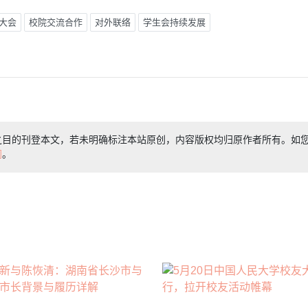
大会
校院交流合作
对外联络
学生会持续发展
之目的刊登本文，若未明确标注本站原创，内容版权均归原作者所有。如
们
。