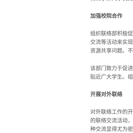
加强校院合作
组织联络部积极促
交流等活动来实现
资源共享问题。不
该部门致力于促进
贴近广大学生。组
开展对外联络
对外联络工作的开
的联络交流活动，
种交流显得尤为密