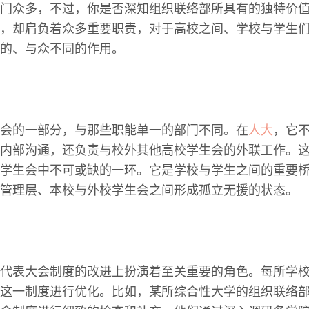
门众多，不过，你是否深知组织联络部所具有的独特价
，却肩负着众多重要职责，对于高校之间、学校与学生
的、与众不同的作用。
会的一部分，与那些职能单一的部门不同。在
人大
，它
内部沟通，还负责与校外其他高校学生会的外联工作。
学生会中不可或缺的一环。它是学校与学生之间的重要
管理层、本校与外校学生会之间形成孤立无援的状态。
代表大会制度的改进上扮演着至关重要的角色。每所学
这一制度进行优化。比如，某所综合性大学的组织联络