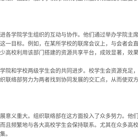
进各学院学生组织的互动与协作。他们通过举办学院主
这一目标。例如，在某所学校的联席会议上，与会者会
少高校利用该部门搭建的资源共享平台，成效显著，效
学院和学校两级学生会的共同进步。校学生会资源充足
织联络部努力为两者找到协同发展的交汇点，从而使双
展意义重大。组织联络部在这方面投入了众多努力。他
而且频繁地与各大高校学生会保持联系。尤其在众多高
集。