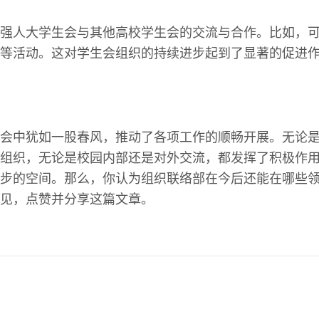
强人大学生会与其他高校学生会的交流与合作。比如，
等活动。这对学生会组织的持续进步起到了显著的促进
会中犹如一股春风，推动了各项工作的顺畅开展。无论
组织，无论是校园内部还是对外交流，都发挥了积极作
步的空间。那么，你认为组织联络部在今后还能在哪些
见，点赞并分享这篇文章。