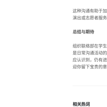
这种沟通有助于加
演出或志愿者服务
总结与期待
组织联络部在学生
是日常沟通活动的
应认识到，仍有进
迎你留下宝贵的意
相关热词