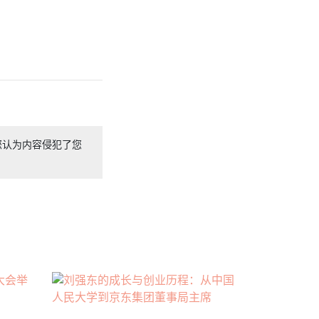
您认为内容侵犯了您