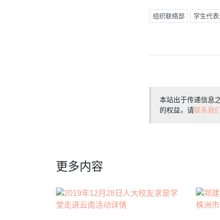
组织联络部
学生代表
本站出于传递信息
的权益，请
联系我
更多内容