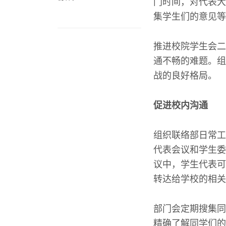
门时间，对代表大
集学生们的意见等
推进校院学生会二
通不畅的难题。组
战的良好格局。
促进校内沟通
组织联络部日常工
代表会议和学生委
议中，学生代表可
转达给学校的相关
部门会定期搜集同
精确了解同学们的