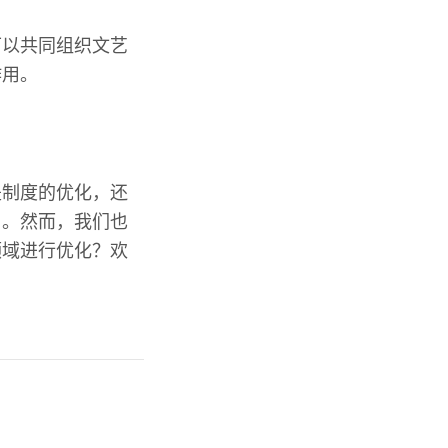
可以共同组织文艺
作用。
是制度的优化，还
用。然而，我们也
领域进行优化？欢