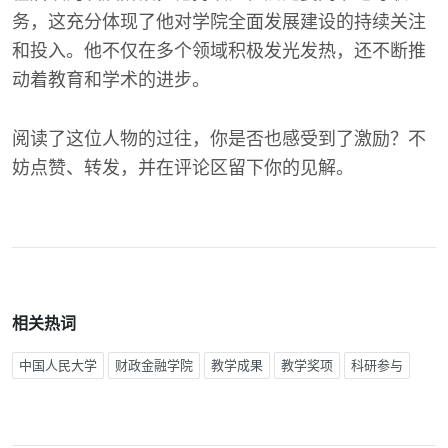
务，这充分体现了他对学院全面发展建设的持续关注
和投入。他不仅在多个领域积极发光发热，还不断推
动着教育和学术的进步。
阅读了这位人物的过往，你是否也感受到了激励？不
妨点赞、转发，并在评论区留下你的见解。
相关热词
中国人民大学
财政金融学院
教学成果
教学奖项
科研参与