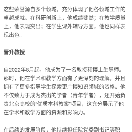
这些荣誉源自多个领域，充分体现了他各领域工作的
卓越成就。在科研创新上，他成绩斐然；在教学质量
上，他表现突出；在学生课外辅导方面，他也同样表
现出色。
晋升教授
自2022年8月起，他成为了一名教授和博士生导师。
那时，他在学术和教学方面有了更深刻的理解，并且
拥有了更多指导学生探索更广博知识领域的资格。他
不仅致力于成为杰出的学者（青年学者），还开始负
责北京高校的“优质本科教案”项目，这充分展示了他
在学术和教学方面的资源和影响力。
在后续的发展阶段，他持续担任院党委副书记等职