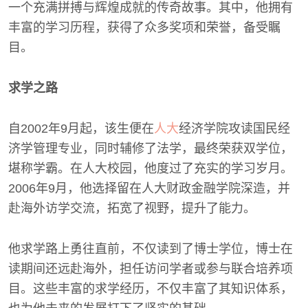
一个充满拼搏与辉煌成就的传奇故事。其中，他拥有
丰富的学习历程，获得了众多奖项和荣誉，备受瞩
目。
求学之路
自2002年9月起，该生便在
人大
经济学院攻读国民经
济学管理专业，同时辅修了法学，最终荣获双学位，
堪称学霸。在人大校园，他度过了充实的学习岁月。
2006年9月，他选择留在人大财政金融学院深造，并
赴海外访学交流，拓宽了视野，提升了能力。
他求学路上勇往直前，不仅读到了博士学位，博士在
读期间还远赴海外，担任访问学者或参与联合培养项
目。这些丰富的求学经历，不仅丰富了其知识体系，