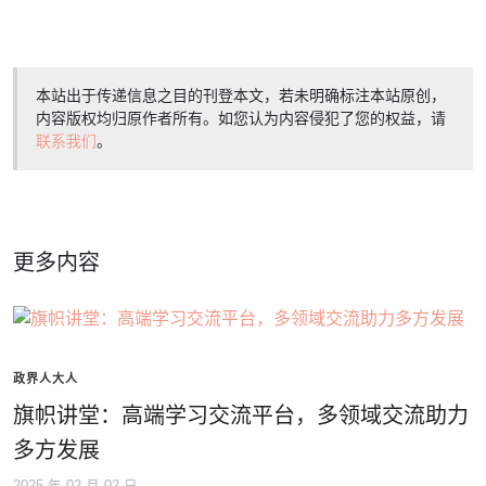
本站出于传递信息之目的刊登本文，若未明确标注本站原创，
内容版权均归原作者所有。如您认为内容侵犯了您的权益，请
联系我们
。
更多内容
政界人大人
旗帜讲堂：高端学习交流平台，多领域交流助力
多方发展