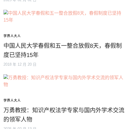
2025 年 02 月 02 日
学界人大人
中国人民大学春假和五一整合放假8天，春假制
度已坚持15年
2018 年 12 月 20 日
学界人大人
万勇教授：知识产权法学专家与国内外学术交流
的领军人物