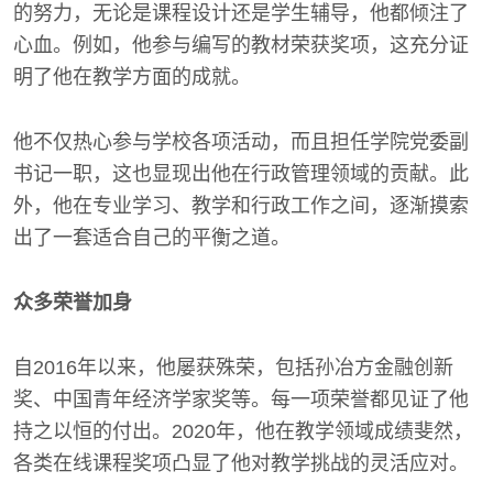
的努力，无论是课程设计还是学生辅导，他都倾注了
心血。例如，他参与编写的教材荣获奖项，这充分证
明了他在教学方面的成就。
他不仅热心参与学校各项活动，而且担任学院党委副
书记一职，这也显现出他在行政管理领域的贡献。此
外，他在专业学习、教学和行政工作之间，逐渐摸索
出了一套适合自己的平衡之道。
众多荣誉加身
自2016年以来，他屡获殊荣，包括孙冶方金融创新
奖、中国青年经济学家奖等。每一项荣誉都见证了他
持之以恒的付出。2020年，他在教学领域成绩斐然，
各类在线课程奖项凸显了他对教学挑战的灵活应对。