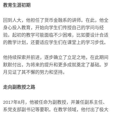
教育生涯初期
回到人大，他担任了货币金融系的讲师。在此，他全
身心投入教育，开始向学生们传授自己的学问与经
验。起初的教学可能面临不少困难，比如要设计合适
的教学计划，还要适应学生们在课堂上的学习步伐。
他持续探索并前进，逐步确立了立足之地，在此期间
默默付出，为将来的提升和更多成就奠定了基础。岁
月见证了其不懈的努力和坚持。
走向副教授之路
2017年8月，他被任命为副教授，并兼任副系主任、
系党支部副书记等要职。在教学领域，他付出了极大