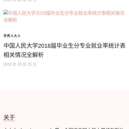
2025 年 02 月 13 日
学界人大人
中国人民大学2018届毕业生分专业就业率统计表
相关情况全解析
2019 年 05 月 25 日
关于