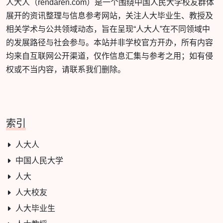
人大人（rendaren.com）是一个围绕中国人民大学校友群体
展开的资讯整理与信息参考网站，关注人大毕业生、教授及
相关学术与公共领域动态，旨在呈现“人大人”在不同领域中
的发展路径与社会参与。本站并非学校官方开办，所有内容
均来自互联网公开渠道，仅作信息汇集与参考之用；如有侵
权或不当内容，请联系我们删除。
索引
人大人
中国人民大学
人大
人大校友
人大毕业生