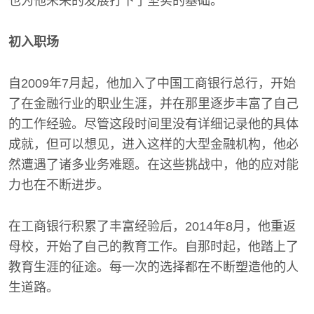
也为他未来的发展打下了坚实的基础。
初入职场
自2009年7月起，他加入了中国工商银行总行，开始
了在金融行业的职业生涯，并在那里逐步丰富了自己
的工作经验。尽管这段时间里没有详细记录他的具体
成就，但可以想见，进入这样的大型金融机构，他必
然遭遇了诸多业务难题。在这些挑战中，他的应对能
力也在不断进步。
在工商银行积累了丰富经验后，2014年8月，他重返
母校，开始了自己的教育工作。自那时起，他踏上了
教育生涯的征途。每一次的选择都在不断塑造他的人
生道路。