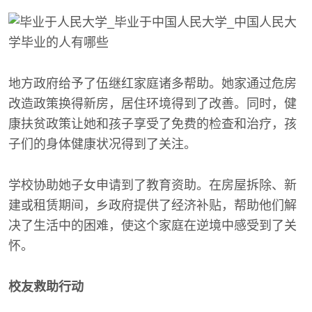
地方政府给予了伍继红家庭诸多帮助。她家通过危房
改造政策换得新房，居住环境得到了改善。同时，健
康扶贫政策让她和孩子享受了免费的检查和治疗，孩
子们的身体健康状况得到了关注。
学校协助她子女申请到了教育资助。在房屋拆除、新
建或租赁期间，乡政府提供了经济补贴，帮助他们解
决了生活中的困难，使这个家庭在逆境中感受到了关
怀。
校友救助行动