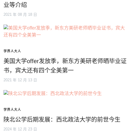
业等介绍
2021 年 08 月 18 日
学界人大人
美国大学offer发放季，新东方美研老师晒毕业证
书，宾大还有四个全美第一
2021 年 12 月 13 日
学界人大人
陕北公学后期发展：西北政法大学的前世今生
2024 年 12 月 23 日