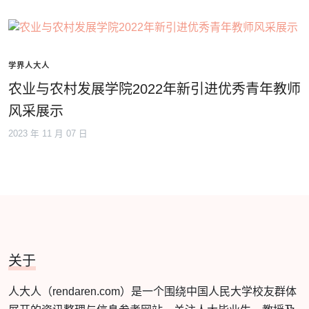
学界人大人
农业与农村发展学院2022年新引进优秀青年教师
风采展示
2023 年 11 月 07 日
关于
人大人（rendaren.com）是一个围绕中国人民大学校友群体