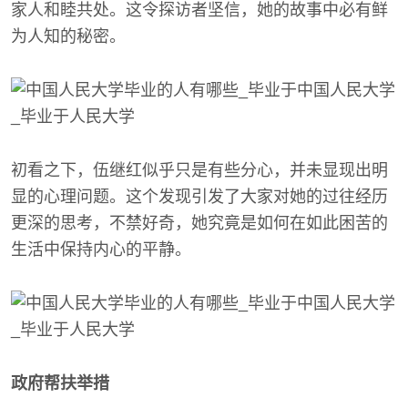
家人和睦共处。这令探访者坚信，她的故事中必有鲜
为人知的秘密。
初看之下，伍继红似乎只是有些分心，并未显现出明
显的心理问题。这个发现引发了大家对她的过往经历
更深的思考，不禁好奇，她究竟是如何在如此困苦的
生活中保持内心的平静。
政府帮扶举措