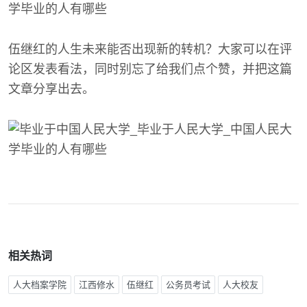
伍继红的人生未来能否出现新的转机？大家可以在评
论区发表看法，同时别忘了给我们点个赞，并把这篇
文章分享出去。
相关热词
人大档案学院
江西修水
伍继红
公务员考试
人大校友