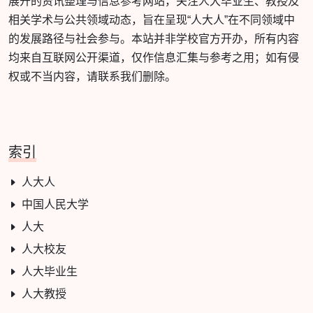
展开的资讯整理与信息参考网站，关注人大毕业生、教授及
相关学术与公共领域动态，旨在呈现“人大人”在不同领域中
的发展路径与社会参与。本站并非学校官方开办，所有内容
均来自互联网公开渠道，仅作信息汇集与参考之用；如有侵
权或不当内容，请联系我们删除。
索引
人大人
中国人民大学
人大
人大校友
人大毕业生
人大教授