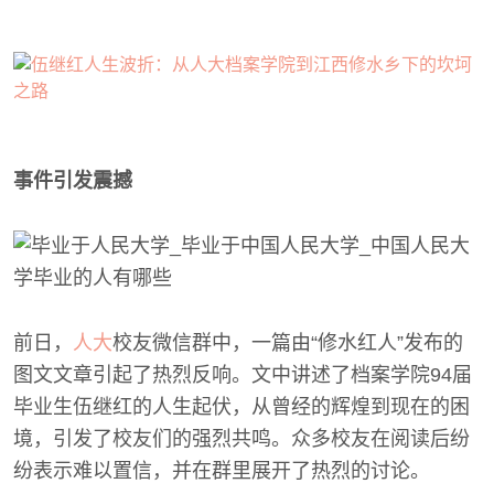
事件引发震撼
前日，
人大
校友微信群中，一篇由“修水红人”发布的
图文文章引起了热烈反响。文中讲述了档案学院94届
毕业生伍继红的人生起伏，从曾经的辉煌到现在的困
境，引发了校友们的强烈共鸣。众多校友在阅读后纷
纷表示难以置信，并在群里展开了热烈的讨论。