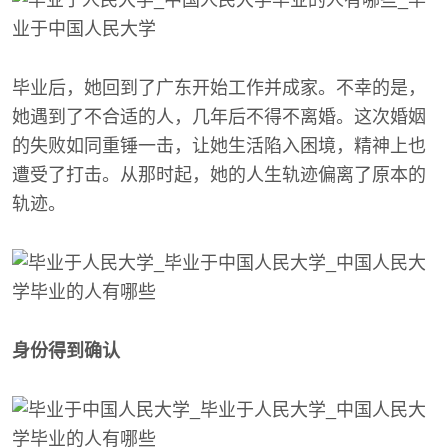
毕业后，她回到了广东开始工作并成家。不幸的是，
她遇到了不合适的人，几年后不得不离婚。这次婚姻
的失败如同重锤一击，让她生活陷入困境，精神上也
遭受了打击。从那时起，她的人生轨迹偏离了原本的
轨迹。
身份得到确认