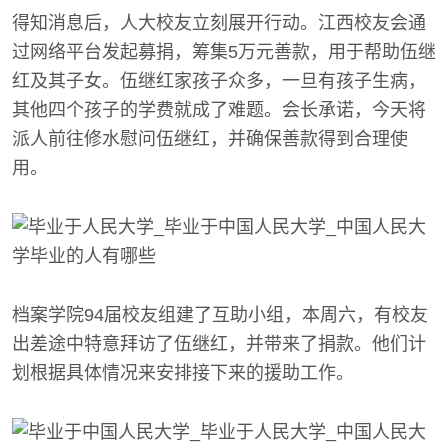
得知消息后，人大校友立刻展开行动。江西校友会通
过网络平台发起募捐，筹集5万元善款，用于帮助伍继
红及其子女。伍继红家孩子众多，一旦有孩子生病，
其他四个孩子的学费就成了难题。会长承诺，今天将
派人前往修水慰问伍继红，并确保善款得到合理使
用。
档案学院94届校友组建了互助小组，本周六，有校友
出差途中特意拜访了伍继红，并带来了捐款。他们计
划根据具体情况来安排接下来的援助工作。