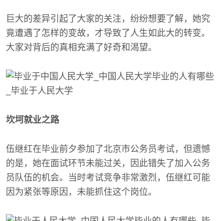
巨大的差异引起了大家的关注，纷纷想要了解，她究
竟遭遇了怎样的变故，才导致了人生如此大的转变。
大家对背后的真相充满了好奇和渴望。
坎坷就业之路
伍继红在毕业前夕参加了北京市公务员考试，但遗憾
的是，她在面试环节未能过关，因此错失了加入公务
员队伍的机会。当时考试竞争非常激烈，伍继红可能
因为紧张等原因，未能抓住这个岗位。