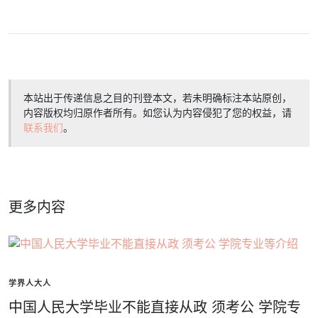
本站出于传递信息之目的刊登本文，若未明确标注本站原创，
内容版权均归原作者所有。如您认为内容侵犯了您的权益，请
联系我们
。
更多内容
学界人大人
中国人民大学毕业不能直接从政 须考公 学院专