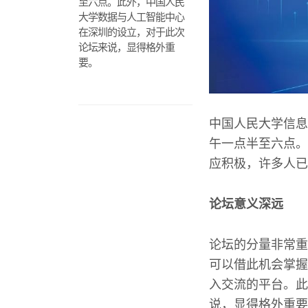
至六点。此外，中国人民
大学数据与人工智能中心
在深圳的设立，对于此次
论坛来说，显得格外重
要。
中国人民大学信息
午一点半至六点。
应积极，许多人已
论坛意义深远
论坛的分量非常重
可以借此机会掌握
入交流的平台。此
说，显得格外重要