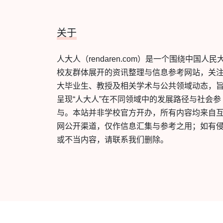
关于
人大人（rendaren.com）是一个围绕中国人民
校友群体展开的资讯整理与信息参考网站，关
大毕业生、教授及相关学术与公共领域动态，
呈现“人大人”在不同领域中的发展路径与社会参
与。本站并非学校官方开办，所有内容均来自
网公开渠道，仅作信息汇集与参考之用；如有
或不当内容，请联系我们删除。