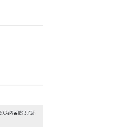
您认为内容侵犯了您