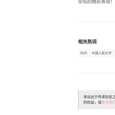
论坛的精彩表现！
相关热词
2025
中国人民大学
本站出于传递信息
的权益，请
联系我