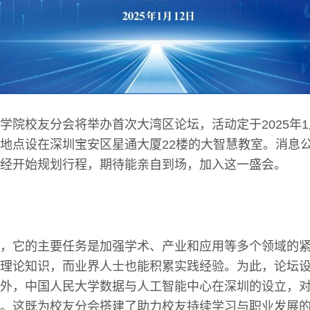
学院校友分会将举办首次大湾区论坛，活动定于2025年1
地点设在深圳宝安区星通大厦22楼的大智慧教室。消息
经开始规划行程，期待能亲自到场，加入这一盛会。
，它的主要任务是加强学术、产业和应用等多个领域的
理论知识，而业界人士也能积累实践经验。为此，论坛
外，中国人民大学数据与人工智能中心在深圳的设立，
。这既为校友分会搭建了助力校友持续学习与职业发展