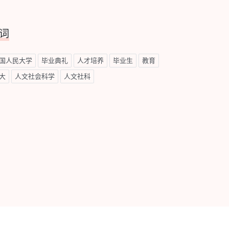
词
国人民大学
毕业典礼
人才培养
毕业生
教育
大
人文社会科学
人文社科