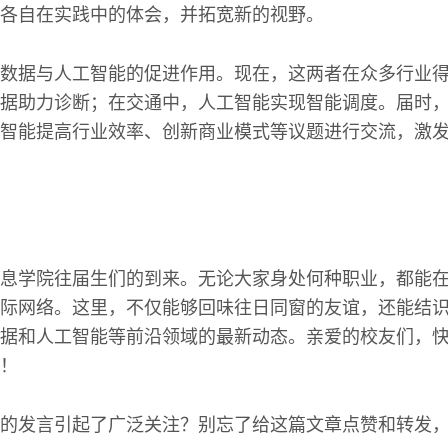
各自在实践中的体会，并拓宽新的视野。
数据与人工智能的促进作用。现在，这两者在众多行业
据助力诊断；在交通中，人工智能实现智能调度。届时
智能提高行业效率、创新商业模式等议题进行交流，激
息学院往届生们的到来。无论大家身处何种职业，都能
际网络。这里，不仅能够回味往日同窗的友谊，还能结
据和人工智能等前沿领域的最新动态。亲爱的校友们，
！
的发言引起了广泛关注？别忘了给这篇文章点赞和转发