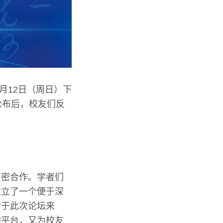
月12日（周日）下
公布后，校友们反
紧密合作。学者们
设立了一个便于深
对于此次论坛来
的平台，又为校友