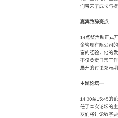
们带来了成长与提
嘉宾致辞亮点
14点整活动正式
金管理有限公司的
富的经验，他的发
不仅负责日常工作
展开的讨论充满期
主题论坛一
14:30至15:
任了本次论坛的主
友们将讨论数字要