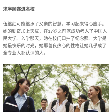
求学顺遂进名校
伍继红可能继承了父亲的智慧，学习起来得心应手。
她的勤奋加上天赋，在17岁之前就成功考入了中国人
民大学。入学那天，她在校门口拍了纪念照。大学是
她最快乐的时光，她那善良热心的性格让她几乎成了
全专业人都认识的人。