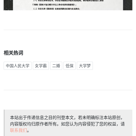
相关热词
中国人民大学
女学霸
二婚
低保
大学梦
本站出于传递信息之目的刊登本文，若未明确标注本站原创，
内容版权均归原作者所有。如您认为内容侵犯了您的权益，请
联系我们
。