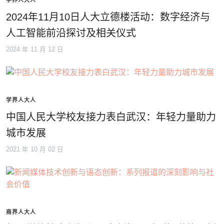
学界人大人
2024年11月10日人大立德楼活动：数字经济与
人工智能前沿探讨及相关仪式
2024 年 11 月 12 日
学界人大人
中国人民大学校友接力表白武汉：年轻力量助力
城市发展
2021 年 10 月 02 日
商界人大人