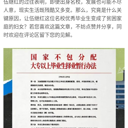
伍继红的过往表明，即便出身名校，发展也可能不尽
人意，现实生活既残酷又多变。那么，究竟是什么关
键原因，让伍继红这位名校优秀毕业生变成了贫困家
庭的妇女？若您喜欢这篇文章，不妨点赞并分享，同
时欢迎在评论区留下您的见解。