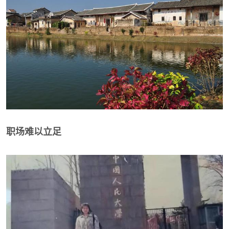
职场难以立足