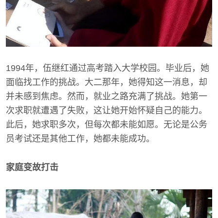
1994年，伍继红通过高考踏入大学校园。毕业后，她
面临找工作的挑战。大二那年，她得知这一消息，却
并未感到焦虑。然而，就业之路充满了挑战。她第一
次求职就遭遇了失败，这让她开始怀疑自己的能力。
此后，她求职多次，但每次都未能如愿。无论是公务
员考试还是其他工作，她都未能成功。
家庭变故打击