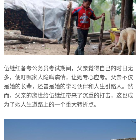
伍继红备考公务员考试期间，父亲觉得自己的时日无
多，便叮嘱家人隐瞒病情，让她专心应考。父亲不仅
是她的长辈，还曾是她的学习伙伴和人生引路人。然
而，父亲的离世给伍继红带来了沉重的打击，这也成
为了她人生道路上的一个重大转折点。