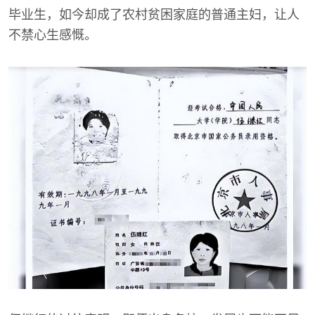
毕业生，如今却成了农村贫困家庭的普通主妇，让人
不禁心生感慨。