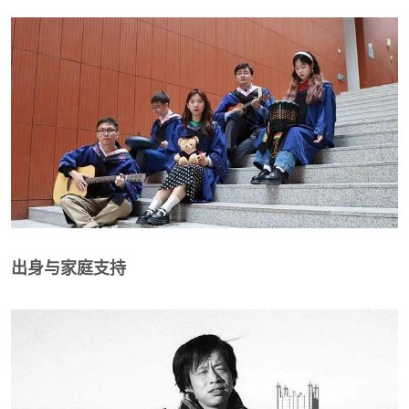
出身与家庭支持