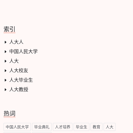
索引
人大人
中国人民大学
人大
人大校友
人大毕业生
人大教授
热词
中国人民大学
毕业典礼
人才培养
毕业生
教育
人大