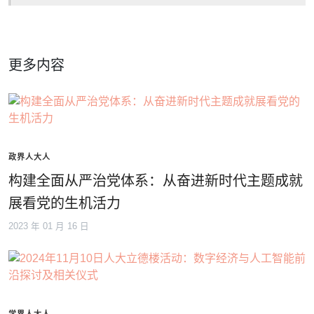
更多内容
政界人大人
构建全面从严治党体系：从奋进新时代主题成就
展看党的生机活力
2023 年 01 月 16 日