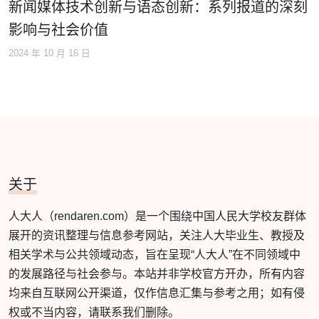
新闻媒体技术创新与语态创新：系列报道的深刻
影响与社会价值
2024 年 10 月 16 日
关于
人大人（rendaren.com）是一个围绕中国人民大学校友群体
展开的资讯整理与信息参考网站，关注人大毕业生、教授及
相关学术与公共领域动态，旨在呈现“人大人”在不同领域中
的发展路径与社会参与。本站并非学校官方开办，所有内容
均来自互联网公开渠道，仅作信息汇集与参考之用；如有侵
权或不当内容，请联系我们删除。