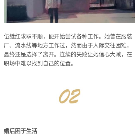
伍继红求职不顺，便开始尝试各种工作。她曾在服装
厂、流水线等地方工作过，然而由于人际交往困难，
最终还是选择了离开。连续的失败让她信心大减，在
职场中难以找到自己的位置。
婚后困于生活