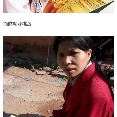
面临就业挑战