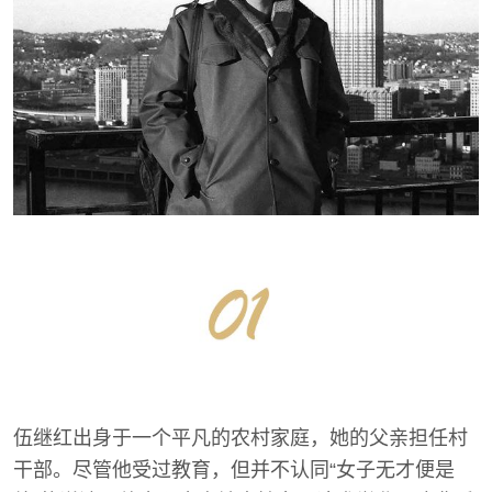
伍继红出身于一个平凡的农村家庭，她的父亲担任村
干部。尽管他受过教育，但并不认同“女子无才便是