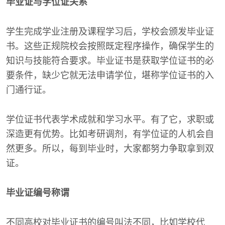
毕业证与学位证关系
学生完成学业注册及课程学习后，学校会颁发毕业证
书。这些正规院校会按照既定程序操作，确保学生的
知识与技能符合要求。毕业证书是获取学位证书的必
要条件，缺少它就无法申请学位，堪称学位证书的入
门通行证。
学位证书代表学术成就和学习水平。有了它，求职或
深造更有优势。比如考研调剂，有学位证的人机会自
然更多。所以，每到毕业时，大家都努力争取拿到双
证。
毕业证编号称谓
不同高校对毕业证书的编号叫法不同，比如学校代