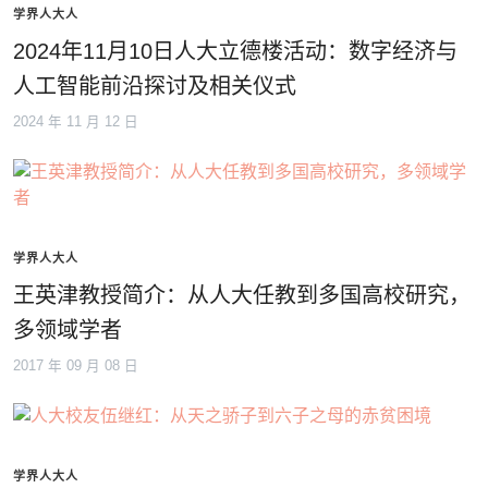
学界人大人
2024年11月10日人大立德楼活动：数字经济与
人工智能前沿探讨及相关仪式
2024 年 11 月 12 日
学界人大人
王英津教授简介：从人大任教到多国高校研究，
多领域学者
2017 年 09 月 08 日
学界人大人