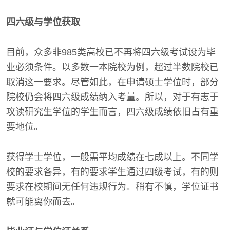
四六级与学位获取
目前，众多非985类高校已不再将四六级考试设为毕
业必须条件。以多数一本院校为例，超过半数院校已
取消这一要求。尽管如此，在申请硕士学位时，部分
院校仍会将四六级成绩纳入考量。所以，对于有志于
攻读研究生学位的学生而言，四六级成绩依旧占有重
要地位。
获得学士学位，一般需平均成绩在七成以上。不同学
校的要求各异，有的要求学生通过四级考试，有的则
要求在校期间无任何违规行为。稍有不慎，学位证书
就可能离你而去。