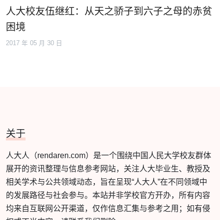
人大校友伍继红：从天之骄子到六子之母的赤贫
困境
2017 年 05 月 30 日
关于
人大人（rendaren.com）是一个围绕中国人民大学校友群体
展开的资讯整理与信息参考网站，关注人大毕业生、教授及
相关学术与公共领域动态，旨在呈现“人大人”在不同领域中
的发展路径与社会参与。本站并非学校官方开办，所有内容
均来自互联网公开渠道，仅作信息汇集与参考之用；如有侵