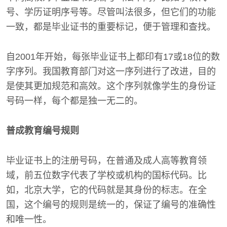
号、学历证明序号等。尽管叫法很多，但它们的功能
一致，都是毕业证书的重要标记，便于管理和查找。
自2001年开始，每张毕业证书上都印有17或18位的数
字序列。我国教育部门对这一序列进行了改进，目的
是使其更加规范和高效。这个序列就像学生的身份证
号码一样，每个都是独一无二的。
普成教育编号规则
毕业证书上的注册号码，在普通及成人高等教育领
域，前五位数字代表了学校或机构的国标代码。比
如，北京大学，它的代码就是其身份的标志。在全
国，这个编号的规则是统一的，保证了编号的准确性
和唯一性。