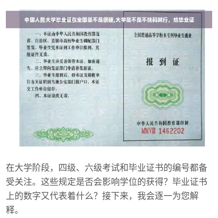
在大学阶段，四级、六级考试和毕业证书的编号都备
受关注。这些规定是否会影响学位的获得？毕业证书
上的数字又代表着什么？接下来，我会逐一为您解
释。