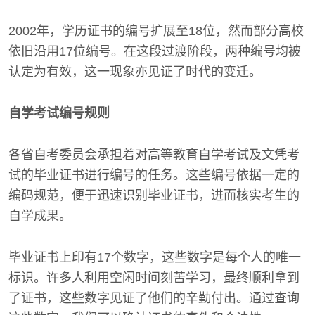
2002年，学历证书的编号扩展至18位，然而部分高校
依旧沿用17位编号。在这段过渡阶段，两种编号均被
认定为有效，这一现象亦见证了时代的变迁。
自学考试编号规则
各省自考委员会承担着对高等教育自学考试及文凭考
试的毕业证书进行编号的任务。这些编号依据一定的
编码规范，便于迅速识别毕业证书，进而核实考生的
自学成果。
毕业证书上印有17个数字，这些数字是每个人的唯一
标识。许多人利用空闲时间刻苦学习，最终顺利拿到
了证书，这些数字见证了他们的辛勤付出。通过查询