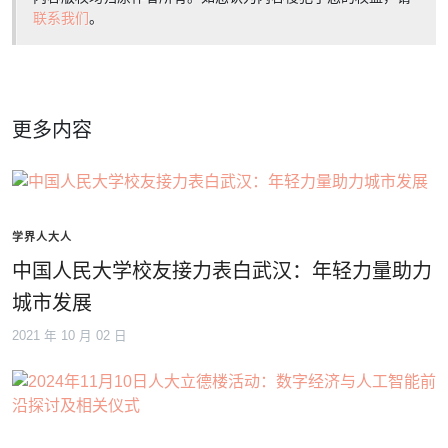
联系我们
。
更多内容
学界人大人
中国人民大学校友接力表白武汉：年轻力量助力
城市发展
2021 年 10 月 02 日