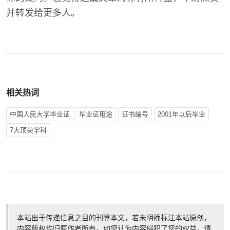
并转发给更多人。
相关热词
中国人民大学毕业证
毕业证用途
证书编号
2001年以后毕业
7大顶尖学科
本站出于传递信息之目的刊登本文，若未明确标注本站原创，
内容版权均归原作者所有。如您认为内容侵犯了您的权益，请