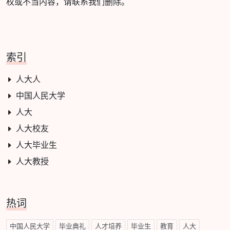
权或不当内容，请联系我们删除。
索引
人大人
中国人民大学
人大
人大校友
人大毕业生
人大教授
热词
中国人民大学
毕业典礼
人才培养
毕业生
教育
人大