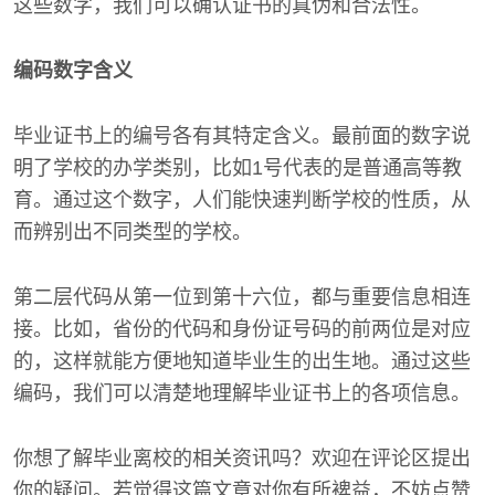
这些数字，我们可以确认证书的真伪和合法性。
编码数字含义
毕业证书上的编号各有其特定含义。最前面的数字说
明了学校的办学类别，比如1号代表的是普通高等教
育。通过这个数字，人们能快速判断学校的性质，从
而辨别出不同类型的学校。
第二层代码从第一位到第十六位，都与重要信息相连
接。比如，省份的代码和身份证号码的前两位是对应
的，这样就能方便地知道毕业生的出生地。通过这些
编码，我们可以清楚地理解毕业证书上的各项信息。
你想了解毕业离校的相关资讯吗？欢迎在评论区提出
你的疑问。若觉得这篇文章对你有所裨益，不妨点赞