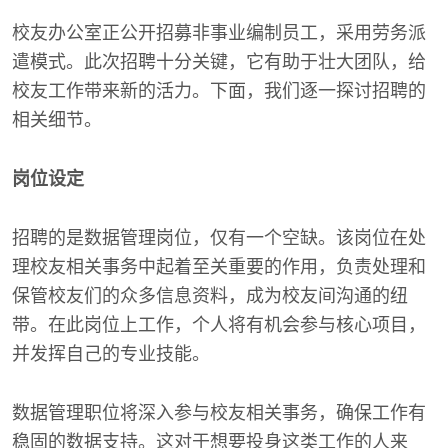
校友办公室正公开招募非事业编制员工，采用劳务派
遣模式。此次招聘十分关键，它有助于壮大团队，给
校友工作带来新的活力。下面，我们逐一探讨招聘的
相关细节。
岗位设定
招聘的是数据管理岗位，仅有一个空缺。该岗位在处
理校友相关事务中起着至关重要的作用，负责处理和
保管校友们的众多信息资料，成为校友间沟通的纽
带。在此岗位上工作，个人将有机会参与核心项目，
并发挥自己的专业技能。
数据管理职位将深入参与校友相关事务，确保工作有
稳固的数据支持。这对于想要投身这类工作的人来