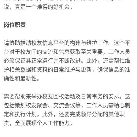
说，真是一个难得的好机会。
岗位职责
请协助推动校友信息平台的构建与维护工作。这个平
台对于校友间的交流和信息获取至关重要，工作人员
必须保证其正常运行并不断改进。此外，还需帮忙维
护相关数据和资料的日常维护与更新，确保信息的准
确性和最新性。
需要帮助来举办校友回校活动及日常事务的安排。这
包括策划校友聚会、交流会议等，工作人员需精心制
定和执行计划。此外，还要完成领导分配的其他职
责，全面展现个人工作能力。