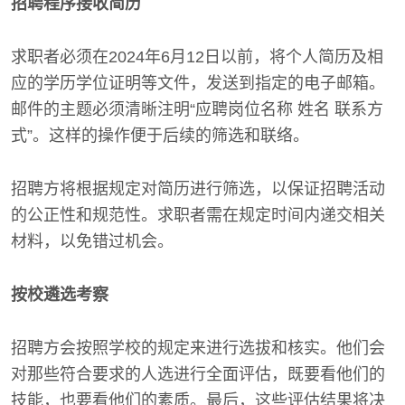
招聘程序接收简历
求职者必须在2024年6月12日以前，将个人简历及相
应的学历学位证明等文件，发送到指定的电子邮箱。
邮件的主题必须清晰注明“应聘岗位名称 姓名 联系方
式”。这样的操作便于后续的筛选和联络。
招聘方将根据规定对简历进行筛选，以保证招聘活动
的公正性和规范性。求职者需在规定时间内递交相关
材料，以免错过机会。
按校遴选考察
招聘方会按照学校的规定来进行选拔和核实。他们会
对那些符合要求的人选进行全面评估，既要看他们的
技能，也要看他们的素质。最后，这些评估结果将决