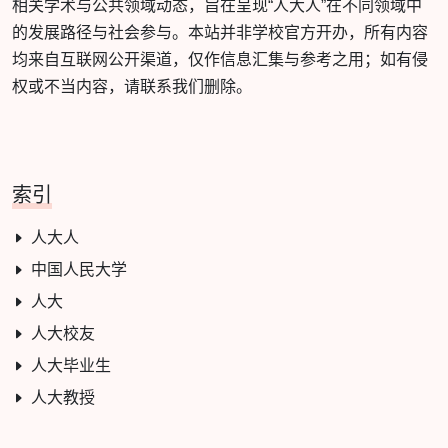
相关学术与公共领域动态，旨在呈现“人大人”在不同领域中
的发展路径与社会参与。本站并非学校官方开办，所有内容
均来自互联网公开渠道，仅作信息汇集与参考之用；如有侵
权或不当内容，请联系我们删除。
索引
人大人
中国人民大学
人大
人大校友
人大毕业生
人大教授