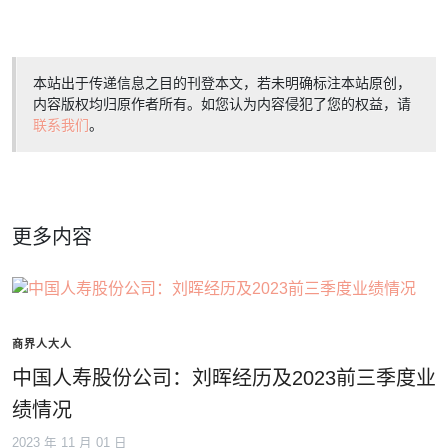
本站出于传递信息之目的刊登本文，若未明确标注本站原创，
内容版权均归原作者所有。如您认为内容侵犯了您的权益，请
联系我们
。
更多内容
商界人大人
中国人寿股份公司：刘晖经历及2023前三季度业
绩情况
2023 年 11 月 01 日