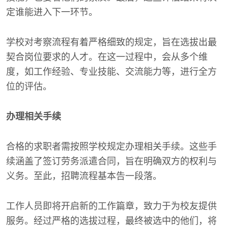
定谁能进入下一环节。
学校对考察流程有着严格细致的规定，旨在选拔出最
契合岗位要求的人才。在这一过程中，会从多个维
度，如工作经验、专业技能、交流能力等，进行全方
位的评估。
办理相关手续
合格的求职者需按照学校规定办理相关手续。这些手
续涵盖了签订劳务派遣合同，旨在明确双方的权利与
义务。至此，招聘流程基本告一段落。
工作人员即将开启新的工作篇章，致力于为校友提供
服务。经过严格的选拔过程，最终被选中的他们，将