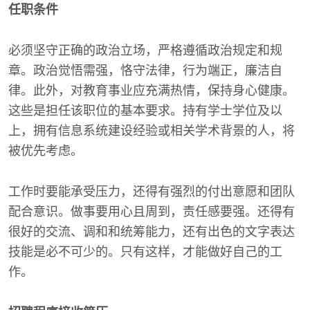
任职条件
必须坚守正确的政治立场，严格遵循政治规定和规
章。政治觉悟需强，恪守法律，行为端正，廉洁自
律。此外，对教育事业应充满热情，保持身心健康。
这些是担任该职位的基本要求。持有学士学位及以
上，拥有信息系统建设经验或相关学术背景的人，将
被优先考虑。
工作时要能承受压力，还得有强烈的付出意愿和团队
配合意识。做事要用心且周到，责任感要强。还得有
很好的交流、调和和统筹能力，还有出色的文字表达
技能是必不可少的。只有这样，才能做好自己的工
作。