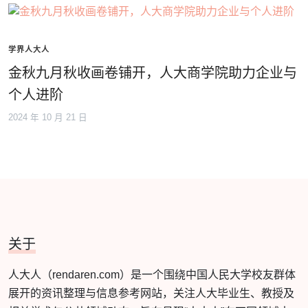
学界人大人
金秋九月秋收画卷铺开，人大商学院助力企业与
个人进阶
2024 年 10 月 21 日
关于
人大人（rendaren.com）是一个围绕中国人民大学校友群体
展开的资讯整理与信息参考网站，关注人大毕业生、教授及