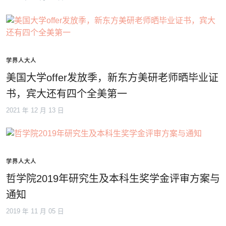
学界人大人
美国大学offer发放季，新东方美研老师晒毕业证
书，宾大还有四个全美第一
2021 年 12 月 13 日
学界人大人
哲学院2019年研究生及本科生奖学金评审方案与
通知
2019 年 11 月 05 日