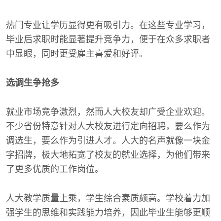
热门专业让学历显得更有吸引力。在这些专业学习，
毕业后求职时能显著提升竞争力，便于在众多求职者
中显眼，同时更受雇主喜爱和好评。
选调生争抢多
就业市场竞争激烈，然而人大校友却广受企业欢迎。
不少省份特意针对人大校友进行定向招聘，要么作为
调选生，要么作为引进人才。人大的名声就像一块金
字招牌，极大地拓宽了校友的就业选择，为他们带来
了更多优质的工作岗位。
人大教学质量上乘，学生综合素质颇高。学校着力加
强学生的思维和实践能力培养，因此毕业生能够更顺