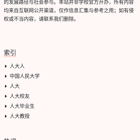
的发展路径与社会参与。本站并非学校官方开办，所有内容
均来自互联网公开渠道，仅作信息汇集与参考之用；如有侵
权或不当内容，请联系我们删除。
索引
人大人
中国人民大学
人大
人大校友
人大毕业生
人大教授