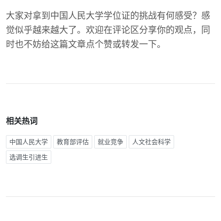
大家对拿到中国人民大学学位证的挑战有何感受？感
觉似乎越来越大了。欢迎在评论区分享你的观点，同
时也不妨给这篇文章点个赞或转发一下。
相关热词
中国人民大学
教育部评估
就业竞争
人文社会科学
选调生引进生