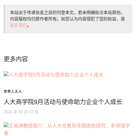
本站出于传递信息之目的刊登本文，若未明确标注本站原创，
内容版权均归原作者所有。如您认为内容侵犯了您的权益，请
联系我们
。
更多内容
学界人大人
人大商学院9月活动与使命助力企业个人成长
2024 年 10 月 07 日