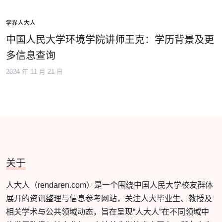
学界人大人
中国人民大学环境学院讲师王克：学历背景及更
多信息查询
2024 年 11 月 21 日
关于
人大人（rendaren.com）是一个围绕中国人民大学校友群体
展开的资讯整理与信息参考网站，关注人大毕业生、教授及
相关学术与公共领域动态，旨在呈现“人大人”在不同领域中