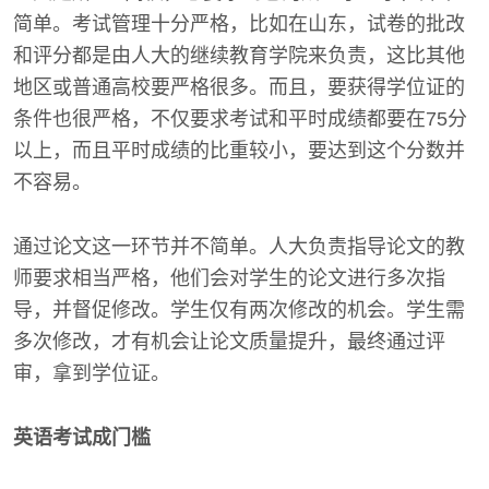
简单。考试管理十分严格，比如在山东，试卷的批改
和评分都是由人大的继续教育学院来负责，这比其他
地区或普通高校要严格很多。而且，要获得学位证的
条件也很严格，不仅要求考试和平时成绩都要在75分
以上，而且平时成绩的比重较小，要达到这个分数并
不容易。
通过论文这一环节并不简单。人大负责指导论文的教
师要求相当严格，他们会对学生的论文进行多次指
导，并督促修改。学生仅有两次修改的机会。学生需
多次修改，才有机会让论文质量提升，最终通过评
审，拿到学位证。
英语考试成门槛