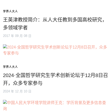
学界人大人
王英津教授简介：从人大任教到多国高校研究，
多领域学者
2017 年 09 月 08 日
学界人大人
2024·全国哲学研究生学术创新论坛于12月8日召
开，众多专家参与
2024 年 12 月 10 日