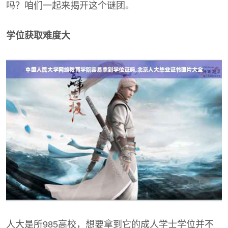
吗？咱们一起来揭开这个谜团。
学位获取难度大
人大是所985高校，想要拿到它的成人学士学位并不