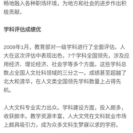
畅地融入各种职场环境，为地方和社会的进步作出积
极贡献。
学科评估成绩优
2009年1月，教育部对一级学科进行了全面评估。人
大在这次评估中表现出色，7个学科全国领先，涉及应
用经济、理论经济、社会学等多个方面。这些学科总
数占全国人文社科领域的三分之一。成绩甚至超越了
北大和清华，在人文类全国领先学科数量上占得先
机。
人大文科专业实力出众。学科建设方面，投入颇多，
收获颇丰。教学资源丰富，人大文凭在文科就业市场
上颇具吸引力，成为众多文科生梦寐以求的学府。