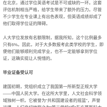
在北京，通过学位英语考试是不可或缺的一环。这套
评估机制相当严格，给学生带来了额外的压力。尽管
不少学生在专业课上有出色表现，但英语成绩却成了
他们取得学位证的障碍。
人大学位发放有名额限制，据我所知，这个比例最多
只有6%。因此，对于大多数报考此类学校的学生，即
便他们能够顺利完成学业，也不一定能够拿到学位
证，这确实挺让人惋惜的。
毕业证备受认可
建国初期，党组织成立了我国第一所新型正规大学
——中国人民大学。在这所大学里，人文社会科学领
域独树一帜。它被誉为“共和国建设者的摇篮”，声誉