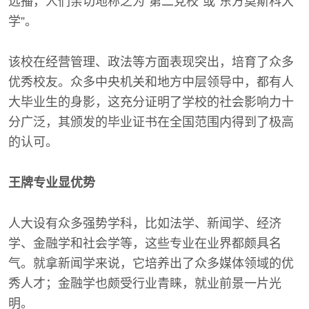
远播，人们亲切地称之为“第二党校”或“东方莫斯科大
学”。
该校在经营管理、政法等方面表现突出，培育了众多
优秀校友。众多中央机关和地方中层领导中，都有人
大毕业生的身影，这充分证明了学校的社会影响力十
分广泛，其颁发的毕业证书在全国范围内得到了极高
的认可。
王牌专业显优势
人大设有众多强势学科，比如法学、新闻学、经济
学、金融学和社会学等，这些专业在业界都颇具名
气。就拿新闻学来说，它培养出了众多媒体领域的优
秀人才；金融学也颇受行业青睐，就业前景一片光
明。