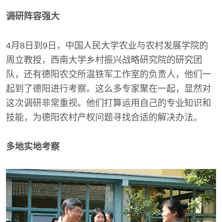
调研阵容强大
4月8日到9日，中国人民大学农业与农村发展学院的
周立教授，西南大学乡村振兴战略研究院的研究团
队，还有德阳农交所温铁军工作室的负责人，他们一
起到了德阳进行考察。这么多专家聚在一起，显然对
这次调研非常重视。他们打算运用自己的专业知识和
技能，为德阳农村产权问题寻找合适的解决办法。
多地实地考察