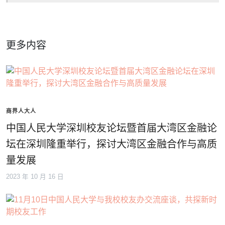
更多内容
商界人大人
中国人民大学深圳校友论坛暨首届大湾区金融论
坛在深圳隆重举行，探讨大湾区金融合作与高质
量发展
2023 年 10 月 16 日