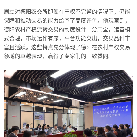
周立对德阳农交所即便在产权不完整的情况下，仍能
保障和推动交易的能力给予了高度评价。他观察到，
德阳农村产权流转交易的制度设计十分周全，运营模
式合理，市场运作有序，平台功能突出，交易品种丰
富且活跃。这些特点充分体现了德阳在农村产权交易
领域的卓越表现，赢得了专家们的一致赞同。