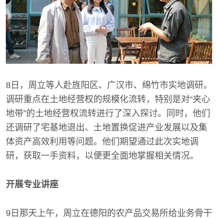
8日，周立等人赴旌阳区、广汉市、绵竹市实地调研。
调研重点在土地经营权的规模化流转，特别是对“夹心
地带”的土地经营权流转进行了深入探讨。同时，他们
还调研了宅基地退出、土地置换促进产业发展以及集
体资产高效利用等问题。他们期望通过此次实地调
研，获取一手资料，以便更全面地掌握相关情况。
开展专业讲座
9日那天上午，周立在德阳的农产品交易所给业务骨干