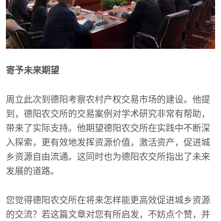
寄予未来期望
周立此次到德阳考察农村产权交易市场的建设。他提
到，德阳农交所的交易案例对学术研究非常有帮助，
带来了实际支持。他期望德阳农交所在实践中不断深
入探索，更有效地发挥资源价值，激活资产，促进城
乡资源自由流通。这同时也为德阳农交所指出了未来
发展的道路。
您觉得德阳农交所在将来怎样能更高效促进城乡资源
的交流？若这篇文章对您有所启发，不妨点个赞，并