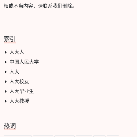
权或不当内容，请联系我们删除。
索引
人大人
中国人民大学
人大
人大校友
人大毕业生
人大教授
热词