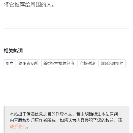
将它推荐给周围的人。
相关热词
周立
德阳农交所
新型农村集体经济
产权残缺
组织治理契约
本站出于传递信息之目的刊登本文，若未明确标注本站原创，
内容版权均归原作者所有。如您认为内容侵犯了您的权益，请
联系我们
。