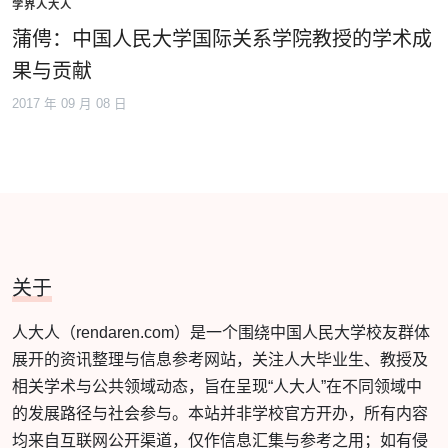
学界人大人
蒲俜：中国人民大学国际关系学院教授的学术成
果与贡献
2017 年 09 月 08 日
关于
人大人（rendaren.com）是一个围绕中国人民大学校友群体
展开的资讯整理与信息参考网站，关注人大毕业生、教授及
相关学术与公共领域动态，旨在呈现“人大人”在不同领域中
的发展路径与社会参与。本站并非学校官方开办，所有内容
均来自互联网公开渠道，仅作信息汇集与参考之用；如有侵