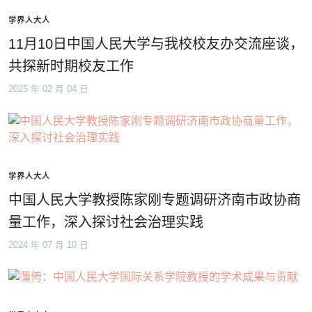
学界人大人
11月10日中国人民大学与我校校友办交流座谈，
共探新时期校友工作
2025 年 02 月 04 日
学界人大人
中国人民大学教授陈家刚专题调研济南市政协商
量工作，深入探讨社会治理实践
2024 年 07 月 10 日