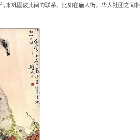
气来巩固彼此间的联系。比如在唐人街，华人社团之间