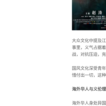
大众文化中提及江
事里，义气占据着
战，对抗压迫，充
国风文化深受青年
惜付出一切，这种
海外华人与义伦理
海外华人身处异国