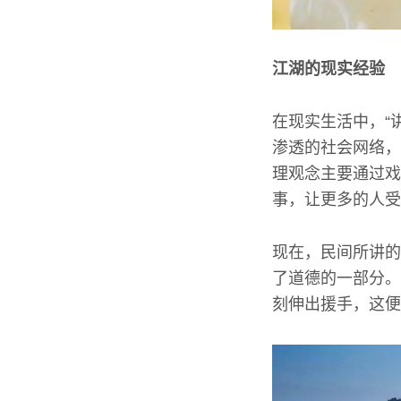
江湖的现实经验
在现实生活中，“
渗透的社会网络，
理观念主要通过戏
事，让更多的人受
现在，民间所讲的
了道德的一部分。
刻伸出援手，这便