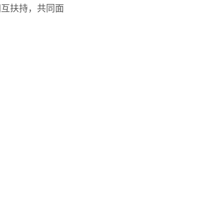
相互扶持，共同面