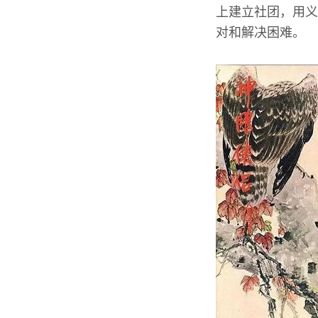
上建立社团，用义
对和解决困难。