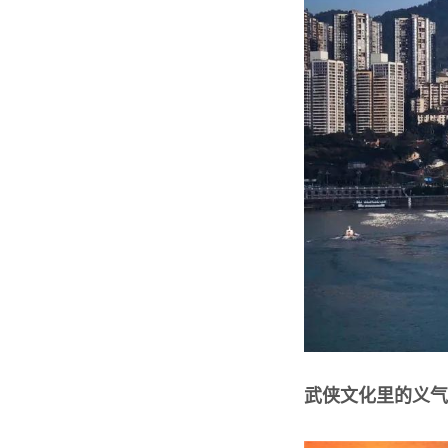
武侠文化里的义气