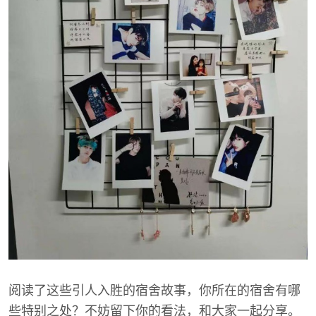
阅读了这些引人入胜的宿舍故事，你所在的宿舍有哪
些特别之处？不妨留下你的看法，和大家一起分享。