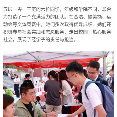
五层一零一三室的六位同学，年级和学院不同，却合
力打造了一个充满活力的团队。在合唱、健美操、运
动会等文体竞赛中，她们多次取得优异成绩。她们还
积极参与社会实践和志愿服务，走出校园，热心服务
社会，展现了经学子的责任与担当。