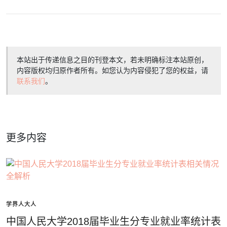
本站出于传递信息之目的刊登本文，若未明确标注本站原创，
内容版权均归原作者所有。如您认为内容侵犯了您的权益，请
联系我们
。
更多内容
学界人大人
中国人民大学2018届毕业生分专业就业率统计表