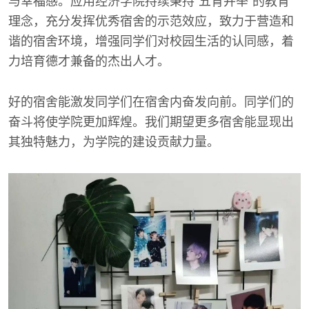
与幸福感。应用经济学院持续秉持“五育并举”的教育
理念，充分发挥优秀宿舍的示范效应，致力于营造和
谐的宿舍环境，增强同学们对校园生活的认同感，着
力培育德才兼备的杰出人才。
好的宿舍能激发同学们在宿舍内奋发向前。同学们的
奋斗将使学院更加辉煌。我们期望更多宿舍能显现出
其独特魅力，为学院的建设贡献力量。