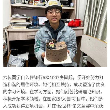
六位同学自入住知行5楼1007房间起，便开始努力打
造和谐的居住环境。她们相互扶持，成功塑造了优良
的学习环境。在学习方面，她们刻苦钻研理论知识，
积极开拓学术领域。在国家级“大创”项目中，她们多
人成功获得立项机会，并在“经世杯”论文竞赛中荣获