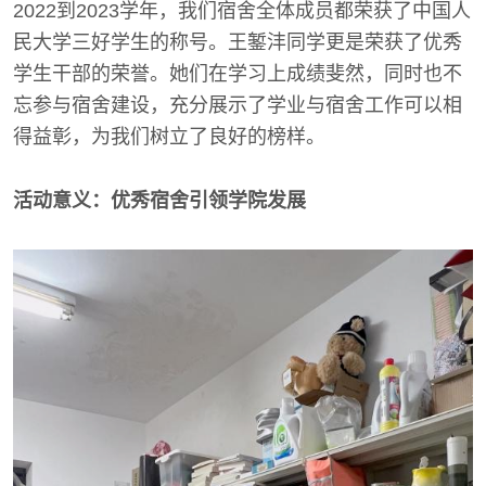
2022到2023学年，我们宿舍全体成员都荣获了中国人
民大学三好学生的称号。王錾沣同学更是荣获了优秀
学生干部的荣誉。她们在学习上成绩斐然，同时也不
忘参与宿舍建设，充分展示了学业与宿舍工作可以相
得益彰，为我们树立了良好的榜样。
活动意义：优秀宿舍引领学院发展