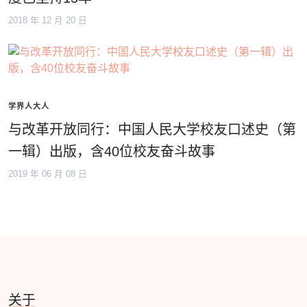
2018 年 12 月 20 日
学界人大人
与改革开放同行：中国人民大学校友口述史（第
一辑）出版，含40位校友奋斗故事
2019 年 06 月 08 日
关于