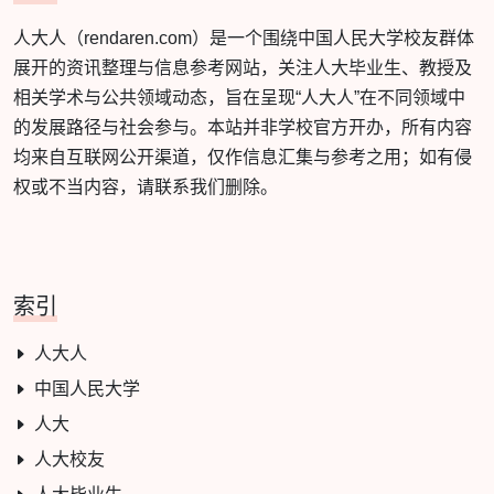
人大人（rendaren.com）是一个围绕中国人民大学校友群体
展开的资讯整理与信息参考网站，关注人大毕业生、教授及
相关学术与公共领域动态，旨在呈现“人大人”在不同领域中
的发展路径与社会参与。本站并非学校官方开办，所有内容
均来自互联网公开渠道，仅作信息汇集与参考之用；如有侵
权或不当内容，请联系我们删除。
索引
人大人
中国人民大学
人大
人大校友