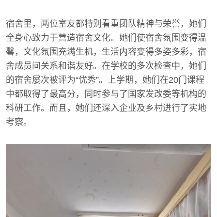
宿舍里，两位室友都特别看重团队精神与荣誉，她们
全身心致力于营造宿舍文化。她们使宿舍氛围变得温
馨，文化氛围充满生机，生活内容变得多姿多彩，宿
舍成员间关系和谐友好。在学校的多次检查中，她们
的宿舍屡次被评为“优秀”。上学期，她们在20门课程
中都取得了最高分，同时参与了国家发改委等机构的
科研工作。而且，她们还深入企业及乡村进行了实地
考察。