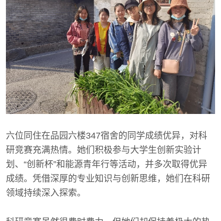
六位同住在品园六楼347宿舍的同学成绩优异，对科
研竞赛充满热情。她们积极参与大学生创新实验计
划、“创新杯”和能源青年行等活动，并多次取得优异
成绩。凭借深厚的专业知识与创新思维，她们在科研
领域持续深入探索。