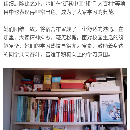
佳绩。除此之外，她们在“街巷中国”和“千人百村”等项
目中也表现得非常出色，成为了大家学习的典范。
她们团结一致，将宿舍布置成了一个舒适的港湾。在
那里，大家精神抖擞，毫无松懈。面对校园生活的纷
繁复杂，她们的学习热情显得尤为宝贵，激励着身边
的同学共同奋斗，营造了积极向上的学习氛围。