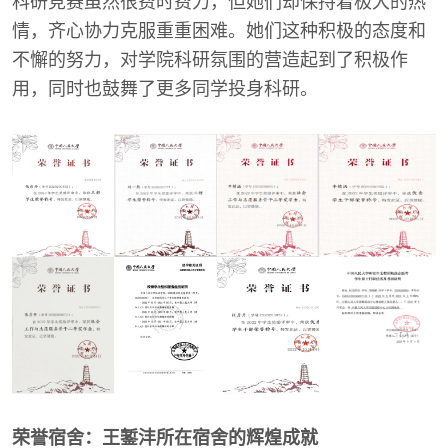
科研竞赛虽然很费时费力，但她们却保持着极大的热
情，齐心协力克服重重困难。她们这种积极的态度和
不懈的努力，对学院科研氛围的营造起到了积极作
用，同时也鼓舞了更多同学投身科研。
荣誉宿舍：王錾沣所在宿舍的辉煌成就