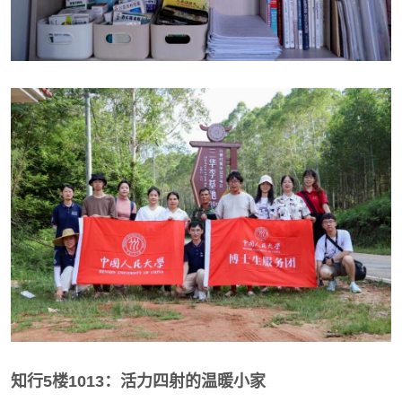
知行5楼1013：活力四射的温暖小家