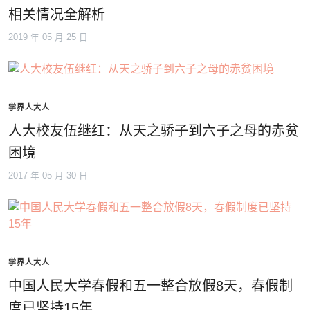
相关情况全解析
2019 年 05 月 25 日
学界人大人
人大校友伍继红：从天之骄子到六子之母的赤贫
困境
2017 年 05 月 30 日
学界人大人
中国人民大学春假和五一整合放假8天，春假制
度已坚持15年