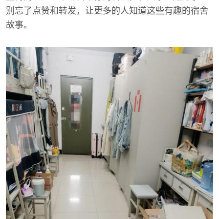
别忘了点赞和转发，让更多的人知道这些有趣的宿舍
故事。