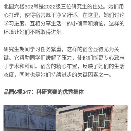
北园六楼302号是2022级三位研究生的住处。她们用
心打理，使得宿舍既干净又舒适。在这里，她们讨论
学习进度，互相分享生活中的小确幸和烦恼。这样的
环境让她们不断取得进步。
研究生期间学习任务繁重，这样的宿舍显得尤为关
键。它帮助同学们缓解了压力，使他们能更专心致志
于学术和科研。宿舍的精心布置，反映了她们的生活
态度，同时也是她们持续进步的关键因素之一。
品园6楼347：科研竞赛的优秀集体