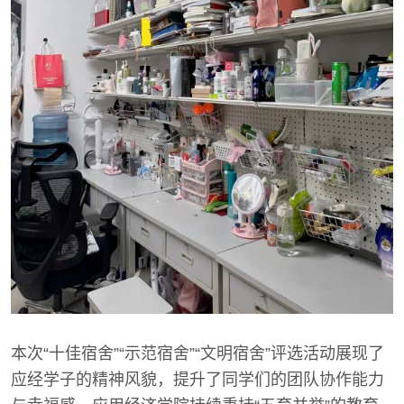
本次“十佳宿舍”“示范宿舍”“文明宿舍”评选活动展现了
应经学子的精神风貌，提升了同学们的团队协作能力