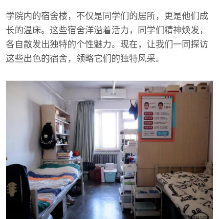
学院内的宿舍楼，不仅是同学们的居所，更是他们成
长的温床。这些宿舍洋溢着活力，同学们精神焕发，
各自散发出独特的个性魅力。现在，让我们一同探访
这些出色的宿舍，领略它们的独特风采。