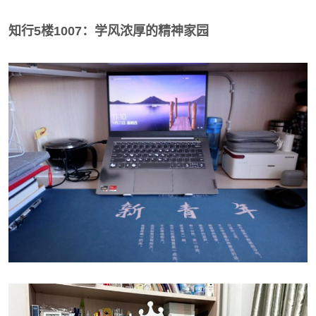
知行5楼1007：学风浓厚的精神家园