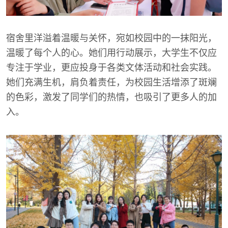
宿舍里洋溢着温暖与关怀，宛如校园中的一抹阳光，
温暖了每个人的心。她们用行动展示，大学生不仅应
专注于学业，更应投身于各类文体活动和社会实践。
她们充满生机，肩负着责任，为校园生活增添了斑斓
的色彩，激发了同学们的热情，也吸引了更多人的加
入。