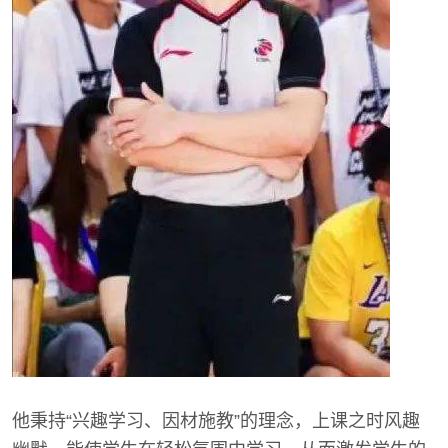
他秉持“兴趣学习、因材施教”的理念，上课之时风趣