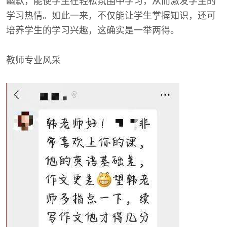
幽默，能使学生在轻松氛围中学习，从而激发学生的
学习热情。如此一来，不仅能让学生掌握知识，还可
培养学生的学习兴趣，这确实是一举两得。
教师专业风采