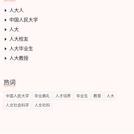
人大人
中国人民大学
人大
人大校友
人大毕业生
人大教授
热词
中国人民大学
毕业典礼
人才培养
毕业生
教育
人大
人文社会科学
人文社科