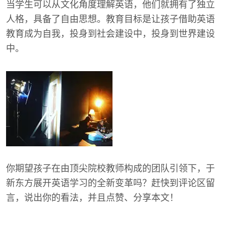
当学生可以从文化角度理解英语，他们就拥有了独立
人格，具备了自由思想。教育目标是让孩子借助英语
教育成为自我，投身到社会建设中，投身到世界建设
中。
你期望孩子在由顶尖院校教师构成的团队引领下，于
新东方展开英语学习的全新变革吗？赶快到评论区留
言，说出你的看法，并且点赞、分享本文！