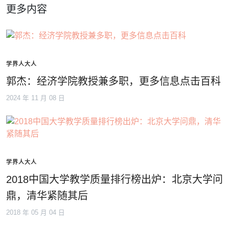
更多内容
学界人大人
郭杰：经济学院教授兼多职，更多信息点击百科
2024 年 11 月 08 日
学界人大人
2018中国大学教学质量排行榜出炉：北京大学问
鼎，清华紧随其后
2018 年 05 月 04 日