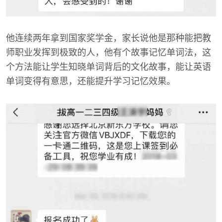
他连续两年拿到国家奖学金，家长说他是那种能把教
师职业发挥到极致的人，他有个故事记忆单词法，这
个方法能让学生知晓单词背后的文化故事，能让英语
单词变得有意思，还能提升学习记忆效果。