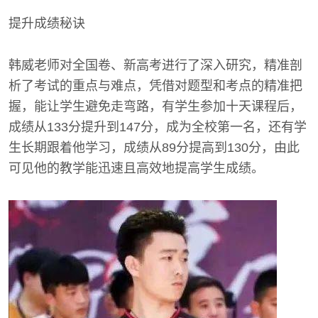
提升成绩秘诀
韩威老师对全国卷、新高考进行了深入研究，精准剖
析了考试的重点与难点，凭借对题型和考点的精准把
握，能让学生避免走弯路，有学生参加十天课程后，
成绩从133分提升到147分，成为全校第一名，还有学
生长期跟着他学习，成绩从89分提高到130分，由此
可见他的教学能迅速且高效地提高学生成绩。