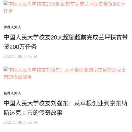
学界人大人
中国人民大学校友20天超额超前完成兰坪扶贫带
货200万任务
2020 年 06 月 02 日
商界人大人
中国人民大学校友刘强东：从草根创业到京东纳
斯达克上市的传奇故事
2021 年 06 月 22 日