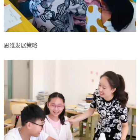
思维发展策略