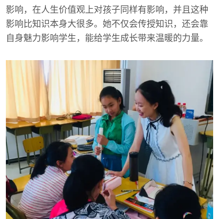
影响，在人生价值观上对孩子同样有影响，并且这种
影响比知识本身大很多。她不仅会传授知识，还会靠
自身魅力影响学生，能给学生成长带来温暖的力量。