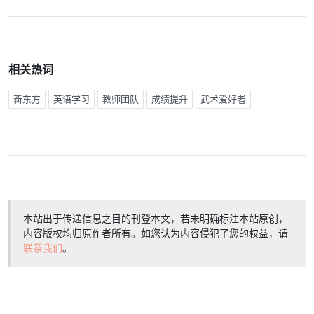
相关热词
新东方
英语学习
教师团队
成绩提升
武术爱好者
本站出于传递信息之目的刊登本文，若未明确标注本站原创，
内容版权均归原作者所有。如您认为内容侵犯了您的权益，请
联系我们
。