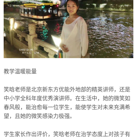
教学温暖能量
笑晗老师是北京新东方优能外地部的精英讲师，还是
中小学全科年度优秀演讲师。在生活中，她的微笑如
春风般，能治愈每一位学生，能使学生对未来充满希
望，且她的微笑感染力极强。
学生家长作出评价，笑晗老师在治学态度上对孩子有