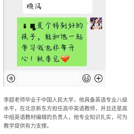
李超老师毕业于中国人民大学，他具备英语专业八级
水平，在北京新东方担任高中英语教师，并且还是高
中组英语教材编辑的负责人，他专业知识扎实，可为
教学提供有力支撑。