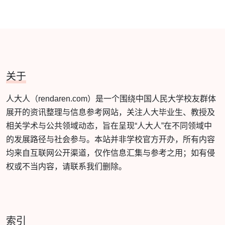
关于
人大人（rendaren.com）是一个围绕中国人民大学校友群体
展开的资讯整理与信息参考网站，关注人大毕业生、教授及
相关学术与公共领域动态，旨在呈现“人大人”在不同领域中
的发展路径与社会参与。本站并非学校官方开办，所有内容
均来自互联网公开渠道，仅作信息汇集与参考之用；如有侵
权或不当内容，请联系我们删除。
索引