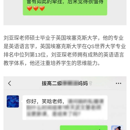
刘亚琛老师硕士毕业于英国埃塞克斯大学，他的专业
是英语语言学，英国埃塞克斯大学在QS世界大学专业
排名中位列第13位，刘亚琛老师拥有成熟的英语语言
教学体系，他还注重培养学生的思维能力。