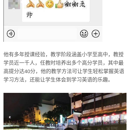
他有多年授课经验，教学阶段涵盖小学至高中，教授
学员近一千人，任教时培养出多个高分学员，其中最
高提分达40分，他的教学方法可让学生轻松掌握英语
学习方法，还能让学生体会到学习英语的乐趣。