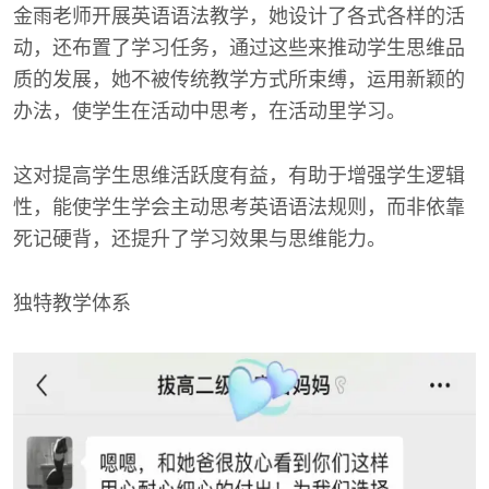
金雨老师开展英语语法教学，她设计了各式各样的活
动，还布置了学习任务，通过这些来推动学生思维品
质的发展，她不被传统教学方式所束缚，运用新颖的
办法，使学生在活动中思考，在活动里学习。
这对提高学生思维活跃度有益，有助于增强学生逻辑
性，能使学生学会主动思考英语语法规则，而非依靠
死记硬背，还提升了学习效果与思维能力。
独特教学体系