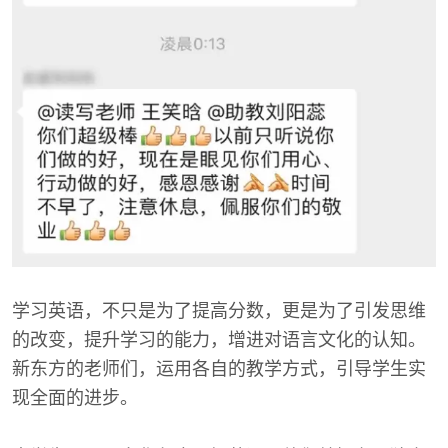
学习英语，不只是为了提高分数，更是为了引发思维
的改变，提升学习的能力，增进对语言文化的认知。
新东方的老师们，运用各自的教学方式，引导学生实
现全面的进步。