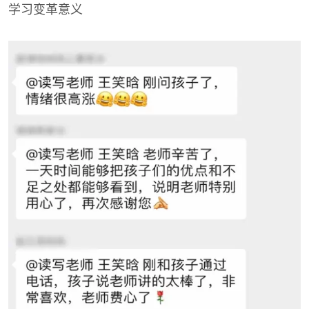
学习变革意义