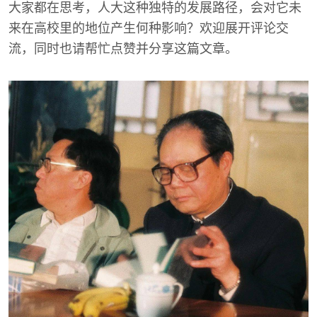
大家都在思考，人大这种独特的发展路径，会对它未
来在高校里的地位产生何种影响？欢迎展开评论交
流，同时也请帮忙点赞并分享这篇文章。