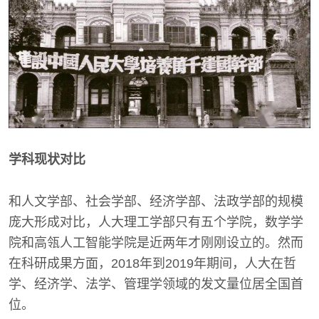
学科现状对比
和人文学部、社会学部、经济学部、法政学部的规模
庞大形成对比，人大理工学部只有五个学院，数学学
院和高瓴人工智能学院是近两年才刚刚设立的。然而
在科研成果方面，2018年到2019年期间，人大在哲
学、经济学、法学、管理学领域的发文量位居全国首
位。