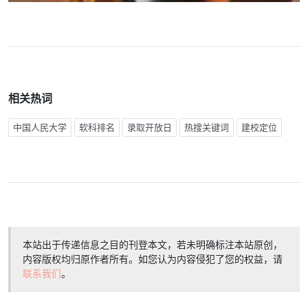
相关热词
中国人民大学
软科排名
录取开放日
热搜关键词
建校定位
本站出于传递信息之目的刊登本文，若未明确标注本站原创，
内容版权均归原作者所有。如您认为内容侵犯了您的权益，请
联系我们
。