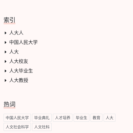
索引
人大人
中国人民大学
人大
人大校友
人大毕业生
人大教授
热词
中国人民大学
毕业典礼
人才培养
毕业生
教育
人大
人文社会科学
人文社科