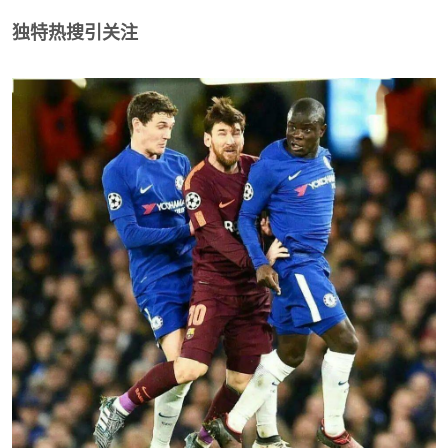
独特热搜引关注