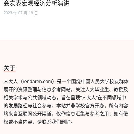
会发表宏观经济分析演讲
2023 年 07 月 18 日
关于
人大人（rendaren.com）是一个围绕中国人民大学校友群体
展开的资讯整理与信息参考网站，关注人大毕业生、教授及
相关学术与公共领域动态，旨在呈现“人大人”在不同领域中
的发展路径与社会参与。本站并非学校官方开办，所有内容
均来自互联网公开渠道，仅作信息汇集与参考之用；如有侵
权或不当内容，请联系我们删除。