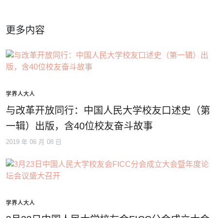
更多内容
学界人大人
与改革开放同行：中国人民大学校友口述史（第
一辑）出版，含40位校友奋斗故事
2019 年 06 月 08 日
学界人大人