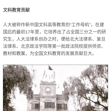
文科教育贡献
人大被称作新中国文科高等教育的“工作母机”，在建
国后的最初17年里，它培养出了占全国三分之一的研
究生，人大法律系创办之时，便给北大法律系、复旦
法律系、北京政法学院等第一批政法院校提供师资、
教材和教案，为全国文科教育的发展贡献巨大。