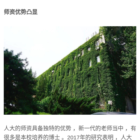
师资优势凸显
人大的师资具备独特的优势 ，新一代的老师当中 ，有
很多是本校培养的博士 。2017年的研究表明 ，人大