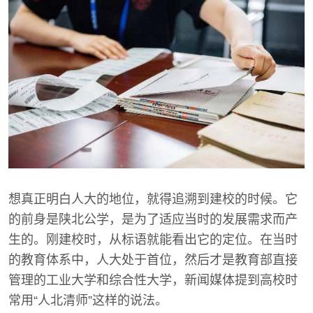
想真正明白人大的地位，就得追溯到建校的时候。它
的前身是陕北公学，是为了适应当时的发展需求而产
生的。刚建校时，从标语就能看出它的定位。在当时
的教育体系中，人大处于首位，然后才是教育部直接
管理的工业大学和综合性大学，新闻媒体提到高校时
常用“人北清师”这样的说法。