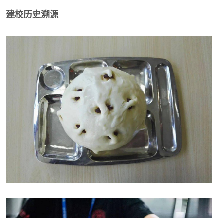
建校历史溯源