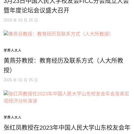
3月23日中国人民大学校友会FICC分会成立大会
暨年度论坛会议盛大召开
2019 年 03 月 25 日
学界人大人
黄燕芬教授：教育经历及联系方式（人大所教
授）
2025 年 02 月 05 日
学界人大人
张红凤教授在2023年中国人民大学山东校友会年