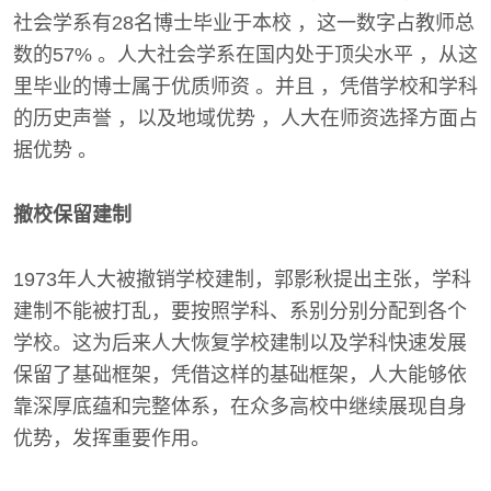
社会学系有28名博士毕业于本校 ，这一数字占教师总
数的57% 。人大社会学系在国内处于顶尖水平 ，从这
里毕业的博士属于优质师资 。并且 ，凭借学校和学科
的历史声誉 ，以及地域优势 ，人大在师资选择方面占
据优势 。
撤校保留建制
1973年人大被撤销学校建制，郭影秋提出主张，学科
建制不能被打乱，要按照学科、系别分别分配到各个
学校。这为后来人大恢复学校建制以及学科快速发展
保留了基础框架，凭借这样的基础框架，人大能够依
靠深厚底蕴和完整体系，在众多高校中继续展现自身
优势，发挥重要作用。