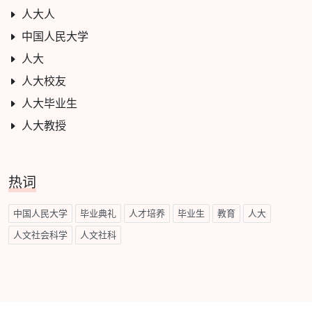
人大人
中国人民大学
人大
人大校友
人大毕业生
人大教授
热词
中国人民大学
毕业典礼
人才培养
毕业生
教育
人大
人文社会科学
人文社科