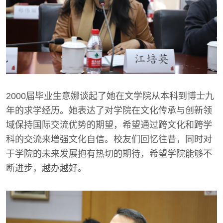
2000届毕业生意娜谈起了她在文学院从本科到博士九
年的求学经历。她表达了对学院在文化传承与创新领
域保持国际交流优势的期望，希望通过跨文化和跨学
科的交流来增强文化自信。校友们回忆往昔，同时对
于学院的未来发展抱有热切的期待，希望学院能够不
断进步，越办越好。