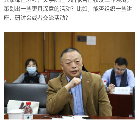
策划出一些更具深意的活动？比如，能否组织一些讲
座、研讨会或者交流活动？