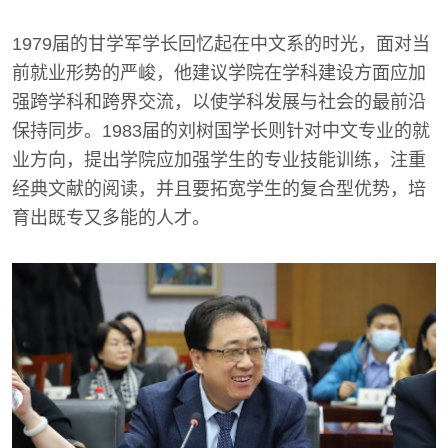
1979届的甘学军学长回忆起在中文系的时光，面对当
前就业形势的严峻，他建议学院在学科建设方面应加
强跨学科和跨界交流，以使学科发展与社会的最前沿
保持同步。1983届的刘树国学长则针对中文专业的就
业方向，提出学院应加强学生的专业技能训练，注重
经典文献的阅读，并且要拓宽学生的复合型优势，培
育出既专又多能的人才。