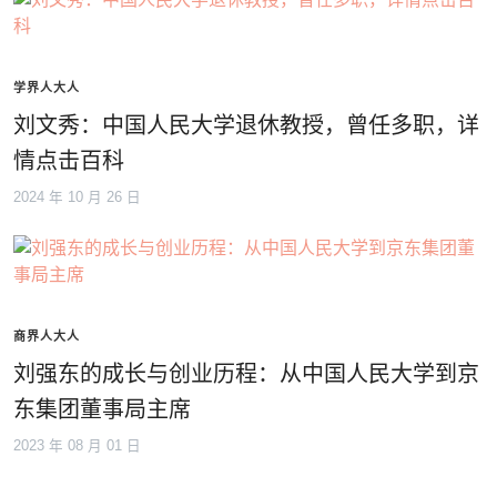
学界人大人
刘文秀：中国人民大学退休教授，曾任多职，详
情点击百科
2024 年 10 月 26 日
商界人大人
刘强东的成长与创业历程：从中国人民大学到京
东集团董事局主席
2023 年 08 月 01 日