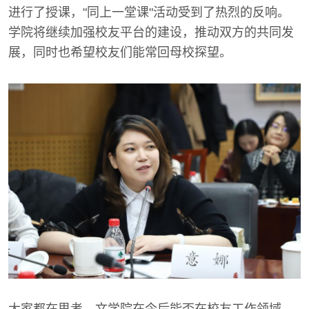
进行了授课，"同上一堂课"活动受到了热烈的反响。
学院将继续加强校友平台的建设，推动双方的共同发
展，同时也希望校友们能常回母校探望。
大家都在思考，文学院在今后能否在校友工作领域，