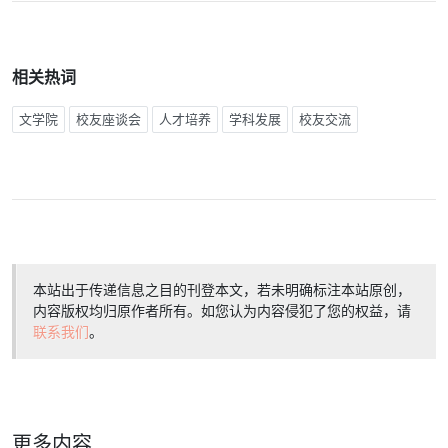
相关热词
文学院
校友座谈会
人才培养
学科发展
校友交流
本站出于传递信息之目的刊登本文，若未明确标注本站原创，
内容版权均归原作者所有。如您认为内容侵犯了您的权益，请
联系我们
。
更多内容