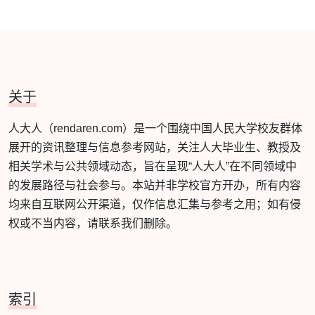
关于
人大人（rendaren.com）是一个围绕中国人民大学校友群体
展开的资讯整理与信息参考网站，关注人大毕业生、教授及
相关学术与公共领域动态，旨在呈现“人大人”在不同领域中
的发展路径与社会参与。本站并非学校官方开办，所有内容
均来自互联网公开渠道，仅作信息汇集与参考之用；如有侵
权或不当内容，请联系我们删除。
索引