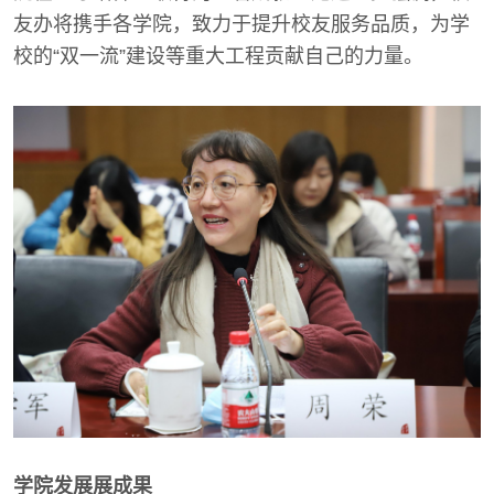
友办将携手各学院，致力于提升校友服务品质，为学
校的“双一流”建设等重大工程贡献自己的力量。
学院发展展成果