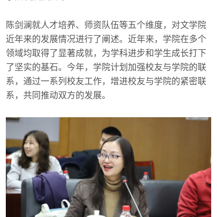
陈剑澜就人才培养、师资队伍等五个维度，对文学院
近年来的发展情况进行了阐述。近年来，学院在多个
领域均取得了显著成就，为学科进步和学生成长打下
了坚实的基石。今年，学院计划加强校友与学院的联
系，通过一系列校友工作，增进校友与学院的紧密联
系，共同推动双方的发展。