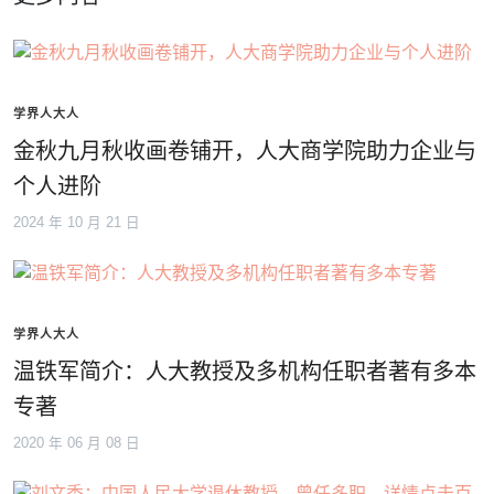
学界人大人
金秋九月秋收画卷铺开，人大商学院助力企业与
个人进阶
2024 年 10 月 21 日
学界人大人
温铁军简介：人大教授及多机构任职者著有多本
专著
2020 年 06 月 08 日