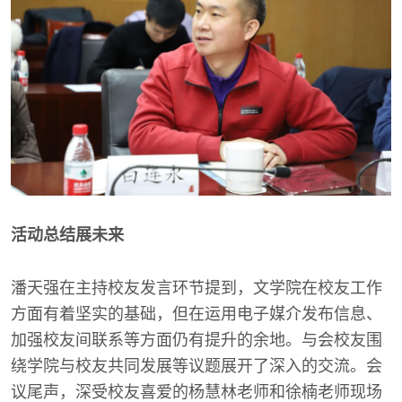
活动总结展未来
潘天强在主持校友发言环节提到，文学院在校友工作
方面有着坚实的基础，但在运用电子媒介发布信息、
加强校友间联系等方面仍有提升的余地。与会校友围
绕学院与校友共同发展等议题展开了深入的交流。会
议尾声，深受校友喜爱的杨慧林老师和徐楠老师现场