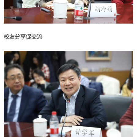
校友分享促交流