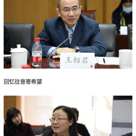
回忆往昔寄希望