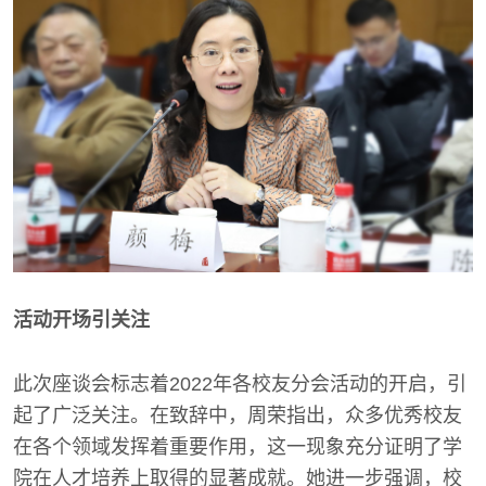
活动开场引关注
此次座谈会标志着2022年各校友分会活动的开启，引
起了广泛关注。在致辞中，周荣指出，众多优秀校友
在各个领域发挥着重要作用，这一现象充分证明了学
院在人才培养上取得的显著成就。她进一步强调，校