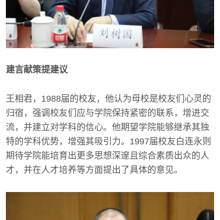
建言献策提建议
王相君，1988届的校友，他认为母校是校友们心灵的
归宿，强调校友们应与学院保持紧密的联系，增进交
流，并建立对学科的信心。他期望学院能够继承其独
特的学科优势，增强其吸引力。1997届校友白连永则
期待学院能培育出更多思想深邃且综合素质出众的人
才，并在人才培养等方面提出了具体的意见。