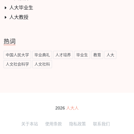
人大毕业生
人大教授
热词
中国人民大学
毕业典礼
人才培养
毕业生
教育
人大
人文社会科学
人文社科
2026
人大人
关于本站
使用条款
隐私政策
联系我们