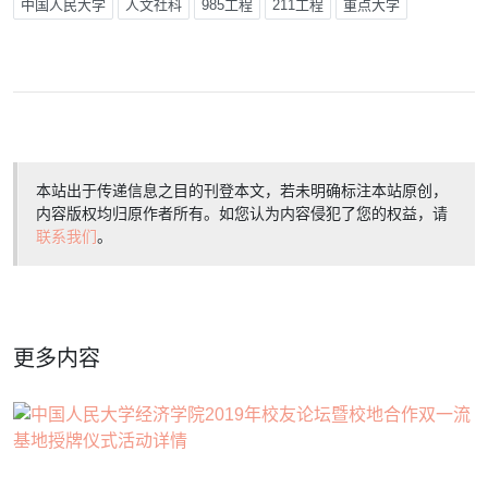
中国人民大学
人文社科
985工程
211工程
重点大学
本站出于传递信息之目的刊登本文，若未明确标注本站原创，
内容版权均归原作者所有。如您认为内容侵犯了您的权益，请
联系我们
。
更多内容