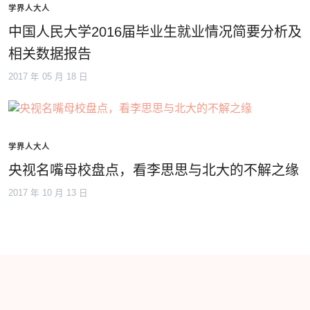
学界人大人
中国人民大学2016届毕业生就业情况简要分析及
相关数据报告
2017 年 05 月 18 日
学界人大人
央视名嘴母校盘点，看李思思与北大的不解之缘
2017 年 10 月 13 日