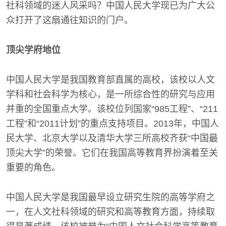
社科领域的迷人风采吗？中国人民大学现已为广大公
众打开了这扇通往知识的门户。
顶尖学府地位
中国人民大学是我国教育部直属的高校，该校以人文
学科和社会科学为核心，是一所综合性的研究与应用
并重的全国重点大学。该校位列国家“985工程”、“211
工程”和“2011计划”的重点支持项目。2013年，中国人
民大学、北京大学以及清华大学三所高校齐获“中国最
顶尖大学”的荣誉。它们在我国高等教育界扮演着至关
重要的角色。
中国人民大学是我国最早设立研究生院的高等学府之
一，在人文社科领域的研究和高等教育方面，持续取