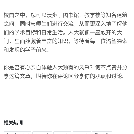
校园之中，您可以漫步于图书馆、教学楼等知名建筑
之间，同时与师生们进行交流，从而更深入地了解他
们的学术目标和日常生活。人大就像一座敞开的大
门，里面蕴藏着丰富的知识，等待着每一位渴望探索
和发现的学子前来。
你是否有心亲自体验人大独有的风采？何不点赞并分
享这篇文章，期待你在评论区分享你的观点和讨论。
相关热词