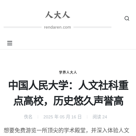
rendaren.com
学界人大人
中国人民大学：人文社科重
点高校，历史悠久声誉高
佚名
2025 年 05 月 16 日
阅读
24
想要免费游览一所顶尖的学术殿堂，并深入体验人文