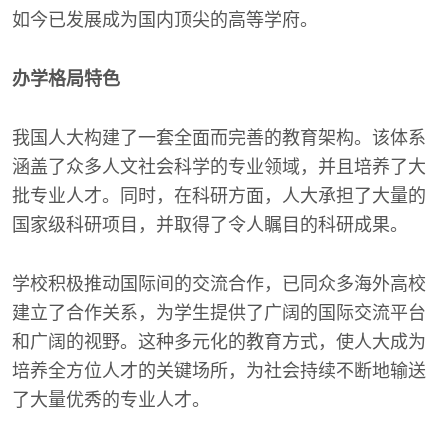
如今已发展成为国内顶尖的高等学府。
办学格局特色
我国人大构建了一套全面而完善的教育架构。该体系
涵盖了众多人文社会科学的专业领域，并且培养了大
批专业人才。同时，在科研方面，人大承担了大量的
国家级科研项目，并取得了令人瞩目的科研成果。
学校积极推动国际间的交流合作，已同众多海外高校
建立了合作关系，为学生提供了广阔的国际交流平台
和广阔的视野。这种多元化的教育方式，使人大成为
培养全方位人才的关键场所，为社会持续不断地输送
了大量优秀的专业人才。