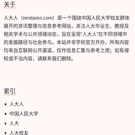
关于
人大人（rendaren.com）是一个围绕中国人民大学校友群体
展开的资讯整理与信息参考网站，关注人大毕业生、教授及
相关学术与公共领域动态，旨在呈现“人大人”在不同领域中
的发展路径与社会参与。本站并非学校官方开办，所有内容
均来自互联网公开渠道，仅作信息汇集与参考之用；如有侵
权或不当内容，请联系我们删除。
索引
人大人
中国人民大学
人大
人大校友