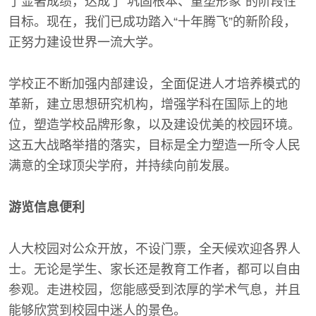
了显著成绩，达成了“巩固根本、重塑形象”的阶段性
目标。现在，我们已成功踏入“十年腾飞”的新阶段，
正努力建设世界一流大学。
学校正不断加强内部建设，全面促进人才培养模式的
革新，建立思想研究机构，增强学科在国际上的地
位，塑造学校品牌形象，以及建设优美的校园环境。
这五大战略举措的落实，目标是全力塑造一所令人民
满意的全球顶尖学府，并持续向前发展。
游览信息便利
人大校园对公众开放，不设门票，全天候欢迎各界人
士。无论是学生、家长还是教育工作者，都可以自由
参观。走进校园，您能感受到浓厚的学术气息，并且
能够欣赏到校园中迷人的景色。