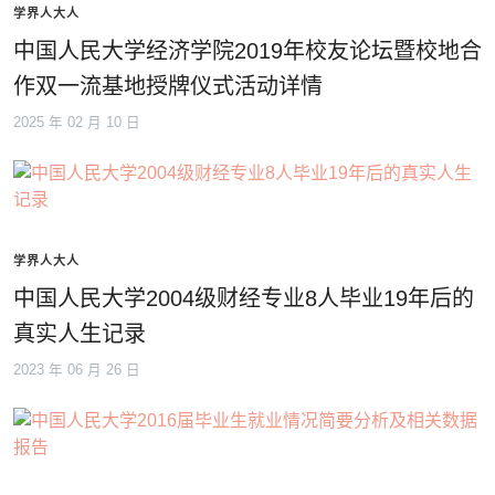
学界人大人
中国人民大学经济学院2019年校友论坛暨校地合
作双一流基地授牌仪式活动详情
2025 年 02 月 10 日
学界人大人
中国人民大学2004级财经专业8人毕业19年后的
真实人生记录
2023 年 06 月 26 日