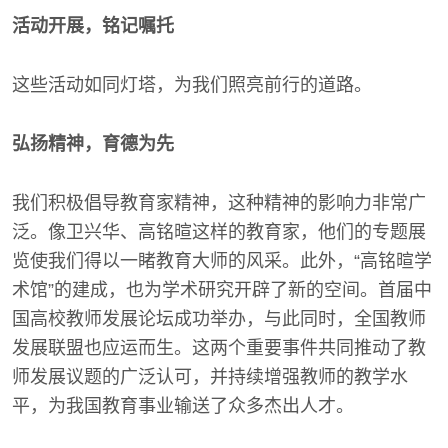
活动开展，铭记嘱托
这些活动如同灯塔，为我们照亮前行的道路。
弘扬精神，育德为先
我们积极倡导教育家精神，这种精神的影响力非常广
泛。像卫兴华、高铭暄这样的教育家，他们的专题展
览使我们得以一睹教育大师的风采。此外，“高铭暄学
术馆”的建成，也为学术研究开辟了新的空间。首届中
国高校教师发展论坛成功举办，与此同时，全国教师
发展联盟也应运而生。这两个重要事件共同推动了教
师发展议题的广泛认可，并持续增强教师的教学水
平，为我国教育事业输送了众多杰出人才。