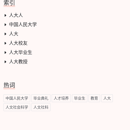
索引
人大人
中国人民大学
人大
人大校友
人大毕业生
人大教授
热词
中国人民大学
毕业典礼
人才培养
毕业生
教育
人大
人文社会科学
人文社科