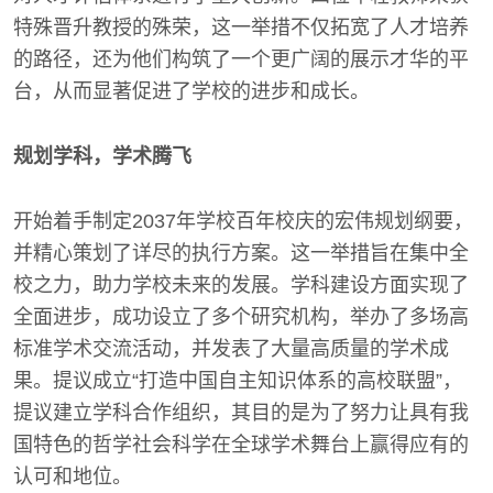
特殊晋升教授的殊荣，这一举措不仅拓宽了人才培养
的路径，还为他们构筑了一个更广阔的展示才华的平
台，从而显著促进了学校的进步和成长。
规划学科，学术腾飞
开始着手制定2037年学校百年校庆的宏伟规划纲要，
并精心策划了详尽的执行方案。这一举措旨在集中全
校之力，助力学校未来的发展。学科建设方面实现了
全面进步，成功设立了多个研究机构，举办了多场高
标准学术交流活动，并发表了大量高质量的学术成
果。提议成立“打造中国自主知识体系的高校联盟”，
提议建立学科合作组织，其目的是为了努力让具有我
国特色的哲学社会科学在全球学术舞台上赢得应有的
认可和地位。