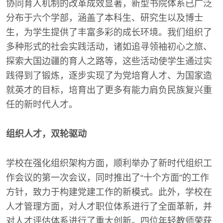
协同育人机制的改革成效显著，新型书院体系已广泛
分布于六个学部，涵盖了本科生、研究生以及博士
生，为学生提供了丰富多彩的成长环境。我们组织了
多种形式的社会实践活动，诸如追寻领袖初心之旅、
探索大国边疆的育人之路等，这些活动使学生通过实
践得到了锻炼，逐步实现了为党培育人才、为国家造
就英才的目标，培育出了更多有能力肩负民族复兴重
任的新时代人才。
组织人才，双轮驱动
学校在强化组织架构方面，顺利举办了新时代组织工
作会议的第一次会议，同时推出了“十个方面”的工作
方针，致力于构建党建工作的新模式。此外，学校在
人才管理方面，对人才职位体系进行了全面革新，并
对人才评估体系进行了重大创新。四位年轻教师荣获