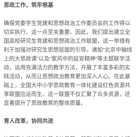
思政工作，筑牢根基
确保党委学生党建和思想政治工作委员会的工作得以
切实执行，这一点至关重要。因此，我们提出建立全
国高校研究生党建和思想政治工作联盟，这一举措有
利于加强对研究生思想层面的引导。诸如“北京中轴线
上的大思政课”以及“家风中的延安精神”等主题联学活
动，运用充满活力的教学方法，开展了丰富多彩的实
践活动，从而让思想政治教育更加深入人心。在此基
础上，全国大中小学思政教育一体化建设红色资源共
享联盟应运而生，这一联盟不仅汇聚了众多资源，还
显著提升了思政教育的整体质量。
育人改革，协同共进