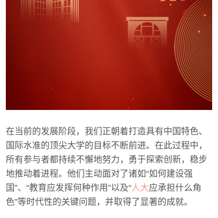
在当前的发展阶段，我们正朝着打造具有中国特色、
国际水准的顶尖大学的目标不断前进。在此过程中，
所有参与者都持续不懈地努力，勇于探索创新，稳步
地推动着进程。他们主动面对了诸如“如何建设强
国”、“教育应发挥何种作用”以及“
人大
应承担什么角
色”等时代性的关键问题，并取得了显著的成就。