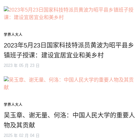
学界人大人
2023年5月23日国家科技特派员黄波为昭平县乡
镇班子授课：建设宜居宜业和美乡村
2023 年 05 月 23 日
学界人大人
吴玉章、谢无量、何洛：中国人民大学的重要人
物及其贡献
2025 年 02 月 04 日