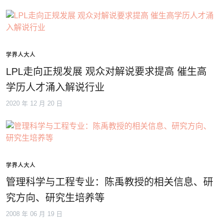
学界人大人
LPL走向正规发展 观众对解说要求提高 催生高
学历人才涌入解说行业
2020 年 12 月 20 日
学界人大人
管理科学与工程专业：陈禹教授的相关信息、研
究方向、研究生培养等
2008 年 06 月 19 日