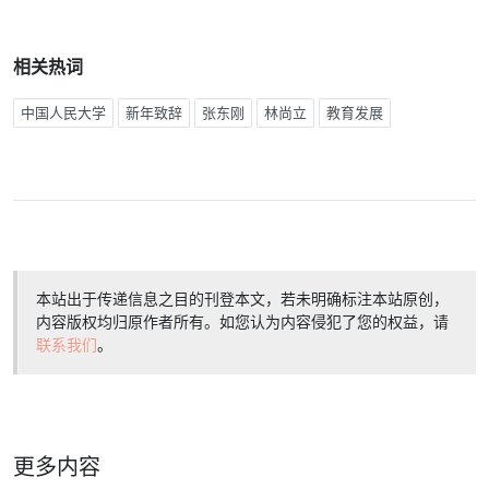
相关热词
中国人民大学
新年致辞
张东刚
林尚立
教育发展
本站出于传递信息之目的刊登本文，若未明确标注本站原创，
内容版权均归原作者所有。如您认为内容侵犯了您的权益，请
联系我们
。
更多内容