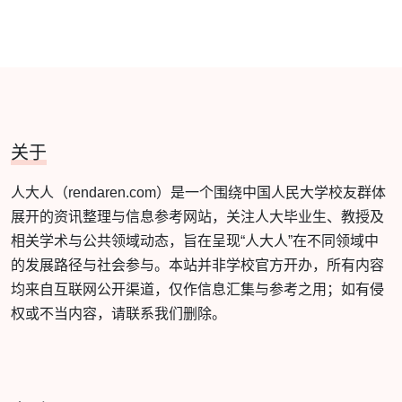
关于
人大人（rendaren.com）是一个围绕中国人民大学校友群体
展开的资讯整理与信息参考网站，关注人大毕业生、教授及
相关学术与公共领域动态，旨在呈现“人大人”在不同领域中
的发展路径与社会参与。本站并非学校官方开办，所有内容
均来自互联网公开渠道，仅作信息汇集与参考之用；如有侵
权或不当内容，请联系我们删除。