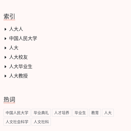
索引
人大人
中国人民大学
人大
人大校友
人大毕业生
人大教授
热词
中国人民大学
毕业典礼
人才培养
毕业生
教育
人大
人文社会科学
人文社科