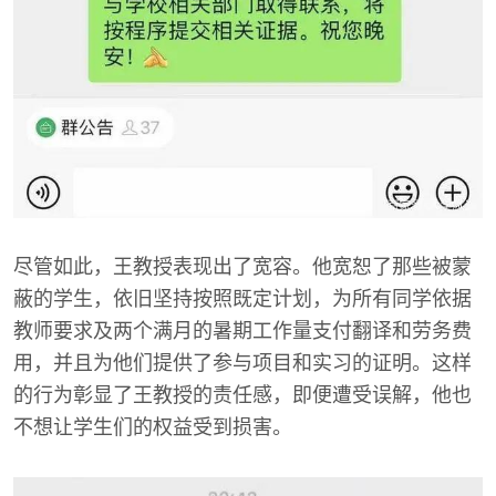
尽管如此，王教授表现出了宽容。他宽恕了那些被蒙
蔽的学生，依旧坚持按照既定计划，为所有同学依据
教师要求及两个满月的暑期工作量支付翻译和劳务费
用，并且为他们提供了参与项目和实习的证明。这样
的行为彰显了王教授的责任感，即便遭受误解，他也
不想让学生们的权益受到损害。