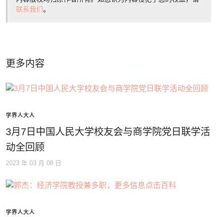
联系我们
。
更多内容
学界人大人
3月7日中国人民大学校友会与商学院党日联学活
动全回顾
2023 年 03 月 08 日
学界人大人