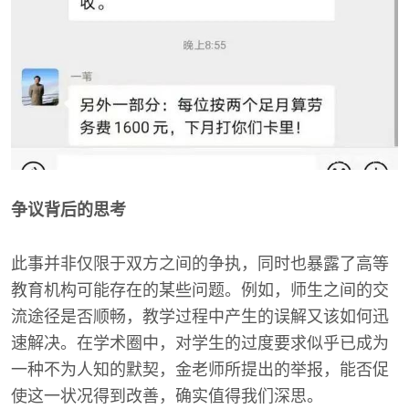
争议背后的思考
此事并非仅限于双方之间的争执，同时也暴露了高等
教育机构可能存在的某些问题。例如，师生之间的交
流途径是否顺畅，教学过程中产生的误解又该如何迅
速解决。在学术圈中，对学生的过度要求似乎已成为
一种不为人知的默契，金老师所提出的举报，能否促
使这一状况得到改善，确实值得我们深思。