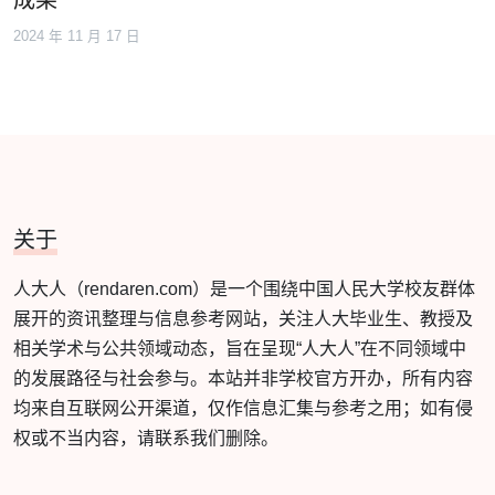
成果
2024 年 11 月 17 日
关于
人大人（rendaren.com）是一个围绕中国人民大学校友群体
展开的资讯整理与信息参考网站，关注人大毕业生、教授及
相关学术与公共领域动态，旨在呈现“人大人”在不同领域中
的发展路径与社会参与。本站并非学校官方开办，所有内容
均来自互联网公开渠道，仅作信息汇集与参考之用；如有侵
权或不当内容，请联系我们删除。