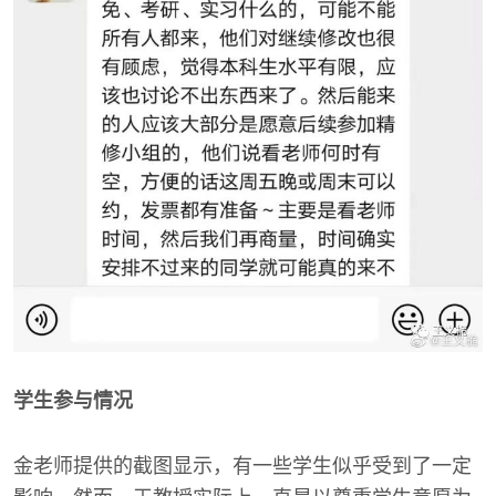
学生参与情况
金老师提供的截图显示，有一些学生似乎受到了一定