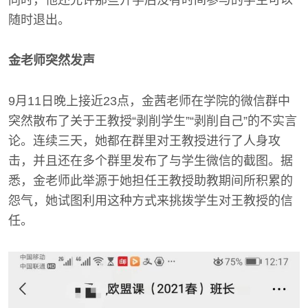
同时，他还允许那些开学后没有时间参与的学生可以
随时退出。
金老师突然发声
9月11日晚上接近23点，金茜老师在学院的微信群中
突然散布了关于王教授“剥削学生”“剥削自己”的不实言
论。连续三天，她都在群里对王教授进行了人身攻
击，并且还在多个群里发布了与学生微信的截图。据
悉，金老师此举源于她担任王教授助教期间所积累的
怨气，她试图利用这种方式来挑拨学生对王教授的信
任。