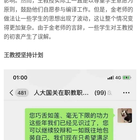
影响。然而，王教授实际上一直是以尊重学生意愿为
原则，鼓励他们自愿参与编译工作。但是，金老师的
做法让一些学生的思想出现了波动，这让整个情况变
得更加复杂。由于金老师的言辞，一些学生对王教授
的初衷产生了误解。
王教授坚持计划