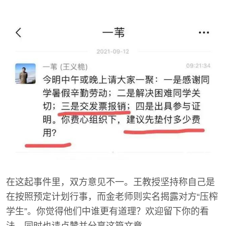
在这起事件里，双方意见不一。王教授坚持称自己是
在按照预定计划行事，而金老师则实名揭露对方“压榨
学生”。你觉得他们中谁更有道理？欢迎留下你的看
法，同时也请点赞并分享这篇文章。