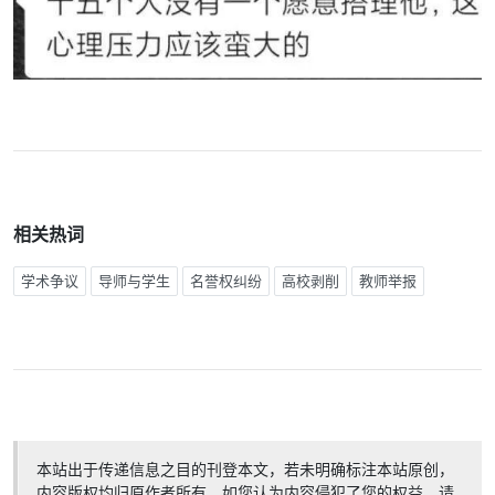
相关热词
学术争议
导师与学生
名誉权纠纷
高校剥削
教师举报
本站出于传递信息之目的刊登本文，若未明确标注本站原创，
内容版权均归原作者所有。如您认为内容侵犯了您的权益，请