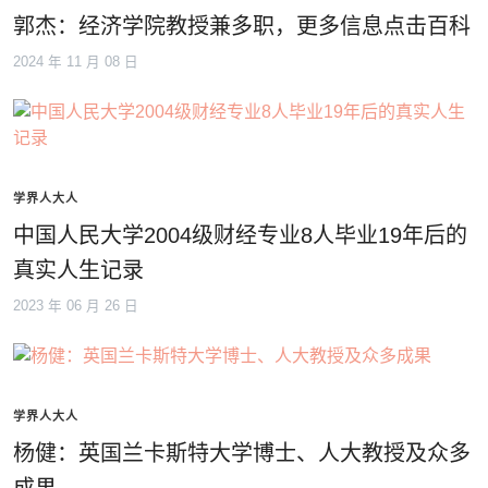
郭杰：经济学院教授兼多职，更多信息点击百科
2024 年 11 月 08 日
学界人大人
中国人民大学2004级财经专业8人毕业19年后的
真实人生记录
2023 年 06 月 26 日
学界人大人
杨健：英国兰卡斯特大学博士、人大教授及众多