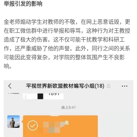
举报引发的影响
金老师煽动学生对教师的不敬，在网上恶意诋毁，更
在职工微信群中进行举报和辱骂，这种行为对王教授
造成了极大的伤害。这不仅可能干扰教学和科研工
作，还严重威胁了他的声誉。此外，同行之间的关系
可能因此变得复杂，对学院的整体氛围产生不良影
响。