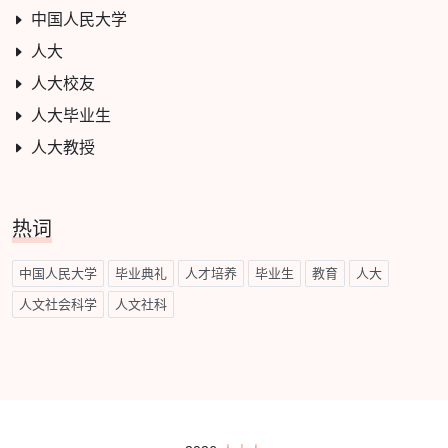
中国人民大学
人大
人大校友
人大毕业生
人大教授
热词
中国人民大学
毕业典礼
人才培养
毕业生
教育
人大
人文社会科学
人文社科