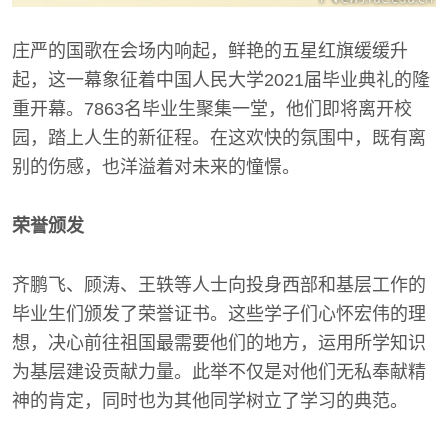
庄严的国歌在会场内响起，鲜艳的五星红旗缓缓升
起，这一幕象征着中国人民大学2021届毕业典礼的隆
重开幕。7863名毕业生聚集一堂，他们即将离开校
园，踏上人生的新征程。在这欢快的氛围中，既有离
别的伤感，也洋溢着对未来的憧憬。
荣誉颁发
齐鹏飞、顾涛、王轶等人士向投身西部和基层工作的
毕业生们颁发了荣誉证书。这些学子们心怀宏伟的理
想，决心前往祖国最需要他们的地方，运用所学知识
为基层建设贡献力量。此举不仅是对他们无私奉献精
神的肯定，同时也为其他同学树立了学习的典范。