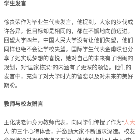
学生发言
徐贵荣作为毕业生代表发言，他提到，大家的步伐或
许各异，但目标却是相同的，都在不懈地向前迈进。
回望大学四年，中国人民大学没有让他们失望，他们
同样也绝不会让学校失望。国际学生代表金甫暻也分
享了她实现梦想的喜悦，她对自己的未来有了明确的
规划，对“国家栋梁”的内涵有了更深的领悟。他们的
发言中，充满了对大学时光的留恋以及对未来的美好
期盼。
教师与校友赠言
王化成老师身为教师代表，向同学们传授了作为“
人大
人”的三个心得体会，并激励大家不断追求深造。校友