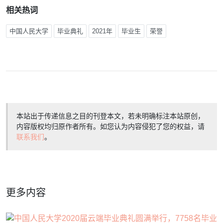
相关热词
中国人民大学
毕业典礼
2021年
毕业生
荣誉
本站出于传递信息之目的刊登本文，若未明确标注本站原创，
内容版权均归原作者所有。如您认为内容侵犯了您的权益，请
联系我们
。
更多内容