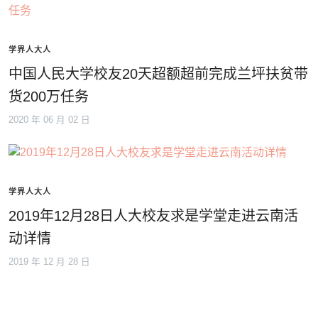
学界人大人
中国人民大学校友20天超额超前完成兰坪扶贫带
货200万任务
2020 年 06 月 02 日
学界人大人
2019年12月28日人大校友求是学堂走进云南活
动详情
2019 年 12 月 28 日