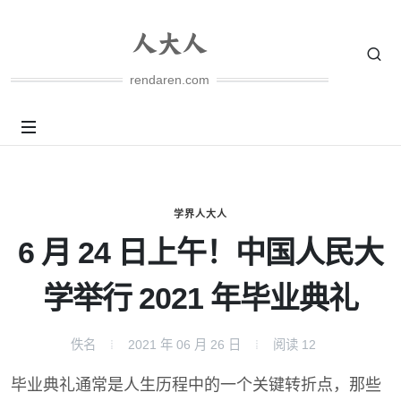
rendaren.com
学界人大人
6 月 24 日上午！中国人民大
学举行 2021 年毕业典礼
佚名
2021 年 06 月 26 日
阅读
12
毕业典礼通常是人生历程中的一个关键转折点，那些