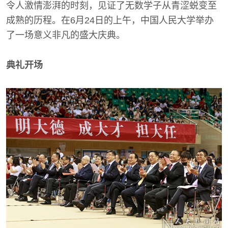
令人激情澎湃的时刻，见证了无数学子从青涩蜕变至
成熟的历程。在6月24日的上午，中国人民大学举办
了一场意义非凡的盛大庆典。
典礼开场