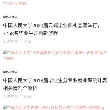
学界人大人
中国人民大学2020届云端毕业典礼圆满举行，
7758名毕业生开启新旅程
2020 年 06 月 30 日
学界人大人
中国人民大学2018届毕业生分专业就业率统计表
相关情况全解析
2019 年 05 月 25 日