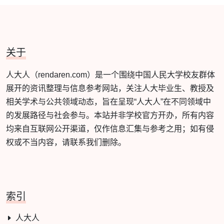
关于
人大人（rendaren.com）是一个围绕中国人民大学校友群体
展开的资讯整理与信息参考网站，关注人大毕业生、教授及
相关学术与公共领域动态，旨在呈现“人大人”在不同领域中
的发展路径与社会参与。本站并非学校官方开办，所有内容
均来自互联网公开渠道，仅作信息汇集与参考之用；如有侵
权或不当内容，请联系我们删除。
索引
人大人