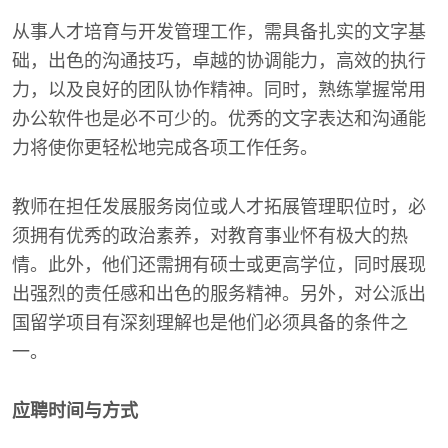
从事人才培育与开发管理工作，需具备扎实的文字基
础，出色的沟通技巧，卓越的协调能力，高效的执行
力，以及良好的团队协作精神。同时，熟练掌握常用
办公软件也是必不可少的。优秀的文字表达和沟通能
力将使你更轻松地完成各项工作任务。
教师在担任发展服务岗位或人才拓展管理职位时，必
须拥有优秀的政治素养，对教育事业怀有极大的热
情。此外，他们还需拥有硕士或更高学位，同时展现
出强烈的责任感和出色的服务精神。另外，对公派出
国留学项目有深刻理解也是他们必须具备的条件之
一。
应聘时间与方式