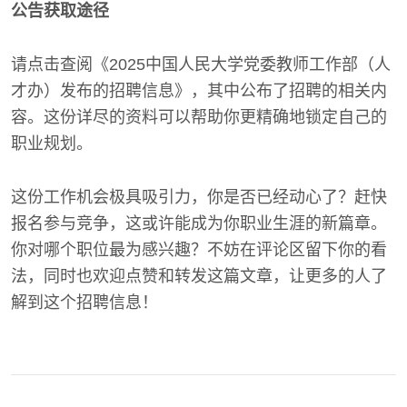
公告获取途径
请点击查阅《2025中国人民大学党委教师工作部（人
才办）发布的招聘信息》，其中公布了招聘的相关内
容。这份详尽的资料可以帮助你更精确地锁定自己的
职业规划。
这份工作机会极具吸引力，你是否已经动心了？赶快
报名参与竞争，这或许能成为你职业生涯的新篇章。
你对哪个职位最为感兴趣？不妨在评论区留下你的看
法，同时也欢迎点赞和转发这篇文章，让更多的人了
解到这个招聘信息！