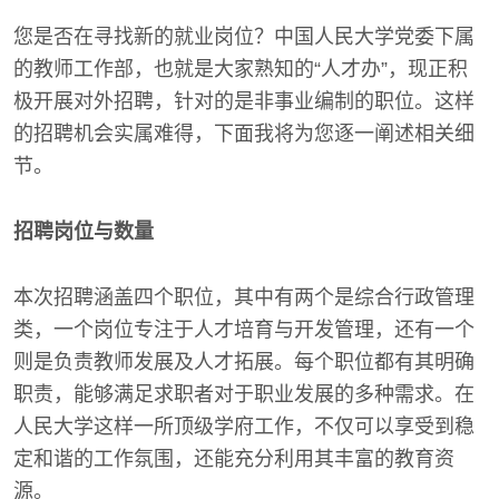
您是否在寻找新的就业岗位？中国人民大学党委下属
的教师工作部，也就是大家熟知的“人才办”，现正积
极开展对外招聘，针对的是非事业编制的职位。这样
的招聘机会实属难得，下面我将为您逐一阐述相关细
节。
招聘岗位与数量
本次招聘涵盖四个职位，其中有两个是综合行政管理
类，一个岗位专注于人才培育与开发管理，还有一个
则是负责教师发展及人才拓展。每个职位都有其明确
职责，能够满足求职者对于职业发展的多种需求。在
人民大学这样一所顶级学府工作，不仅可以享受到稳
定和谐的工作氛围，还能充分利用其丰富的教育资
源。