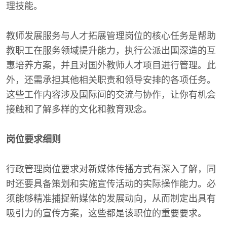
理技能。
教师发展服务与人才拓展管理岗位的核心任务是帮助
教职工在服务领域提升能力，执行公派出国深造的互
惠培养方案，并且对国外教师人才项目进行管理。此
外，还需承担其他相关职责和领导安排的各项任务。
这些工作内容涉及国际间的交流与协作，让你有机会
接触和了解多样的文化和教育观念。
岗位要求细则
行政管理岗位要求对新媒体传播方式有深入了解，同
时还要具备策划和实施宣传活动的实际操作能力。必
须能够精准捕捉新媒体的发展动向，从而制定出具有
吸引力的宣传方案，这些都是该职位的重要要求。