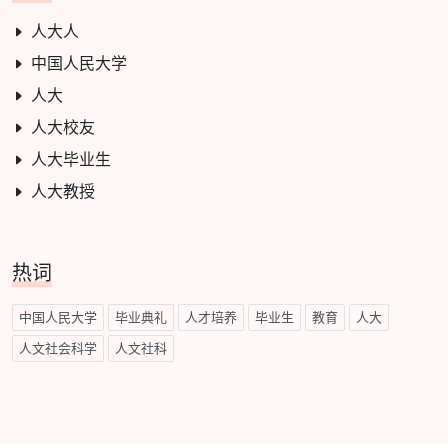
人大人
中国人民大学
人大
人大校友
人大毕业生
人大教授
热词
中国人民大学
毕业典礼
人才培养
毕业生
教育
人大
人文社会科学
人文社科