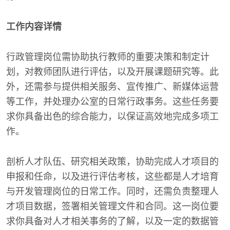
工作内容详情
行政管理岗位需协助执行教师的重要决策和制定计
划，对教师团队进行评估，以及开展课题研究等。此
外，还需参与提供相关服务、宣传推广、新媒体运营
等工作，并处理办公室的日常行政事务。这些任务要
求你具备出色的综合能力，以保证高效地完成多项工
作。
剖析人才队伍、研究相关政策，协助完成人才项目的
申报和任命，以及进行评估考核，这些都是人才培育
与开发管理岗位的日常工作。同时，还需负责整理人
才项目数据，签署相关管理文件和合同。这一岗位要
求你具备对人才相关事务的了解，以及一定的数据管