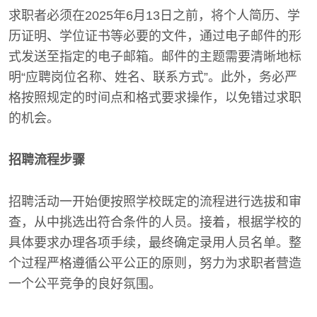
求职者必须在2025年6月13日之前，将个人简历、学
历证明、学位证书等必要的文件，通过电子邮件的形
式发送至指定的电子邮箱。邮件的主题需要清晰地标
明“应聘岗位名称、姓名、联系方式”。此外，务必严
格按照规定的时间点和格式要求操作，以免错过求职
的机会。
招聘流程步骤
招聘活动一开始便按照学校既定的流程进行选拔和审
查，从中挑选出符合条件的人员。接着，根据学校的
具体要求办理各项手续，最终确定录用人员名单。整
个过程严格遵循公平公正的原则，努力为求职者营造
一个公平竞争的良好氛围。