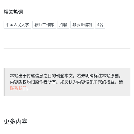
相关热词
中国人民大学
教师工作部
招聘
非事业编制
4名
本站出于传递信息之目的刊登本文，若未明确标注本站原创，
内容版权均归原作者所有。如您认为内容侵犯了您的权益，请
联系我们
。
更多内容