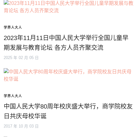
学界人大人
2023年11月11日中国人民大学举行全国儿童早
期发展与教育论坛 各方人员齐聚交流
2025 年 02 月 05 日
学界人大人
中国人民大学80周年校庆盛大举行，商学院校友
日共庆母校华诞
2017 年 10 月 03 日