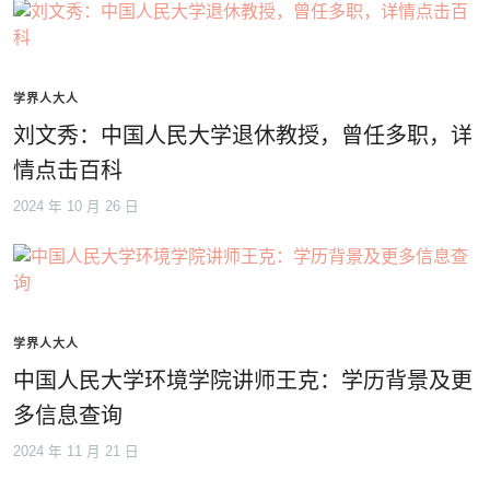
学界人大人
刘文秀：中国人民大学退休教授，曾任多职，详
情点击百科
2024 年 10 月 26 日
学界人大人
中国人民大学环境学院讲师王克：学历背景及更
多信息查询
2024 年 11 月 21 日