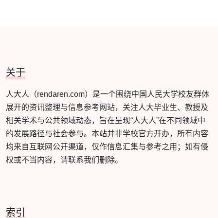
关于
人大人（rendaren.com）是一个围绕中国人民大学校友群体
展开的资讯整理与信息参考网站，关注人大毕业生、教授及
相关学术与公共领域动态，旨在呈现“人大人”在不同领域中
的发展路径与社会参与。本站并非学校官方开办，所有内容
均来自互联网公开渠道，仅作信息汇集与参考之用；如有侵
权或不当内容，请联系我们删除。
索引