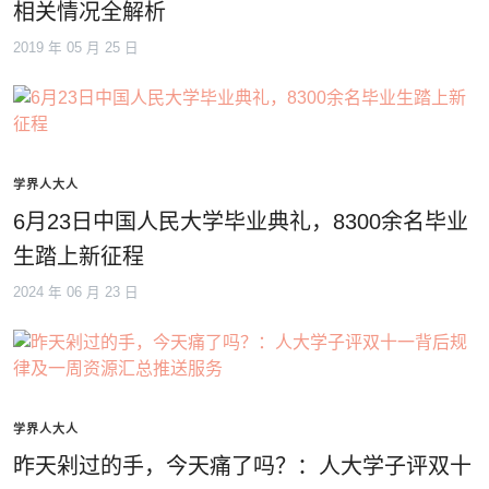
相关情况全解析
2019 年 05 月 25 日
学界人大人
6月23日中国人民大学毕业典礼，8300余名毕业
生踏上新征程
2024 年 06 月 23 日
学界人大人
昨天剁过的手，今天痛了吗？：人大学子评双十