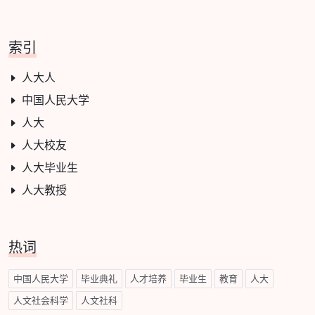
索引
人大人
中国人民大学
人大
人大校友
人大毕业生
人大教授
热词
中国人民大学
毕业典礼
人才培养
毕业生
教育
人大
人文社会科学
人文社科