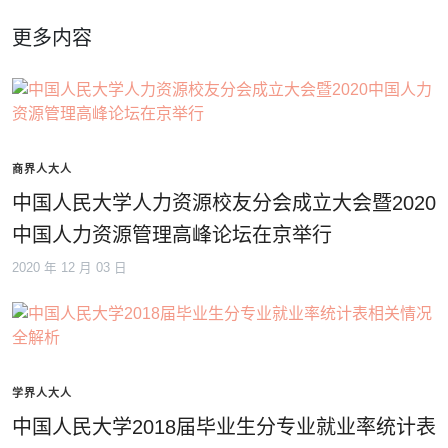
更多内容
商界人大人
中国人民大学人力资源校友分会成立大会暨2020
中国人力资源管理高峰论坛在京举行
2020 年 12 月 03 日
学界人大人
中国人民大学2018届毕业生分专业就业率统计表