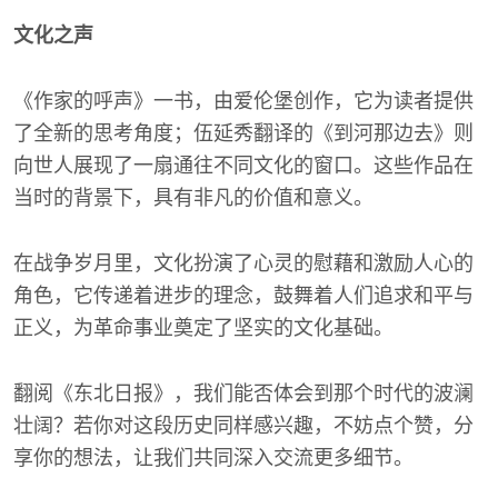
文化之声
《作家的呼声》一书，由爱伦堡创作，它为读者提供
了全新的思考角度；伍延秀翻译的《到河那边去》则
向世人展现了一扇通往不同文化的窗口。这些作品在
当时的背景下，具有非凡的价值和意义。
在战争岁月里，文化扮演了心灵的慰藉和激励人心的
角色，它传递着进步的理念，鼓舞着人们追求和平与
正义，为革命事业奠定了坚实的文化基础。
翻阅《东北日报》，我们能否体会到那个时代的波澜
壮阔？若你对这段历史同样感兴趣，不妨点个赞，分
享你的想法，让我们共同深入交流更多细节。