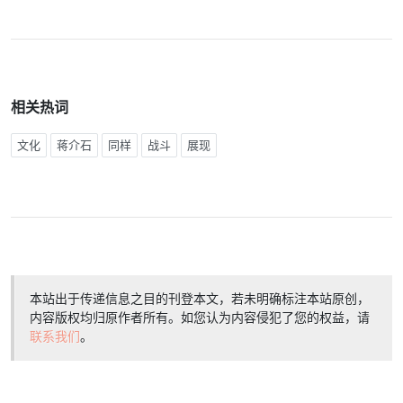
相关热词
文化
蒋介石
同样
战斗
展现
本站出于传递信息之目的刊登本文，若未明确标注本站原创，
内容版权均归原作者所有。如您认为内容侵犯了您的权益，请
联系我们
。