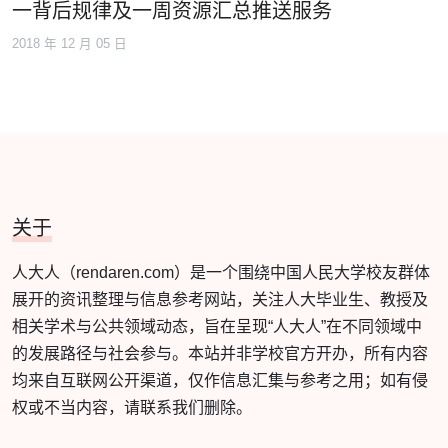
一背后规律及一周资源汇总推送服务
2018 年 12 月 05 日
关于
人大人（rendaren.com）是一个围绕中国人民大学校友群体
展开的资讯整理与信息参考网站，关注人大毕业生、教授及
相关学术与公共领域动态，旨在呈现“人大人”在不同领域中
的发展路径与社会参与。本站并非学校官方开办，所有内容
均来自互联网公开渠道，仅作信息汇集与参考之用；如有侵
权或不当内容，请联系我们删除。