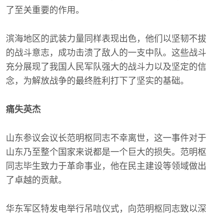
了至关重要的作用。
滨海地区的武装力量同样表现出色，他们以坚韧不拔
的战斗意志，成功击溃了敌人的一支中队。这些战斗
充分展现了我国人民军队强大的战斗力以及坚定的信
念，为解放战争的最终胜利打下了坚实的基础。
痛失英杰
山东参议会议长范明枢同志不幸离世，这一事件对于
山东乃至整个国家来说都是一个巨大的损失。范明枢
同志毕生致力于革命事业，他在民主建设等领域做出
了卓越的贡献。
华东军区特发电举行吊唁仪式，向范明枢同志致以深