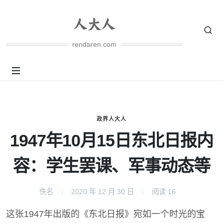
rendaren.com
政界人大人
1947年10月15日东北日报内
容：学生罢课、军事动态等
佚名
2020 年 12 月 30 日
阅读
16
这张1947年出版的《东北日报》宛如一个时光的宝