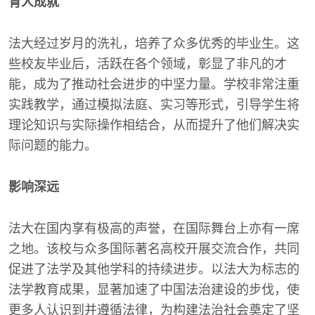
育人成就
法大经过岁月的洗礼，培养了众多优秀的毕业生。这
些校友毕业后，活跃在各个领域，彰显了非凡的才
能，成为了推动社会进步的中坚力量。学校非常注重
实践教学，通过模拟法庭、实习等形式，引导学生将
理论知识与实际操作相结合，从而提升了他们解决实
际问题的能力。
影响深远
法大在国内享有极高的声誉，在国际舞台上亦有一席
之地。该校与众多国际著名高校开展交流合作，共同
促进了法学及其他学科的持续进步。以法大为标志的
法学教育成果，显著加速了中国法治建设的步伐，使
更多人认识到并遵循法律，为构建法治社会奠定了坚