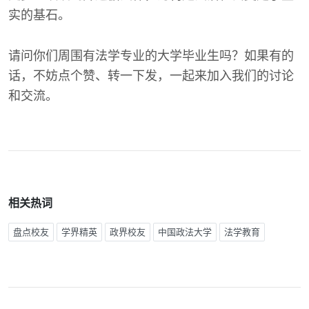
实的基石。
请问你们周围有法学专业的大学毕业生吗？如果有的
话，不妨点个赞、转一下发，一起来加入我们的讨论
和交流。
相关热词
盘点校友
学界精英
政界校友
中国政法大学
法学教育