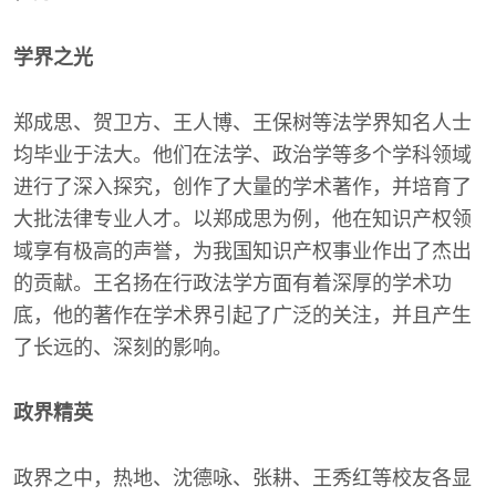
学界之光
郑成思、贺卫方、王人博、王保树等法学界知名人士
均毕业于法大。他们在法学、政治学等多个学科领域
进行了深入探究，创作了大量的学术著作，并培育了
大批法律专业人才。以郑成思为例，他在知识产权领
域享有极高的声誉，为我国知识产权事业作出了杰出
的贡献。王名扬在行政法学方面有着深厚的学术功
底，他的著作在学术界引起了广泛的关注，并且产生
了长远的、深刻的影响。
政界精英
政界之中，热地、沈德咏、张耕、王秀红等校友各显