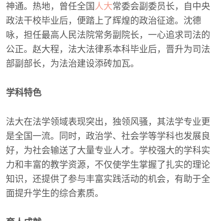
神通。热地，曾任全国
人大
常委会副委员长，自中央
政法干校毕业后，便踏上了辉煌的政治征途。沈德
咏，担任最高人民法院常务副院长，一心追求司法的
公正。赵大程，法大法律系本科毕业后，晋升为司法
部副部长，为法治建设添砖加瓦。
学科特色
法大在法学领域表现突出，独领风骚，其法学专业更
是全国一流。同时，政治学、社会学等学科也发展良
好，为社会输送了大量专业人才。学校强大的学科实
力和丰富的教学资源，不仅使学生掌握了扎实的理论
知识，还提供了参与丰富实践活动的机会，有助于全
面提升学生的综合素质。