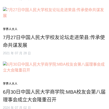
学界人大人
7月27日中国人民大学校友论坛走进荣县:传承使
命共谋发展
2021 年 07 月 28 日
学界人大人
6月30日中国人民大学商学院:MBA校友会第八届
理事会成立大会隆重召开
2024 年 07 月 02 日