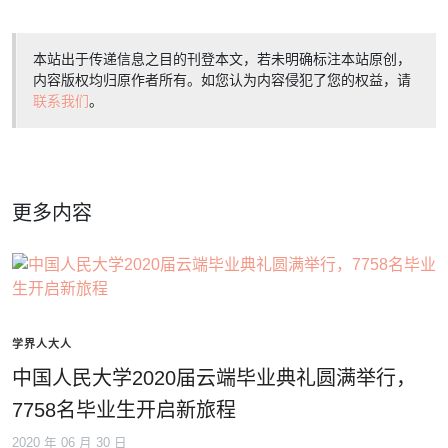
本站出于传递信息之目的刊登本文，若未明确标注本站原创，
内容版权均归原作者所有。如您认为内容侵犯了您的权益，请
联系我们
。
更多内容
学界人大人
中国人民大学2020届云端毕业典礼圆满举行，
7758名毕业生开启新旅程
2020 年 06 月 30 日