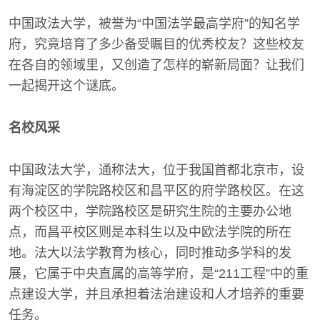
中国政法大学，被誉为“中国法学最高学府”的知名学
府，究竟培育了多少备受瞩目的优秀校友？这些校友
在各自的领域里，又创造了怎样的崭新局面？让我们
一起揭开这个谜底。
名校风采
中国政法大学，通称法大，位于我国首都北京市，设
有海淀区的学院路校区和昌平区的府学路校区。在这
两个校区中，学院路校区是研究生院的主要办公地
点，而昌平校区则是本科生以及中欧法学院的所在
地。法大以法学教育为核心，同时推动多学科的发
展，它属于中央直属的高等学府，是“211工程”中的重
点建设大学，并且承担着法治建设和人才培养的重要
任务。