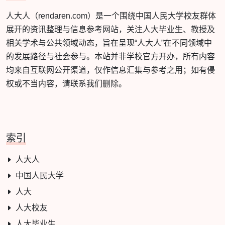
人大人（rendaren.com）是一个围绕中国人民大学校友群体
展开的资讯整理与信息参考网站，关注人大毕业生、教授及
相关学术与公共领域动态，旨在呈现“人大人”在不同领域中
的发展路径与社会参与。本站并非学校官方开办，所有内容
均来自互联网公开渠道，仅作信息汇集与参考之用；如有侵
权或不当内容，请联系我们删除。
索引
人大人
中国人民大学
人大
人大校友
人大毕业生