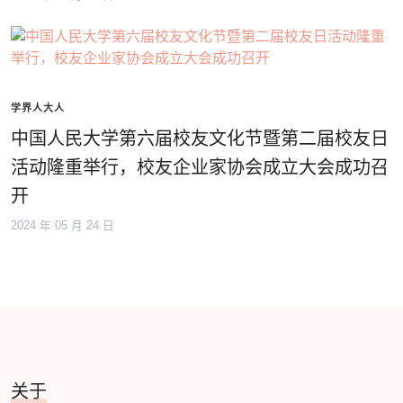
学界人大人
中国人民大学第六届校友文化节暨第二届校友日
活动隆重举行，校友企业家协会成立大会成功召
开
2024 年 05 月 24 日
关于