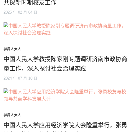
共探新时期校友工作
2025 年 02 月 04 日
学界人大人
中国人民大学教授陈家刚专题调研济南市政协商
量工作，深入探讨社会治理实践
2024 年 07 月 10 日
学界人大人
中国人民大学应用经济学院大会隆重举行，张勇