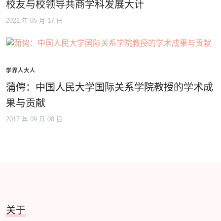
校友与校领导共商学科发展大计
2021 年 05 月 17 日
学界人大人
蒲俜：中国人民大学国际关系学院教授的学术成
果与贡献
2017 年 09 月 08 日
关于