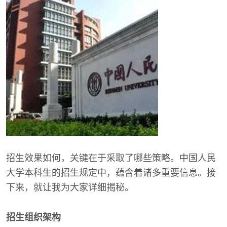
招生效果如何，关键在于采取了哪些策略。中国人民
大学本科生的招生规定中，蕴含着诸多重要信息。接
下来，就让我为大家详细揭秘。
招生组织架构