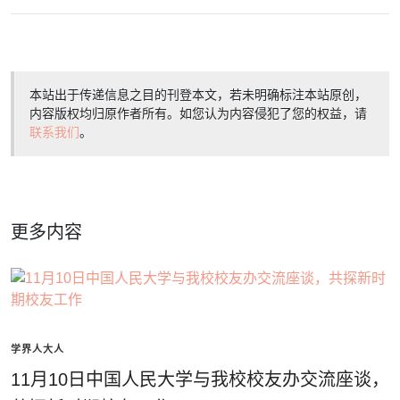
本站出于传递信息之目的刊登本文，若未明确标注本站原创，
内容版权均归原作者所有。如您认为内容侵犯了您的权益，请
联系我们
。
更多内容
学界人大人
11月10日中国人民大学与我校校友办交流座谈，