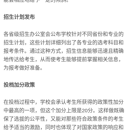
能会相应地给予一定的倾斜。
招生计划发布
各省级招生办公室会公布学校针对不同省份和专业的
招生计划，这些计划详细列出了各专业的选考科目和
报考条件。通过这种方式，招生信息能够迅速且精确
地传达给考生，从而使考生能够提前掌握相关信息，
为报考做好准备。
投档加分政策
在投档过程中，学校会承认考生所获得的政策性加分
中最高的一项，但这个加分上限是20分。这样做既确
保了选拔的公平性，又能对那些符合政策条件的考生
给予适当的激励，同时也体现了对国家政策的响应和