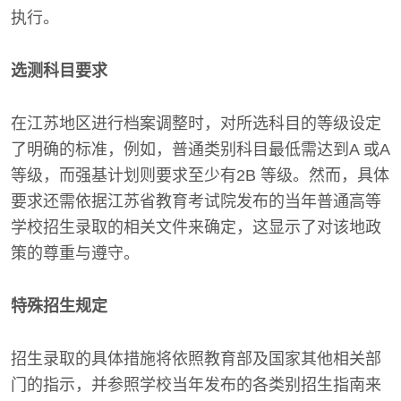
执行。
选测科目要求
在江苏地区进行档案调整时，对所选科目的等级设定
了明确的标准，例如，普通类别科目最低需达到A 或A
等级，而强基计划则要求至少有2B 等级。然而，具体
要求还需依据江苏省教育考试院发布的当年普通高等
学校招生录取的相关文件来确定，这显示了对该地政
策的尊重与遵守。
特殊招生规定
招生录取的具体措施将依照教育部及国家其他相关部
门的指示，并参照学校当年发布的各类别招生指南来