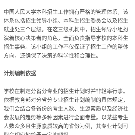
中国人民大学本科招生工作拥有严格的管理体系，该
体系包括招生领导小组、本科生招生委员会以及招生
就业处三个层级。在这三级机构中，招生领导小组扮
演着核心决策者的角色，全面负责指导学校的本科生
招生事务。该小组的工作不仅保证了招生工作的整体
方向，还确保了决策的科学性和合理性。
计划编制依据
学校在制定分省分专业的招生计划时并非轻率行事。
依据教育部对分省分专业招生计划编制的具体规定，
我们会结合各省份的考生人数、生源素质以及经济社
会发展的趋势等多种因素进行全面考量。以某些考生
人数众多且生源素质较高的省份为例，其专业计划可