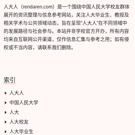
人大人（rendaren.com）是一个围绕中国人民大学校友群体
展开的资讯整理与信息参考网站，关注人大毕业生、教授及
相关学术与公共领域动态，旨在呈现“人大人”在不同领域中
的发展路径与社会参与。本站并非学校官方开办，所有内容
均来自互联网公开渠道，仅作信息汇集与参考之用；如有侵
权或不当内容，请联系我们删除。
索引
人大人
中国人民大学
人大
人大校友
人大毕业生