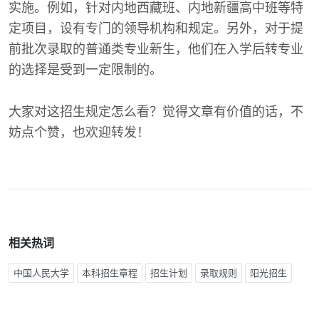
实施。例如，针对内地西藏班、内地新疆高中班等特
定项目，设有专门的领导机构和规定。另外，对于提
前批次录取的普通类专业新生，他们在入学后转专业
的选择是受到一定限制的。
大家对这招生规定怎么看？觉得文章有价值的话，不
妨点个赞，也欢迎转发！
相关热词
中国人民大学
本科招生章程
招生计划
录取规则
阳光招生