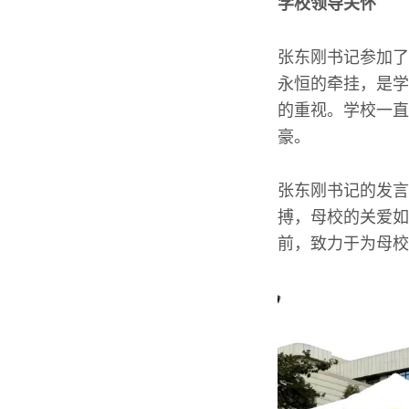
学校领导关怀
张东刚书记参加了
永恒的牵挂，是学
的重视。学校一直
豪。
张东刚书记的发言
搏，母校的关爱如
前，致力于为母校