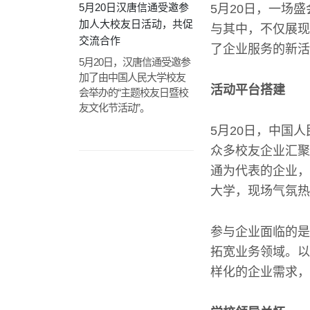
5月20日汉唐信通受邀参
5月20日，一场
加人大校友日活动，共促
与其中，不仅展现
交流合作
了企业服务的新活
5月20日，汉唐信通受邀参
加了由中国人民大学校友
活动平台搭建
会举办的“主题校友日暨校
友文化节活动”。
5月20日，中国
众多校友企业汇聚
通为代表的企业，
大学，现场气氛热
参与企业面临的是
拓宽业务领域。以
样化的企业需求，