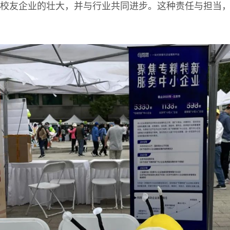
校友企业的壮大，并与行业共同进步。这种责任与担当