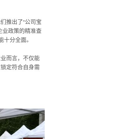
们推出了“公司宝
企业政策的精准查
能十分全面。
企业而言，不仅能
速锁定符合自身需