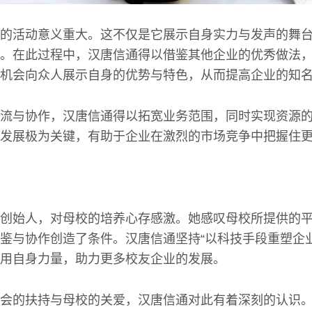
的活动意义重大。这不仅是它展示自身实力与发声的舞
。在此过程中，汉唐信通得以借鉴其他企业的优秀做法
机会向众人展示自身的优势与特色，从而提高企业的知
流与协作，汉唐信通得以拓宽业务范围，同时实现资源
发展极为关键，有助于企业在激烈的市场竞争中把握住
创始人，对母校的培养心存感激。她感叹母校所提供的
鉴与协作创造了条件。汉唐信通坚持“以科技手段重塑企
用自身力量，助力更多校友企业的发展。
会的扶持与母校的关爱，汉唐信通对此有着深刻的认识