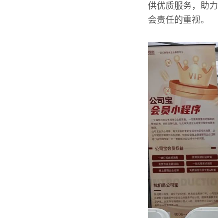
供优质服务，助力
会责任的重视。