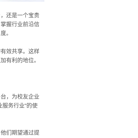
台，还是一个宝贵
，掌握行业前沿信
名度。
的有效共享。这样
更加有利的地位。
平台，为校友企业
业服务行业”的使
。他们期望通过提