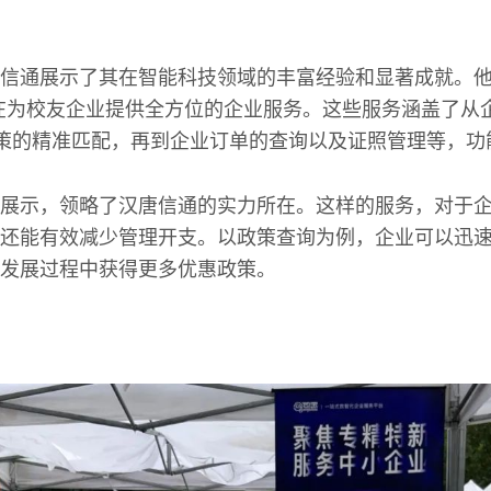
信通展示了其在智能科技领域的丰富经验和显著成就。他
在为校友企业提供全方位的企业服务。这些服务涵盖了从
政策的精准匹配，再到企业订单的查询以及证照管理等，功
展示，领略了汉唐信通的实力所在。这样的服务，对于
还能有效减少管理开支。以政策查询为例，企业可以迅
发展过程中获得更多优惠政策。