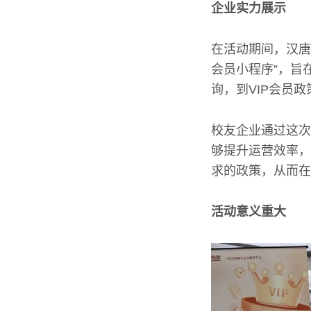
企业实力展示
在活动期间，汉唐
会员小程序”，旨
询，到VIP会员
校友企业通过这次
够提升运营效率，
求的政策，从而在
活动意义重大