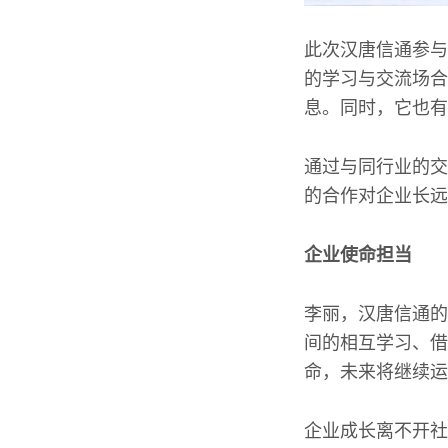
此次汉唐信通参与
的学习与交流场合
息。同时，它也有
通过与同行业的交
的合作对企业长远
企业使命担当
李丽，汉唐信通的
间的相互学习、借
命，未来将继续运
企业成长离不开社