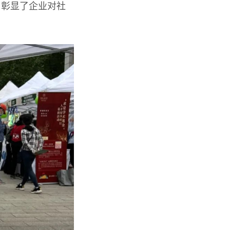
，彰显了企业对社