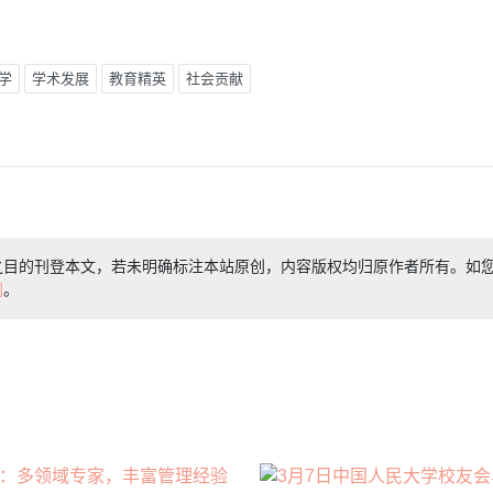
学
学术发展
教育精英
社会贡献
之目的刊登本文，若未明确标注本站原创，内容版权均归原作者所有。如
们
。