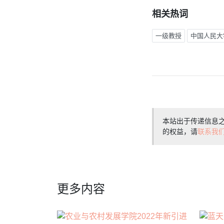
相关热词
一级教授
中国人民大
本站出于传递信息
的权益，请
联系我
更多内容