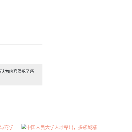
您认为内容侵犯了您