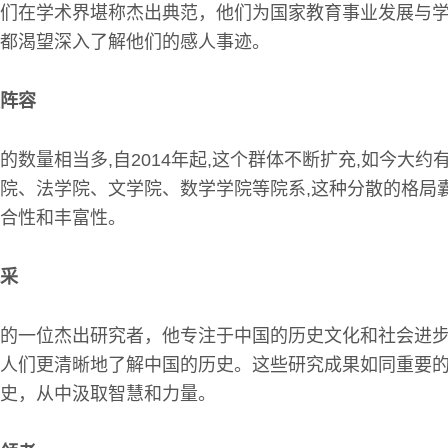
们在学术界堪称杰出典范，他们为国家教育事业发展与
都渴望深入了解他们的感人事迹。
阵容
的数量相当多,自2014年起,这个群体不断扩充,如今大约
院、法学院、文学院、数学学院等院系,这种分散的格局囊
合性和丰富性。
采
的一位杰出研究者，他专注于中国的历史文化和社会进
人们更清晰地了解中国的历史。这些研究成果如同重要
史，从中汲取智慧和力量。