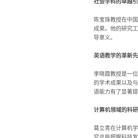
社会学科的卓越引
陈宝珠教授在中国
成果。他的研究工
导意义。
英语教学的革新先
李晓霞教授是一位
的学术成果以及与
语能力有了显著提
计算机领域的科研
葛立青在计算机学
究总能把握科技发