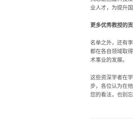
业人才，为提升国
更多优秀教授的贡
名单之外，还有李
都在各自领域取得
术事业的发展。
这些资深学者在学
步，各位认为在他
您的看法，也别忘