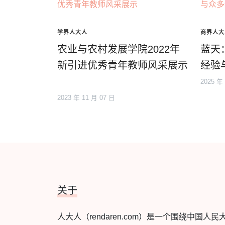
学界人大人
商界人大
农业与农村发展学院2022年
蓝天
新引进优秀青年教师风采展示
经验
2025 年
2023 年 11 月 07 日
关于
人大人（rendaren.com）是一个围绕中国人民