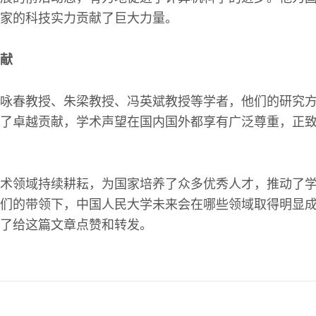
家的科技实力贡献了巨大力量。
献
咏春教授、朱梁教授、冯英斌教授等学者，他们的研究
了卓越贡献，学术声望在国内国外都享有广泛尊重，正
术领域持续耕耘，为国家培养了众多优秀人才，推动了
们的带领下，中国人民大学未来会在哪些领域取得明显
了给这篇文章点赞和转发。