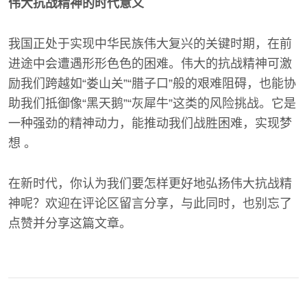
伟大抗战精神的时代意义
我国正处于实现中华民族伟大复兴的关键时期，在前
进途中会遭遇形形色色的困难。伟大的抗战精神可激
励我们跨越如“娄山关”“腊子口”般的艰难阻碍，也能协
助我们抵御像“黑天鹅”“灰犀牛”这类的风险挑战。它是
一种强劲的精神动力，能推动我们战胜困难，实现梦
想 。
在新时代，你认为我们要怎样更好地弘扬伟大抗战精
神呢？欢迎在评论区留言分享，与此同时，也别忘了
点赞并分享这篇文章。