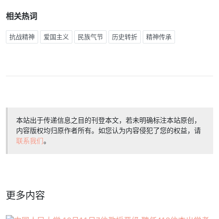
相关热词
抗战精神
爱国主义
民族气节
历史转折
精神传承
本站出于传递信息之目的刊登本文，若未明确标注本站原创，
内容版权均归原作者所有。如您认为内容侵犯了您的权益，请
联系我们
。
更多内容