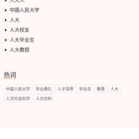
人大人
中国人民大学
人大
人大校友
人大毕业生
人大教授
热词
中国人民大学
毕业典礼
人才培养
毕业生
教育
人大
人文社会科学
人文社科