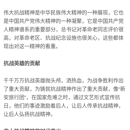
伟大抗战精神是中华民族伟大精神的一种展现，它也
是中国共产党伟大精神的一种凝聚，它是中国共产党
人精神谱系的重要部分，总书记对革命老同志评价很
高，对革命老区、抗战纪念设施也很关心，这些都体
现出对这一精神的看重。
抗战英雄的贡献
千千万万抗战英雄抛头颅，洒热血，为战争胜利作出
了重大贡献，为铸就抗战精神作出了重大贡献，像“新
安旅行团”，在国家危难之时，通过文艺形式宣传抗
日，他们的事迹激励着后人，让后人传承抗战精神，
让后人弘扬抗战精神。