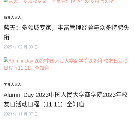
商界人大人
蓝天：多领域专家，丰富管理经验与众多特聘头
衔
2025 年 02 月 03 日
学界人大人
Alumni Day 2023中国人民大学商学院2023年校
友日活动日程（11.11）全知道
2023 年 11 月 07 日