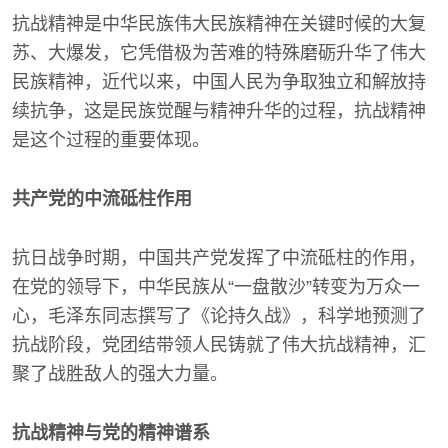
抗战精神是中华民族伟大民族精神在关键时候的大复
苏、大爆发，它凭借极为苦难的特殊磨砺升华了伟大
民族精神，近代以来，中国人民为争取独立和解放持
续抗争，这是民族觉醒与精神升华的过程，抗战精神
是这个过程的重要体现。
共产党的中流砥柱作用
抗日战争时期，中国共产党发挥了中流砥柱的作用，
在党的领导下，中华民族从“一盘散沙”转变为万众一
心，毛泽东同志撰写了《论持久战》，科学地预测了
抗战阶段，党团结带领人民铸就了伟大抗战精神，汇
聚了战胜敌人的强大力量。
抗战精神与党的精神谱系