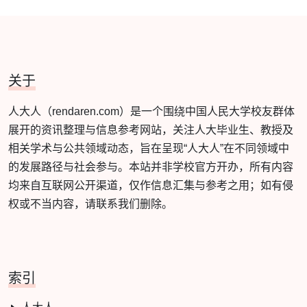
关于
人大人（rendaren.com）是一个围绕中国人民大学校友群体
展开的资讯整理与信息参考网站，关注人大毕业生、教授及
相关学术与公共领域动态，旨在呈现“人大人”在不同领域中
的发展路径与社会参与。本站并非学校官方开办，所有内容
均来自互联网公开渠道，仅作信息汇集与参考之用；如有侵
权或不当内容，请联系我们删除。
索引