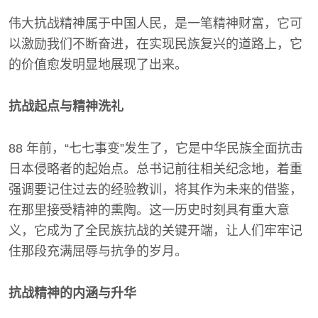
伟大抗战精神属于中国人民，是一笔精神财富，它可
以激励我们不断奋进，在实现民族复兴的道路上，它
的价值愈发明显地展现了出来。
抗战起点与精神洗礼
88 年前，“七七事变”发生了，它是中华民族全面抗击
日本侵略者的起始点。总书记前往相关纪念地，着重
强调要记住过去的经验教训，将其作为未来的借鉴，
在那里接受精神的熏陶。这一历史时刻具有重大意
义，它成为了全民族抗战的关键开端，让人们牢牢记
住那段充满屈辱与抗争的岁月。
抗战精神的内涵与升华