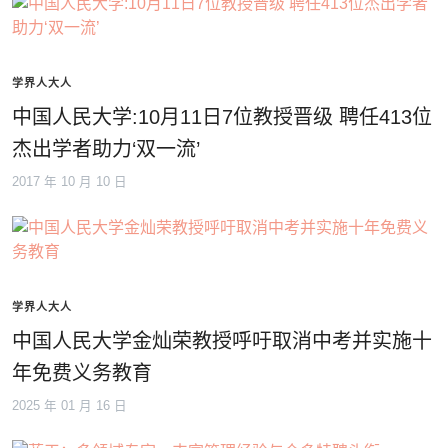
学界人大人
中国人民大学:10月11日7位教授晋级 聘任413位
杰出学者助力‘双一流’
2017 年 10 月 10 日
学界人大人
中国人民大学金灿荣教授呼吁取消中考并实施十
年免费义务教育
2025 年 01 月 16 日