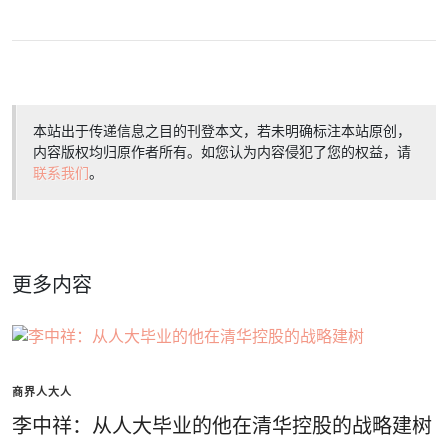
本站出于传递信息之目的刊登本文，若未明确标注本站原创，
内容版权均归原作者所有。如您认为内容侵犯了您的权益，请
联系我们
。
更多内容
商界人大人
李中祥：从人大毕业的他在清华控股的战略建树