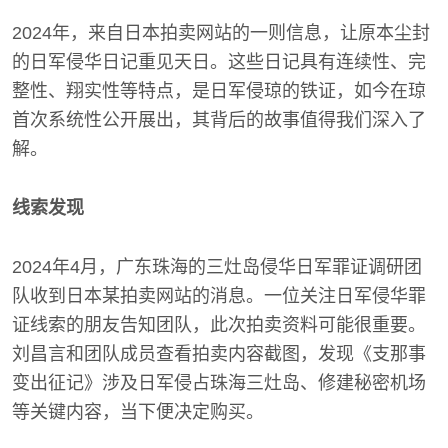
2024年，来自日本拍卖网站的一则信息，让原本尘封
的日军侵华日记重见天日。这些日记具有连续性、完
整性、翔实性等特点，是日军侵琼的铁证，如今在琼
首次系统性公开展出，其背后的故事值得我们深入了
解。
线索发现
2024年4月，广东珠海的三灶岛侵华日军罪证调研团
队收到日本某拍卖网站的消息。一位关注日军侵华罪
证线索的朋友告知团队，此次拍卖资料可能很重要。
刘昌言和团队成员查看拍卖内容截图，发现《支那事
变出征记》涉及日军侵占珠海三灶岛、修建秘密机场
等关键内容，当下便决定购买。