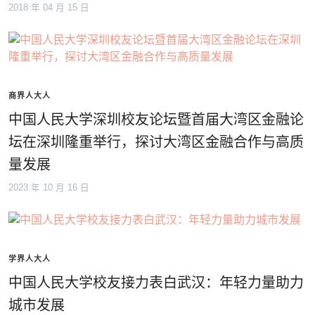
2018 年 04 月 15 日
商界人大人
中国人民大学深圳校友论坛暨首届大湾区金融论
坛在深圳隆重举行，探讨大湾区金融合作与高质
量发展
2023 年 10 月 16 日
学界人大人
中国人民大学校友接力表白武汉：年轻力量助力
城市发展