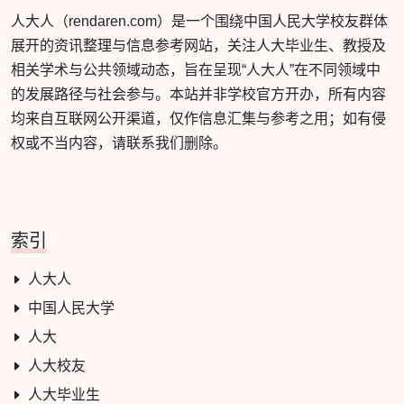
人大人（rendaren.com）是一个围绕中国人民大学校友群体
展开的资讯整理与信息参考网站，关注人大毕业生、教授及
相关学术与公共领域动态，旨在呈现“人大人”在不同领域中
的发展路径与社会参与。本站并非学校官方开办，所有内容
均来自互联网公开渠道，仅作信息汇集与参考之用；如有侵
权或不当内容，请联系我们删除。
索引
人大人
中国人民大学
人大
人大校友
人大毕业生