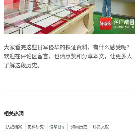
大家看完这些日军侵华的铁证资料，有什么感受呢？
欢迎在评论区留言，也请点赞和分享本文，让更多人
了解这段历史。
相关热词
抗战档案
史料研究
侵华日军
海南历史
珍贵文献