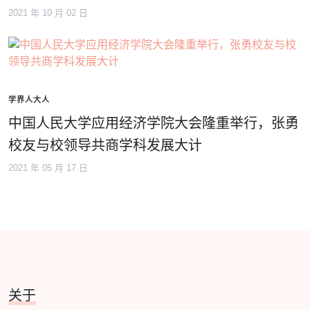
2021 年 10 月 02 日
学界人大人
中国人民大学应用经济学院大会隆重举行，张勇
校友与校领导共商学科发展大计
2021 年 05 月 17 日
关于