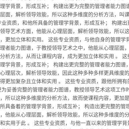
理学背景，形成互补； 构建出更为完整的管理者能力图
层面，解析领导效能，所以这种多维度的分析方法，叫
专业资质，和他所具备的管理学背景，形成互补； 构建出
领导艺术方面，他能从心理层面，解析领导效能，所以
，更加立体和实用。 这些专业资质，与他自身的管理学
理者能力图谱，于教授领导艺术之中，他能从心理层面
分析方法，从而让课程内容，成为更加立体和实用 。 这
理学背景，形成互补； 构建出更完整的管理者能力图谱
心理层次，解析领导效能，因此这种多种多样更具维度
得更加复杂且立体和实用 。 这些专业资质，跟他所拥有
更为妥善完整的管理者能力图谱，教授领导艺术这项工作
，所以这种多维度的分析方法，故而使课程内容，更加是立
所具备着的管理学背景，形成互补； 构造出更完整的管
，他能从心理层面，解析领导效能，所以这种多维度的
和实用于此 。 这些专业资质，与他一直以来的管理学背