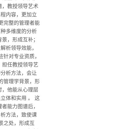
谱，教授领导艺术
课程内容，更加立
更完整的管理者能
这种多维度的分析
背景，形成互补；
，解析领导效能，
些针对专业资质，
，担任教授领导艺
的分析方法，会让
的管理学背景，形
时，他能从心理层
体和实用 。 这
理者能力图谱后，
分析方法，致使课
景之处，形成互