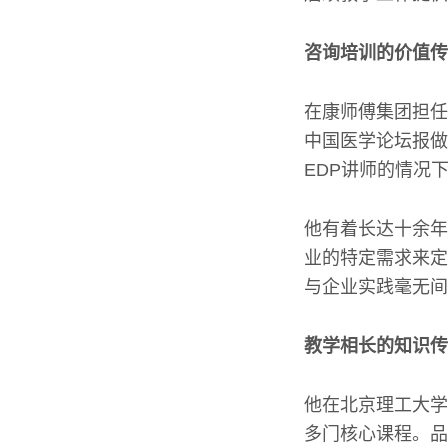
咨询培训的价值传
在康师傅集团担任
中国医学论坛报做
EDP讲师的情况
他有着长达十余年
业的特定需求来定
与企业实践毫无间
教学相长的知识传
他在北京理工大学
多门核心课程。品