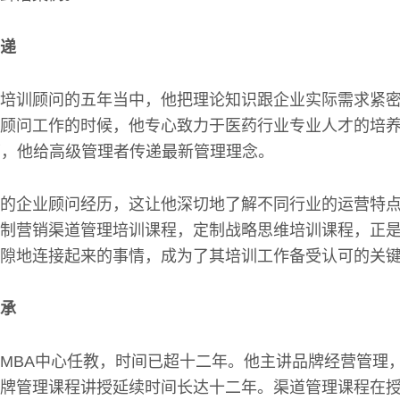
递
培训顾问的五年当中，他把理论知识跟企业实际需求紧
顾问工作的时候，他专心致力于医药行业专业人才的培
下，他给高级管理者传递最新管理理念。
的企业顾问经历，这让他深切地了解不同行业的运营特
制营销渠道管理培训课程，定制战略思维培训课程，正
隙地连接起来的事情，成为了其培训工作备受认可的关
承
MBA中心任教，时间已超十二年。他主讲品牌经营管理
牌管理课程讲授延续时间长达十二年。渠道管理课程在