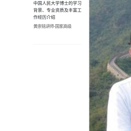
中国人民大学博士的学习
背景、专业资质及丰富工
作经历介绍
黄崇铭讲师-国家高级