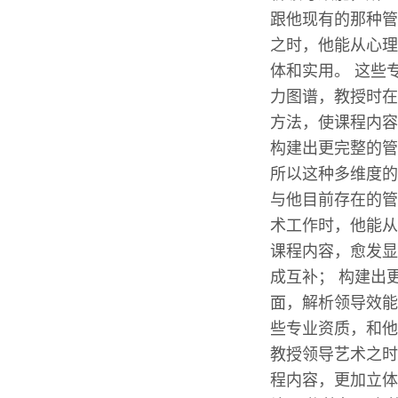
跟他现有的那种管
之时，他能从心理
体和实用。 这些
力图谱，教授时在
方法，使课程内容
构建出更完整的管
所以这种多维度的
与他目前存在的管
术工作时，他能从
课程内容，愈发显
成互补； 构建出
面，解析领导效能
些专业资质，和他
教授领导艺术之时
程内容，更加立体