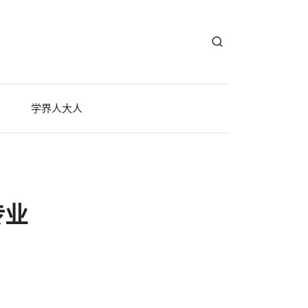
学界人大人
专业