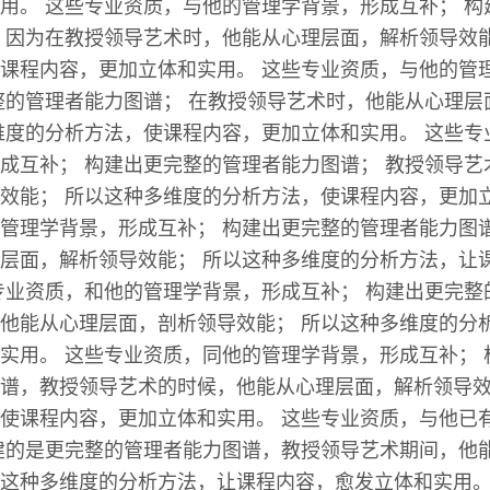
用。 这些专业资质，与他的管理学背景，形成互补； 构
 因为在教授领导艺术时，他能从心理层面，解析领导效能
课程内容，更加立体和实用。 这些专业资质，与他的管
整的管理者能力图谱； 在教授领导艺术时，他能从心理层
维度的分析方法，使课程内容，更加立体和实用。 这些专
成互补； 构建出更完整的管理者能力图谱； 教授领导艺
效能； 所以这种多维度的分析方法，使课程内容，更加立
管理学背景，形成互补； 构建出更完整的管理者能力图谱
层面，解析领导效能； 所以这种多维度的分析方法，让
专业资质，和他的管理学背景，形成互补； 构建出更完整
他能从心理层面，剖析领导效能； 所以这种多维度的分
实用。 这些专业资质，同他的管理学背景，形成互补； 
谱，教授领导艺术的时候，他能从心理层面，解析领导效
使课程内容，更加立体和实用。 这些专业资质，与他已
建的是更完整的管理者能力图谱，教授领导艺术期间，他
这种多维度的分析方法，让课程内容，愈发立体和实用。