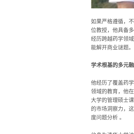
如果严格遵循，不
位教授，他具备多
经历跨越药学领域
能解开商业谜题。
学术根基的多元融
他经历了覆盖药学
领域的教育，他在
大学的管理硕士课
的市场洞察力，这
度问题分析 。