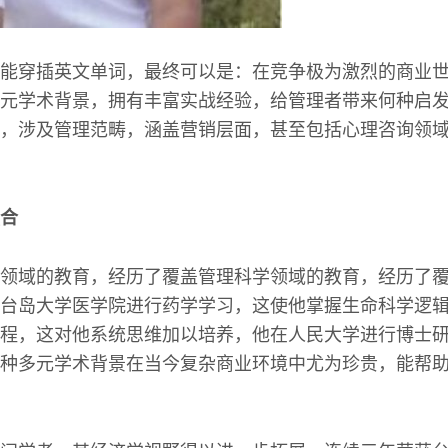
能穿插英文单词，最终可以是：在竞争极为激烈的商业
元学术背景，拥有丰富实战经验，给管理者带来何种启
，涉及管理范畴，涵盖营销层面，甚至包括心理咨询领
合
领域的教育，经历了覆盖管理科学领域的教育，经历了
台岛大学医学院进行药学学习，这使他掌握生命科学逻
程，这对他系统思维加以培养，他在人民大学进行博士
种多元学术背景在当今复杂商业环境中尤为珍贵，能帮