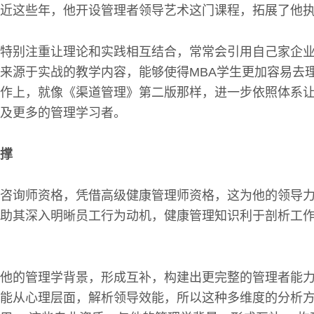
近这些年，他开设管理者领导艺术这门课程，拓展了他
特别注重让理论和实践相互结合，常常会引用自己家企
来源于实战的教学内容，能够使得MBA学生更加容易去
作上，就像《渠道管理》第二版那样，进一步依照体系
及更多的管理学习者。
撑
咨询师资格，凭借高级健康管理师资格，这为他的领导
助其深入明晰员工行为动机，健康管理知识利于剖析工
他的管理学背景，形成互补，构建出更完整的管理者能
能从心理层面，解析领导效能，所以这种多维度的分析