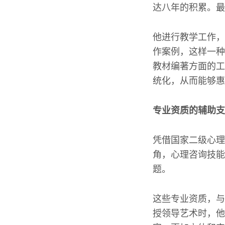
达八年的积累。最
他进行教学工作，
作案例，这样一种
教材编著方面的工
统化，从而能够惠
专业资质的辅助支
凭借国家二级心理
角，心理咨询技能
题。
这些专业资质，与
授领导艺术时，他