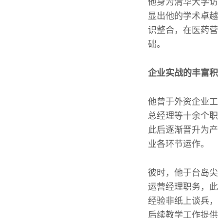
他身为清华大学访
显出他的学术卓越
识整合，在医药营
础。
企业实战的丰富积
他曾于外资企业工
总经理等十余个职
此后逐渐晋升为产
业各环节运作。
彼时，他于台岛尖
运营经理职务，此
经验非纸上谈兵，
后续教学工作提供