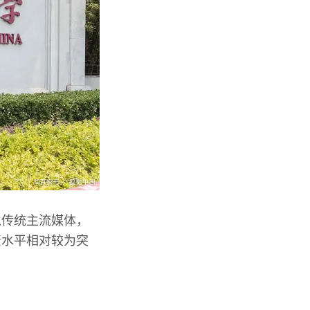
入传统主流媒体，
资水平相对较为突