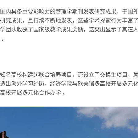
国内具备重要影响力的管理学期刊发表研究成果，于国
研究成果，且持续不断地发表，这些学术探索行为丰富
学团队收获了国家级教学成果奖励，这突出显示了其在
 。
知名高校构建起联合培养项目，还设立了交换生项目，
造出海外学习经历，经济学院与欧美诸多高校开展多元
高校开展多元化合作办学 。