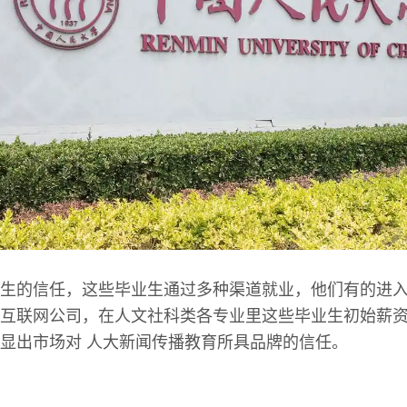
生的信任，这些毕业生通过多种渠道就业，他们有的进
互联网公司，在人文社科类各专业里这些毕业生初始薪
显出市场对 人大新闻传播教育所具品牌的信任。