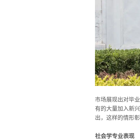
市场展现出对毕业
有的大量加入新兴
出，这样的情形彰
社会学专业表现