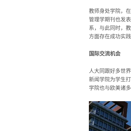
教师身处学院，在
管理学期刊也发表
系，与此同时，教
方面存在成功实践
国际交流机会
人大同跟好多世界
新闻学院为学生打
学院也与欧美诸多