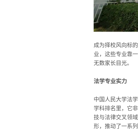
成为择校风向标的
业，这些专业靠一
无数家长目光。
法学专业实力
中国人民大学法学
学科排名里，它非
技与法律交叉领域
形，推动了一系列