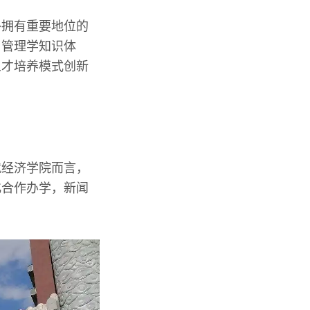
外拥有重要地位的
了管理学知识体
人才培养模式创新
就经济学院而言，
化合作办学，新闻