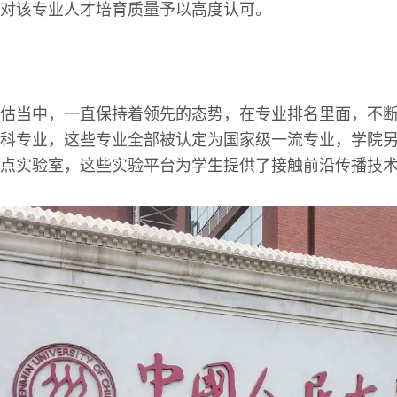
对该专业人才培育质量予以高度认可。
估当中，一直保持着领先的态势，在专业排名里面，不
科专业，这些专业全部被认定为国家级一流专业，学院
点实验室，这些实验平台为学生提供了接触前沿传播技