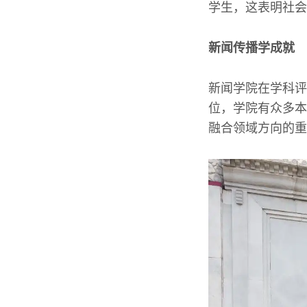
学生，这表明社会
新闻传播学成就
新闻学院在学科评
位，学院有众多本
融合领域方向的重