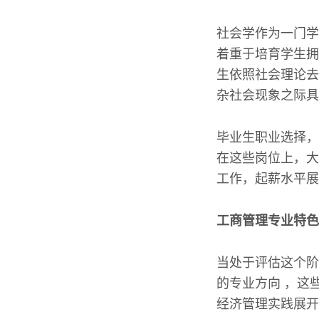
社会学作为一门学
着重于培育学生拥
生依照社会理论去
杂社会现象之际具
毕业生职业选择，
在这些岗位上，大
工作，起薪水平展
工商管理专业特色
当处于评估这个阶
的专业方向 ，这
经济管理实践展开