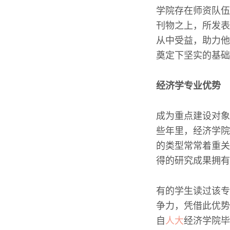
学院存在师资队伍
刊物之上，所发表
从中受益，助力他
奠定下坚实的基础
经济学专业优势
成为重点建设对象
些年里，经济学院
的类型常常着重关
得的研究成果拥有
有的学生读过该专
争力，凭借此优势
自
人大
经济学院毕