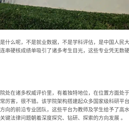
是什么呢，不是就业数据，不是学科评估，是中国人民
连串硬核成绩单吸引了诸多考生目光，这些专业凭无数
院处在诸多权威评价里，有着独特地位，在位置方面处
常厉害，很不错。该学院架构搭建起众多国家级科研平
方向的前沿专业团队，这些平台为教师及学生给予了高
关键法律问题朝着深度探究、钻研、探索的方向发展 。