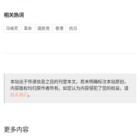
相关热词
冯裕芳
革命
国民党
香港
抗日
本站出于传递信息之目的刊登本文，若未明确标注本站原创，
内容版权均归原作者所有。如您认为内容侵犯了您的权益，请
联系我们
。
更多内容