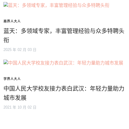
商界人大人
蓝天：多领域专家，丰富管理经验与众多特聘头
衔
2025 年 02 月 03 日
学界人大人
中国人民大学校友接力表白武汉：年轻力量助力
城市发展
2021 年 10 月 02 日