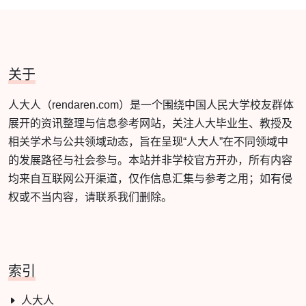
关于
人大人（rendaren.com）是一个围绕中国人民大学校友群体
展开的资讯整理与信息参考网站，关注人大毕业生、教授及
相关学术与公共领域动态，旨在呈现“人大人”在不同领域中
的发展路径与社会参与。本站并非学校官方开办，所有内容
均来自互联网公开渠道，仅作信息汇集与参考之用；如有侵
权或不当内容，请联系我们删除。
索引
人大人