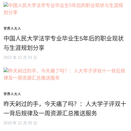
学界人大人
中国人民大学法学专业毕业生5年后的职业现状
与生涯规划分享
2022 年 12 月 01 日
学界人大人
昨天剁过的手，今天痛了吗？：人大学子评双十
一背后规律及一周资源汇总推送服务
2018 年 12 月 05 日