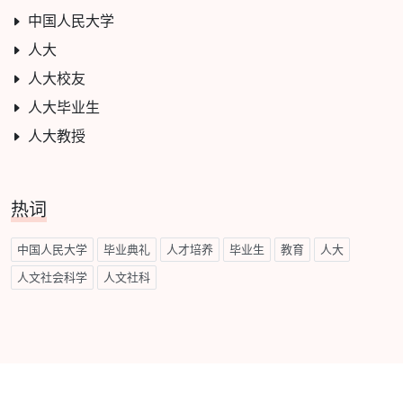
中国人民大学
人大
人大校友
人大毕业生
人大教授
热词
中国人民大学
毕业典礼
人才培养
毕业生
教育
人大
人文社会科学
人文社科