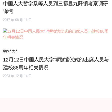
中国人大哲学系等人员到三都县九阡镇考察调研
详情
2017 年 08 月 11 日
学界人大人
12月12日中国人民大学博物馆仪式的出席人员与
建校86周年相关情况
2023 年 12 月 14 日