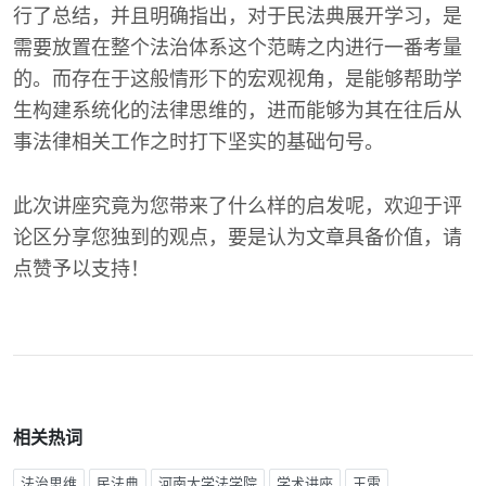
行了总结，并且明确指出，对于民法典展开学习，是
需要放置在整个法治体系这个范畴之内进行一番考量
的。而存在于这般情形下的宏观视角，是能够帮助学
生构建系统化的法律思维的，进而能够为其在往后从
事法律相关工作之时打下坚实的基础句号。
此次讲座究竟为您带来了什么样的启发呢，欢迎于评
论区分享您独到的观点，要是认为文章具备价值，请
点赞予以支持！
相关热词
法治思维
民法典
河南大学法学院
学术讲座
王雷