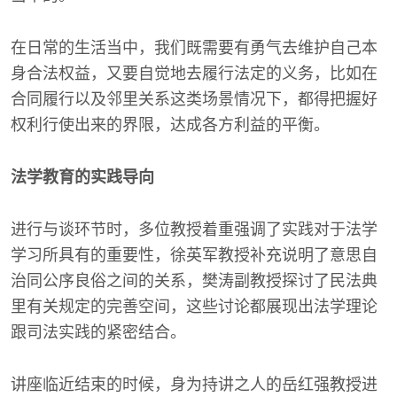
在日常的生活当中，我们既需要有勇气去维护自己本
身合法权益，又要自觉地去履行法定的义务，比如在
合同履行以及邻里关系这类场景情况下，都得把握好
权利行使出来的界限，达成各方利益的平衡。
法学教育的实践导向
进行与谈环节时，多位教授着重强调了实践对于法学
学习所具有的重要性，徐英军教授补充说明了意思自
治同公序良俗之间的关系，樊涛副教授探讨了民法典
里有关规定的完善空间，这些讨论都展现出法学理论
跟司法实践的紧密结合。
讲座临近结束的时候，身为持讲之人的岳红强教授进