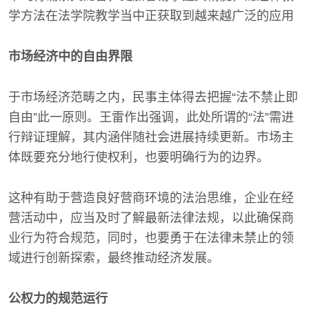
学方法在法学院教学当中正获取到越来越广泛的应用
市场经济中的自由界限
于市场经济范畴之内，民事主体得去把握“法不禁止即
自由”此一原则。王雷作出强调，此处所谓的“法”需进
行辩证理解，其内涵伴随社会进展持续更新。市场主
体既要充分地行使权利，也要明确行为的边界。
这种有助于营造良好营商环境的法治思维，企业在经
营活动中，应当及时了解最新法律法规，以此确保商
业行为符合规范，同时，也要勇于在法律未禁止的领
域进行创新探索，最终推动经济发展。
公权力的规范运行