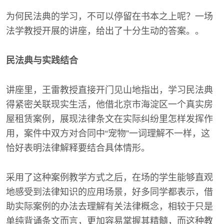
为何民法典的学习，不可以停留在书本之上呢？一场
法学教授开展的讲座，给出了十分生动的答案。。
民法典与实践结合
讲座里，王雷教授直接开门见山地指出，学习民法典
得紧密关联现实生活，他借北京市海淀区一个真实房
屋租赁案例，展现法律条文在实际纠纷里怎样发挥作
用，案件中双方对合同中“宠物”一词理解不一样，这
恰好表明法律解释要结合具体情形。
采用了这种案例教学方式之后，在场的学生能够直观
地感受到法律知识的应用场景，好多同学都表示，借
助实际案例的办法去理解有关法律概念，相较于只是
单纯背诵条文而言，更加容易掌握其精髓，而这种教