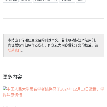
本站出于传递信息之目的刊登本文，若未明确标注本站原创，
内容版权均归原作者所有。如您认为内容侵犯了您的权益，请
联系我们
。
更多内容