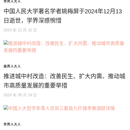
学界人大人
中国人民大学著名学者姚梅屏于2024年12月13
日逝世，学界深感惋惜
2024 年 12 月 16 日
商界人大人
推进城中村改造：改善民生、扩大内需、推动城
市高质量发展的重要举措
2024 年 08 月 24 日
学界人大人