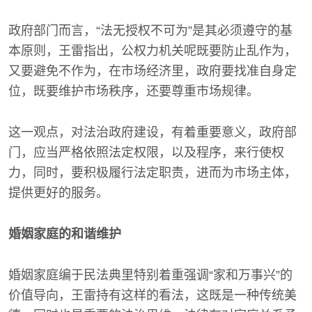
政府部门而言，“法无授权不可为”是其必须遵守的基
本原则，王雷指出，公权力机关呢既要防止乱作为，
又要避免不作为，在市场经济里，政府要找准自身定
位，既要维护市场秩序，还要尊重市场规律。
这一观点，对法治政府建设，有着重要意义，政府部
门，应当严格依照法定权限，以及程序，来行使权
力，同时，要积极履行法定职责，进而为市场主体，
提供更好的服务。
婚姻家庭的和谐维护
婚姻家庭编于民法典里特别着重强调“家和万事兴”的
价值导向，王雷持有这样的看法，这既是一种传统美