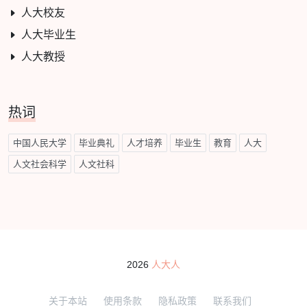
人大校友
人大毕业生
人大教授
热词
中国人民大学
毕业典礼
人才培养
毕业生
教育
人大
人文社会科学
人文社科
2026
人大人
关于本站
使用条款
隐私政策
联系我们