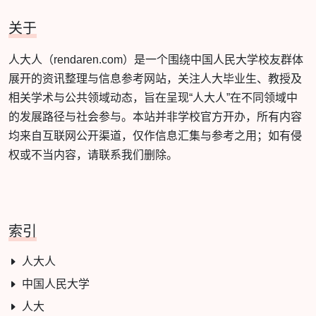
关于
人大人（rendaren.com）是一个围绕中国人民大学校友群体
展开的资讯整理与信息参考网站，关注人大毕业生、教授及
相关学术与公共领域动态，旨在呈现“人大人”在不同领域中
的发展路径与社会参与。本站并非学校官方开办，所有内容
均来自互联网公开渠道，仅作信息汇集与参考之用；如有侵
权或不当内容，请联系我们删除。
索引
人大人
中国人民大学
人大