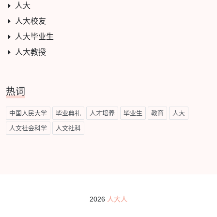
人大
人大校友
人大毕业生
人大教授
热词
中国人民大学
毕业典礼
人才培养
毕业生
教育
人大
人文社会科学
人文社科
2026
人大人