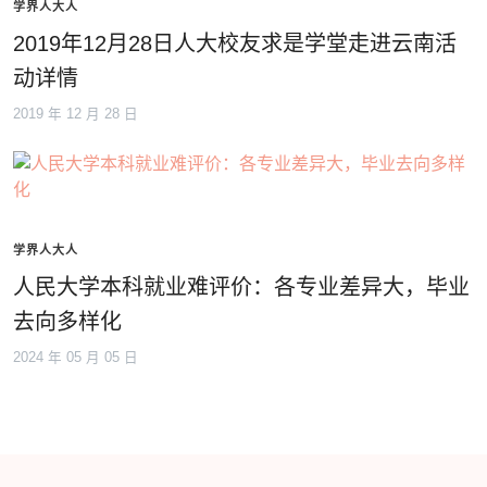
学界人大人
2019年12月28日人大校友求是学堂走进云南活
动详情
2019 年 12 月 28 日
学界人大人
人民大学本科就业难评价：各专业差异大，毕业
去向多样化
2024 年 05 月 05 日