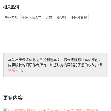
相关热词
毕业典礼
中国人民大学
北京
新华社
中国教育报
本站出于传递信息之目的刊登本文，若未明确标注本站原创，
内容版权均归原作者所有。如您认为内容侵犯了您的权益，请
联系我们
。
更多内容