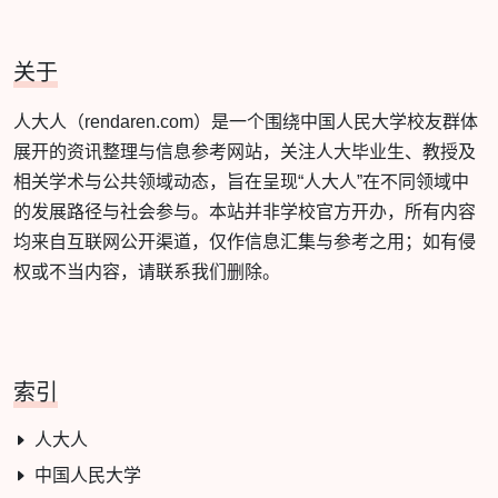
关于
人大人（rendaren.com）是一个围绕中国人民大学校友群体
展开的资讯整理与信息参考网站，关注人大毕业生、教授及
相关学术与公共领域动态，旨在呈现“人大人”在不同领域中
的发展路径与社会参与。本站并非学校官方开办，所有内容
均来自互联网公开渠道，仅作信息汇集与参考之用；如有侵
权或不当内容，请联系我们删除。
索引
人大人
中国人民大学