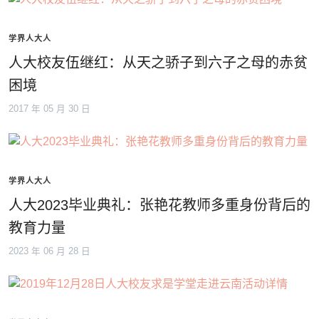
学界人大人
人大校友伍继红：从天之骄子到六子之母的赤贫
困境
2017 年 05 月 30 日
学界人大人
人大2023毕业典礼：张艳花教师多重身份背后的
教育力量
2023 年 06 月 28 日