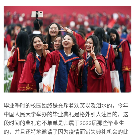
毕业季时的校园始终是充斥着欢笑以及泪水的，今年
中国人民大学举办的毕业典礼是格外引人注目的，这
段时间的典礼它不单单是归属于2023届那些毕业生
的，并且还特地邀请了因为疫情而错失典礼机会的此