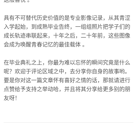
具有不可替代历史价值的是专业影像记录，从其青涩
入学起始，到成熟毕业告终，一组组照片把学子们的
成长轨迹串联起来，十年之后，二十年前，这些图像
会成为唤醒青春记忆的最佳载体 。
在毕业典礼之上，你最为难以忘怀的瞬间究竟是什么
呢？欢迎于评论区域之中，去分享你自身的故事哟。
要是你对这一篇文章怀有喜好之情的话，那就请进行
点赞给予支持之举动哈，并且将其分享给更多别的朋
友呀！