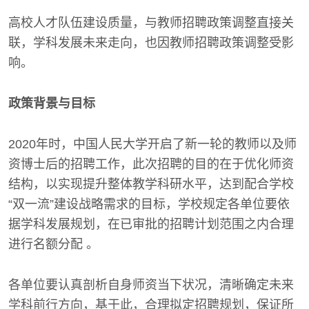
高校人才队伍建设质量，与教师招聘政策调整直接关
联，学科发展未来走向，也因教师招聘政策调整受影
响。
政策背景与目标
2020年时，中国人民大学开启了新一轮的教师以及师
资博士后的招聘工作，此次招聘的目的在于优化师资
结构，以实现提升整体教学科研水平，达到配合学校
“双一流”建设战略需求的目标，学校规定各单位要依
据学科发展规划，在已审批的招聘计划范围之内合理
进行名额分配 。
各单位要认真剖析自身师资当下状况，清晰确定未来
学科前行方向，基于此，合理拟定招聘规划，保证所