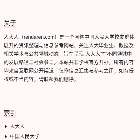
关于
人大人（rendaren.com）是一个围绕中国人民大学校友群体
展开的资讯整理与信息参考网站，关注人大毕业生、教授及
相关学术与公共领域动态，旨在呈现“人大人”在不同领域中
的发展路径与社会参与。本站并非学校官方开办，所有内容
均来自互联网公开渠道，仅作信息汇集与参考之用；如有侵
权或不当内容，请联系我们删除。
索引
人大人
中国人民大学