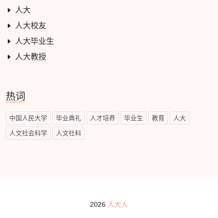
人大
人大校友
人大毕业生
人大教授
热词
中国人民大学
毕业典礼
人才培养
毕业生
教育
人大
人文社会科学
人文社科
2026
人大人