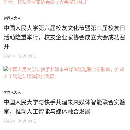
学界人大人
中国人民大学第六届校友文化节暨第二届校友日
活动隆重举行，校友企业家协会成立大会成功召
开
2024 年 05 月 24 日
学界人大人
中国人民大学与快手共建未来媒体智能联合实验
室，推动人工智能与媒体融合发展
2023 年 04 月 24 日