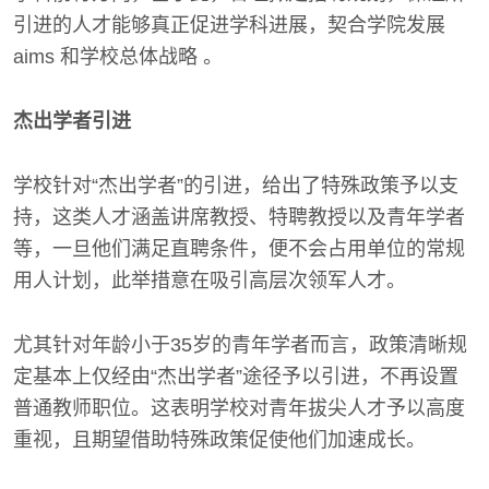
引进的人才能够真正促进学科进展，契合学院发展
aims 和学校总体战略 。
杰出学者引进
学校针对“杰出学者”的引进，给出了特殊政策予以支
持，这类人才涵盖讲席教授、特聘教授以及青年学者
等，一旦他们满足直聘条件，便不会占用单位的常规
用人计划，此举措意在吸引高层次领军人才。
尤其针对年龄小于35岁的青年学者而言，政策清晰规
定基本上仅经由“杰出学者”途径予以引进，不再设置
普通教师职位。这表明学校对青年拔尖人才予以高度
重视，且期望借助特殊政策促使他们加速成长。