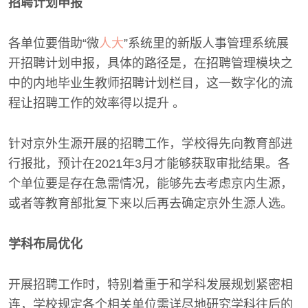
招聘计划申报
各单位要借助“微
人大
”系统里的新版人事管理系统展
开招聘计划申报，具体的路径是，在招聘管理模块之
中的内地毕业生教师招聘计划栏目，这一数字化的流
程让招聘工作的效率得以提升 。
针对京外生源开展的招聘工作，学校得先向教育部进
行报批，预计在2021年3月才能够获取审批结果。各
个单位要是存在急需情况，能够先去考虑京内生源，
或者等教育部批复下来以后再去确定京外生源人选。
学科布局优化
开展招聘工作时，特别着重于和学科发展规划紧密相
连，学校规定各个相关单位需详尽地研究学科往后的