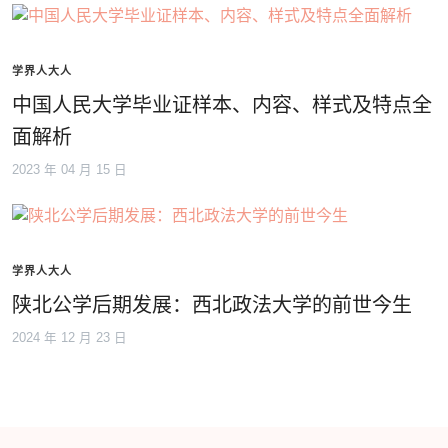
学界人大人
中国人民大学毕业证样本、内容、样式及特点全
面解析
2023 年 04 月 15 日
学界人大人
陕北公学后期发展：西北政法大学的前世今生
2024 年 12 月 23 日