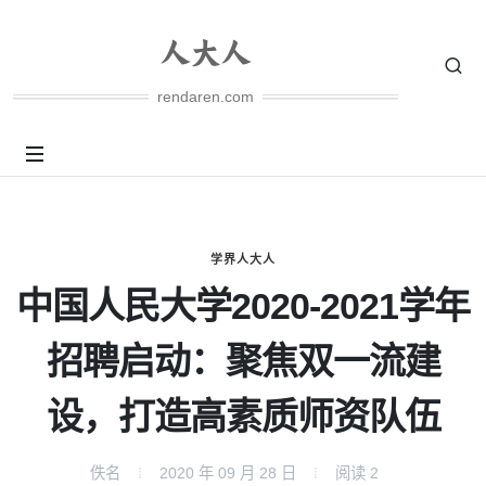
rendaren.com
学界人大人
中国人民大学2020-2021学年
招聘启动：聚焦双一流建
设，打造高素质师资队伍
佚名
2020 年 09 月 28 日
阅读
2