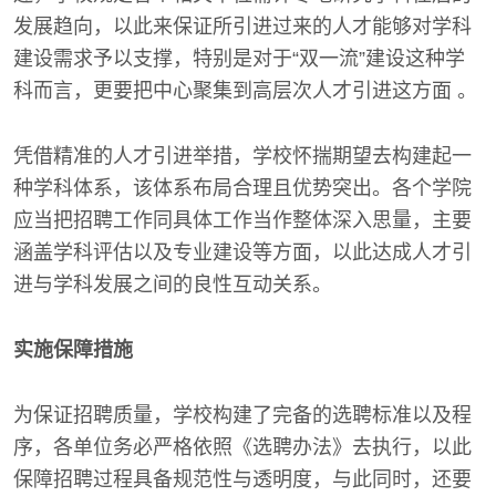
发展趋向，以此来保证所引进过来的人才能够对学科
建设需求予以支撑，特别是对于“双一流”建设这种学
科而言，更要把中心聚集到高层次人才引进这方面 。
凭借精准的人才引进举措，学校怀揣期望去构建起一
种学科体系，该体系布局合理且优势突出。各个学院
应当把招聘工作同具体工作当作整体深入思量，主要
涵盖学科评估以及专业建设等方面，以此达成人才引
进与学科发展之间的良性互动关系。
实施保障措施
为保证招聘质量，学校构建了完备的选聘标准以及程
序，各单位务必严格依照《选聘办法》去执行，以此
保障招聘过程具备规范性与透明度，与此同时，还要