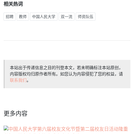
相关热词
招聘
教师
中国人民大学
双一流
师资队伍
本站出于传递信息之目的刊登本文，若未明确标注本站原创，
内容版权均归原作者所有。如您认为内容侵犯了您的权益，请
联系我们
。
更多内容