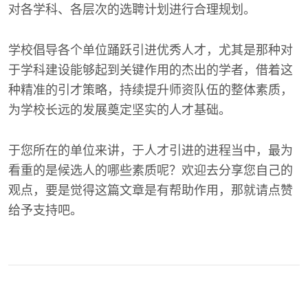
对各学科、各层次的选聘计划进行合理规划。
学校倡导各个单位踊跃引进优秀人才，尤其是那种对
于学科建设能够起到关键作用的杰出的学者，借着这
种精准的引才策略，持续提升师资队伍的整体素质，
为学校长远的发展奠定坚实的人才基础。
于您所在的单位来讲，于人才引进的进程当中，最为
看重的是候选人的哪些素质呢？欢迎去分享您自己的
观点，要是觉得这篇文章是有帮助作用，那就请点赞
给予支持吧。