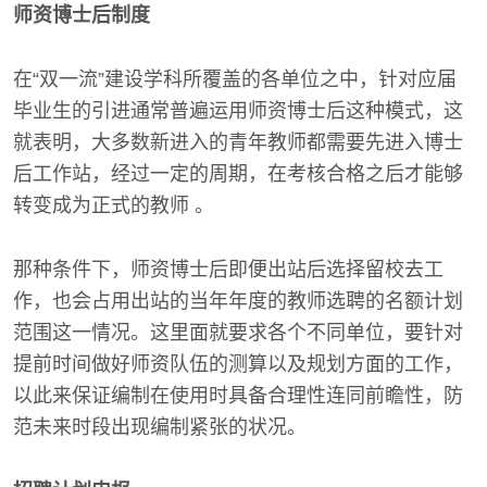
师资博士后制度
在“双一流”建设学科所覆盖的各单位之中，针对应届
毕业生的引进通常普遍运用师资博士后这种模式，这
就表明，大多数新进入的青年教师都需要先进入博士
后工作站，经过一定的周期，在考核合格之后才能够
转变成为正式的教师 。
那种条件下，师资博士后即便出站后选择留校去工
作，也会占用出站的当年年度的教师选聘的名额计划
范围这一情况。这里面就要求各个不同单位，要针对
提前时间做好师资队伍的测算以及规划方面的工作，
以此来保证编制在使用时具备合理性连同前瞻性，防
范未来时段出现编制紧张的状况。