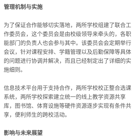
管理机制与实施
为了保证合作能够切实落地，两所学校组建了联合工
作委员会，这个委员会是由校级领导来牵头的，各职
能部门的负责人也会参与其中。该委员会会定期举行
会议，针对课程安排、学籍管理以及后勤保障等具体
的问题进行协调并解决，而且已经制定出了详细的实
施细则。
信息技术平台用于支持合作，两所学校校正整合选课
系统，两所学校探索建立统一的线上教学资源共享
库，图书馆、体育设施等硬件资源逐步实现有条件共
享，便利师生的跨校活动。
影响与未来展望