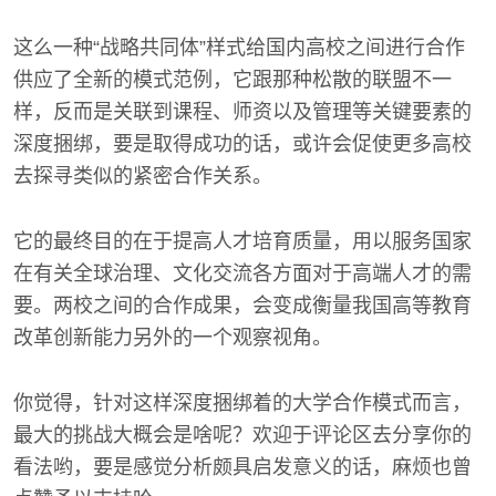
这么一种“战略共同体”样式给国内高校之间进行合作
供应了全新的模式范例，它跟那种松散的联盟不一
样，反而是关联到课程、师资以及管理等关键要素的
深度捆绑，要是取得成功的话，或许会促使更多高校
去探寻类似的紧密合作关系。
它的最终目的在于提高人才培育质量，用以服务国家
在有关全球治理、文化交流各方面对于高端人才的需
要。两校之间的合作成果，会变成衡量我国高等教育
改革创新能力另外的一个观察视角。
你觉得，针对这样深度捆绑着的大学合作模式而言，
最大的挑战大概会是啥呢？欢迎于评论区去分享你的
看法哟，要是感觉分析颇具启发意义的话，麻烦也曾