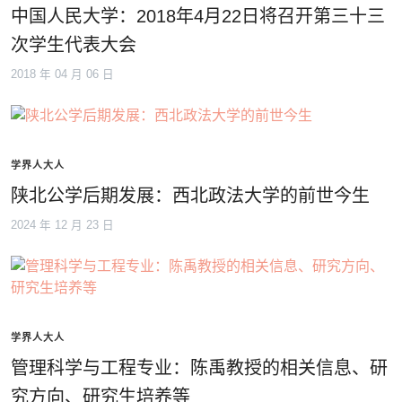
中国人民大学：2018年4月22日将召开第三十三
次学生代表大会
2018 年 04 月 06 日
学界人大人
陕北公学后期发展：西北政法大学的前世今生
2024 年 12 月 23 日
学界人大人
管理科学与工程专业：陈禹教授的相关信息、研
究方向、研究生培养等