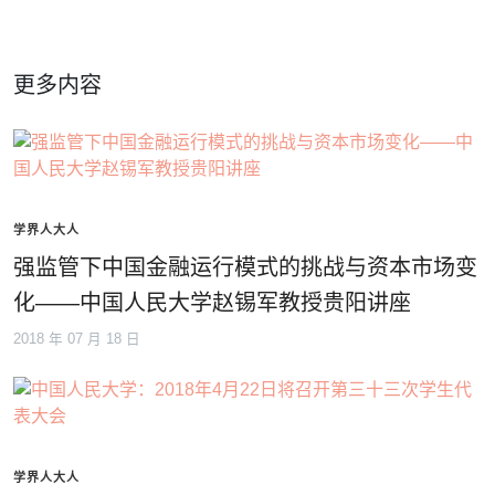
更多内容
学界人大人
强监管下中国金融运行模式的挑战与资本市场变
化——中国人民大学赵锡军教授贵阳讲座
2018 年 07 月 18 日
学界人大人