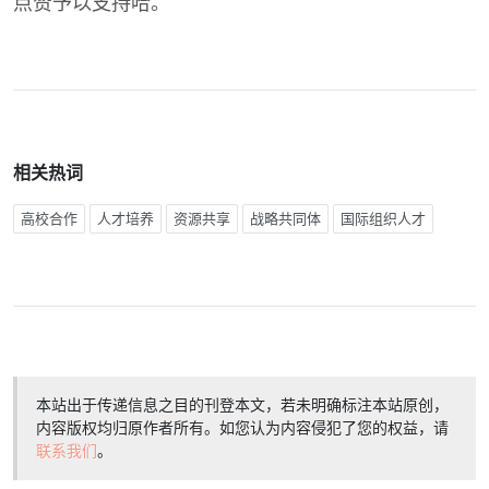
点赞予以支持哈。
相关热词
高校合作
人才培养
资源共享
战略共同体
国际组织人才
本站出于传递信息之目的刊登本文，若未明确标注本站原创，
内容版权均归原作者所有。如您认为内容侵犯了您的权益，请
联系我们
。