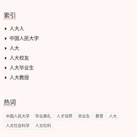
索引
人大人
中国人民大学
人大
人大校友
人大毕业生
人大教授
热词
中国人民大学
毕业典礼
人才培养
毕业生
教育
人大
人文社会科学
人文社科