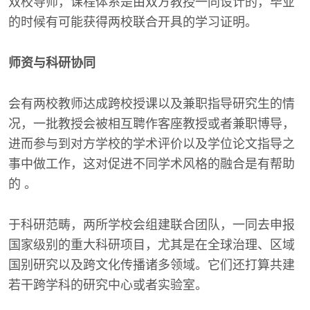
双校导师，课程体系是由双方教授一同设计的，毕业
的时候有可能获得两校联合开具的学习证明。
师资与科研协同
会有两校教师达成跨校授课以及兼职指导研究生的情
况，一批教授会被相互聘作客座教授或者兼职博导，
进而参与到对方学校的学术评价以及学位论文指导之
事中做工作，这对促进不同学术风格的融合是有帮助
的 。
于科研范畴，两所学校会组建联合团队，一同去申报
国家级别的重大科研项目，尤其是在全球治理、区域
国别研究以及跨文化传播诸多领域。它们还打算共建
若干跨学科的研究中心或者实验室。