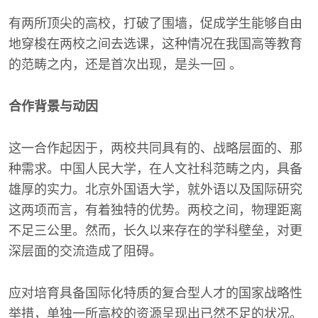
有两所顶尖的高校，打破了围墙，促成学生能够自由
地穿梭在两校之间去选课，这种情况在我国高等教育
的范畴之内，还是首次出现，是头一回 。
合作背景与动因
这一合作起因于，两校共同具有的、战略层面的、那
种需求。中国人民大学，在人文社科范畴之内，具备
雄厚的实力。北京外国语大学，就外语以及国际研究
这两项而言，有着独特的优势。两校之间，物理距离
不足三公里。然而，长久以来存在的学科壁垒，对更
深层面的交流造成了阻碍。
应对培育具备国际化特质的复合型人才的国家战略性
举措，单独一所高校的资源呈现出已然不足的状况。