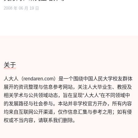
2008 年 06 月 19 日
关于
人大人（rendaren.com）是一个围绕中国人民大学校友群体
展开的资讯整理与信息参考网站，关注人大毕业生、教授及
相关学术与公共领域动态，旨在呈现“人大人”在不同领域中
的发展路径与社会参与。本站并非学校官方开办，所有内容
均来自互联网公开渠道，仅作信息汇集与参考之用；如有侵
权或不当内容，请联系我们删除。