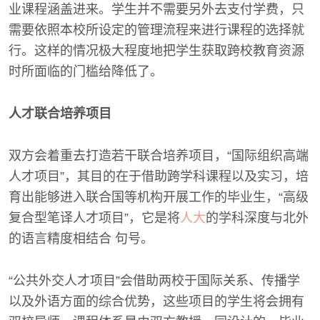
业课程涵盖进来。学生并不需要另外去支付学费，只
需要依照本校所设定的管理流程来进行课程的选择就
行。这样的情况极大程度地把学生获取跨校教育资源
时所面临的门槛给降低了。
人才联合培养项目
双方会着重去打造若干联合培养项目，“国际组织高端
人才项目”，其目的在于借助跨学科课程以及实习，培
育出能够进入联合国等机构开展工作的毕业生，“高级
复合型笔译人才项目”，它是将
人大
的学科深度与北外
的语言精度相结合 句号。
“公共外交人才项目”会借助两校于国际关系、传播学
以及外语方面的综合优势，这些项目的学生将会拥有