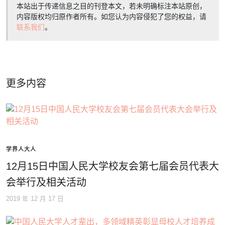
本站出于传递信息之目的刊登本文，若未明确标注本站原创，
内容版权均归原作者所有。如您认为内容侵犯了您的权益，请
联系我们
。
更多内容
学界人大人
12月15日中国人民大学校友会第七届会员代表大
会举行及相关活动
2019 年 12 月 17 日