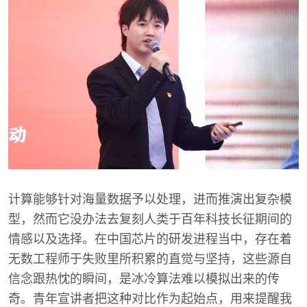
计算能够针对海量数据予以处理，进而推演出复杂模
型，然而它没办法去复刻人类于百年科技长征期间的
情感以及选择。在中国芯片的研发进程当中，存在着
无数工程师于失败里所积累的直觉与坚持，这些源自
信念跟热忱的瞬间，是冰冷算法难以模拟出来的传
奇。青年宣讲者把这种对比作为起始点，用来提醒我