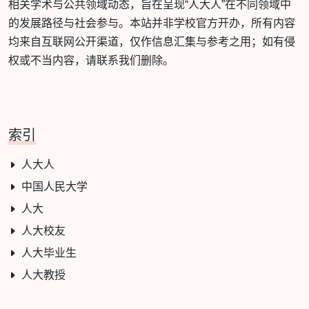
相关学术与公共领域动态，旨在呈现“人大人”在不同领域中
的发展路径与社会参与。本站并非学校官方开办，所有内容
均来自互联网公开渠道，仅作信息汇集与参考之用；如有侵
权或不当内容，请联系我们删除。
索引
人大人
中国人民大学
人大
人大校友
人大毕业生
人大教授