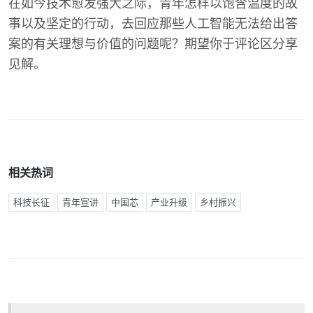
在如今技术愈发强大之际，青年怎样以饱含温度的故
事以及坚定的行动，去回应那些人工智能无法给出答
案的有关理想与价值的问题呢？期望你于评论区分享
见解。
相关热词
科技长征
青年宣讲
中国芯
产业升级
乡村振兴