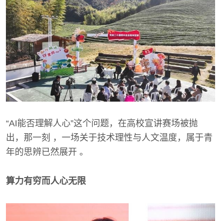
“AI能否理解人心”这个问题，在高校宣讲赛场被抛
出，那一刻 ，一场关于技术理性与人文温度，属于青
年的思辨已然展开 。
算力有穷而人心无限