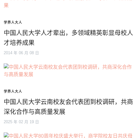
学界人大人
中国人民大学人才辈出，多领域精英彰显母校人
才培养成果
2014 年 06 月 08 日
学界人大人
中国人民大学云南校友会代表团到校调研，共商
深化合作与高质量发展
2025 年 02 月 19 日