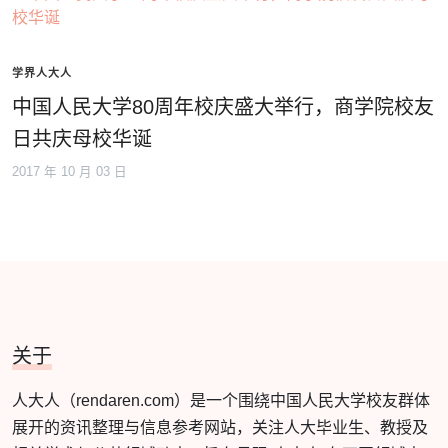
学界人大人
中国人民大学80周年校庆盛大举行，商学院校友
日共庆母校华诞
2017 年 10 月 03 日
关于
人大人（rendaren.com）是一个围绕中国人民大学校友群体
展开的资讯整理与信息参考网站，关注人大毕业生、教授及