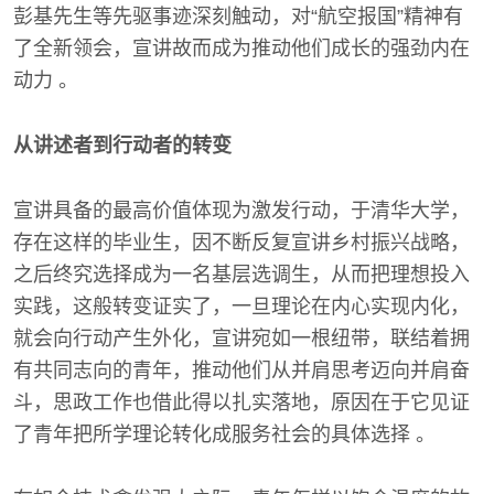
彭基先生等先驱事迹深刻触动，对“航空报国”精神有
了全新领会，宣讲故而成为推动他们成长的强劲内在
动力 。
从讲述者到行动者的转变
宣讲具备的最高价值体现为激发行动，于清华大学，
存在这样的毕业生，因不断反复宣讲乡村振兴战略，
之后终究选择成为一名基层选调生，从而把理想投入
实践，这般转变证实了，一旦理论在内心实现内化，
就会向行动产生外化，宣讲宛如一根纽带，联结着拥
有共同志向的青年，推动他们从并肩思考迈向并肩奋
斗，思政工作也借此得以扎实落地，原因在于它见证
了青年把所学理论转化成服务社会的具体选择 。