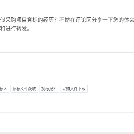
似采购项目竞标的经历？不妨在评论区分享一下您的体
和进行转发。
标人
招标文件获取
投标报名
采购文件下载