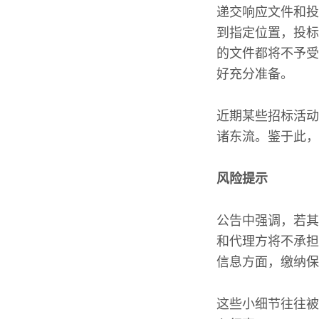
递交响应文件和投
到指定位置，投标
的文件都将不予受
好充分准备。
近期某些招标活动
诸东流。鉴于此，
风险提示
公告中强调，若其
和代理方将不承担
信息方面，缴纳保
这些小细节往往被