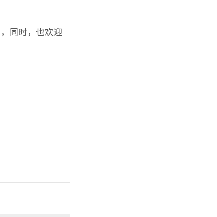
会，同时，也欢迎