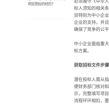
必须遵守《中华人
项目竞标的经历？
标人须知的相关条
目特别为中小企业
企业的支持，并且
确保了竞争的公平
中小企业面临重大
标方案。
获取招标文件步骤
潜在投标人需从指
便财务部门核对和
示，完整填写项目
流程环环相扣，要