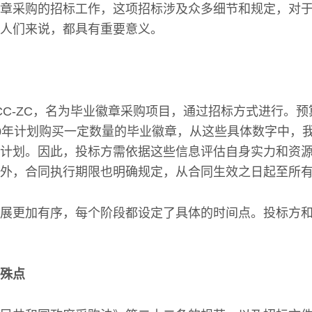
章采购的招标工作，这项招标涉及众多细节和规定，对
人们来说，都具有重要意义。
CC-ZC，名为毕业徽章采购项目，通过招标方式进行。
0年计划购买一定数量的毕业徽章，从这些具体数字中，
计划。因此，投标方需依据这些信息评估自身实力和资
外，合同执行期限也明确规定，从合同生效之日起至所
展更加有序，每个阶段都设定了具体的时间点。投标方
殊点