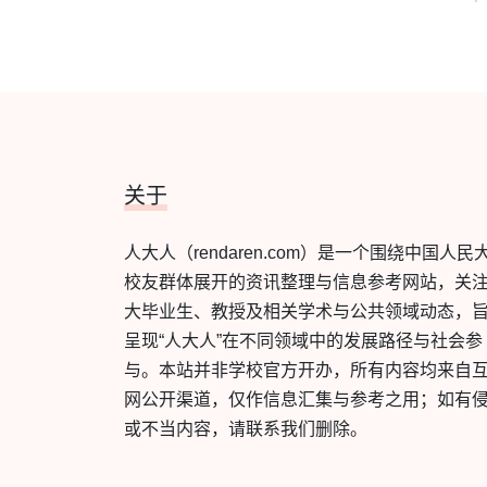
关于
人大人（rendaren.com）是一个围绕中国人民
校友群体展开的资讯整理与信息参考网站，关
大毕业生、教授及相关学术与公共领域动态，
呈现“人大人”在不同领域中的发展路径与社会参
与。本站并非学校官方开办，所有内容均来自
网公开渠道，仅作信息汇集与参考之用；如有
或不当内容，请联系我们删除。