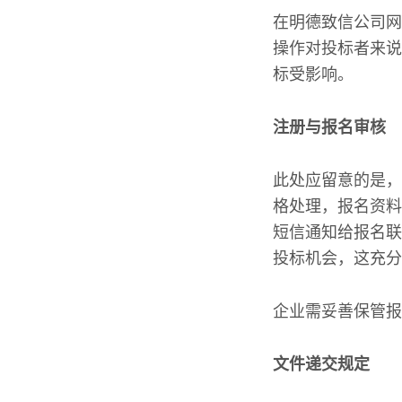
在明德致信公司网
操作对投标者来说
标受影响。
注册与报名审核
此处应留意的是，
格处理，报名资料
短信通知给报名联
投标机会，这充分
企业需妥善保管报
文件递交规定