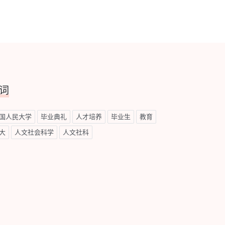
词
国人民大学
毕业典礼
人才培养
毕业生
教育
大
人文社会科学
人文社科