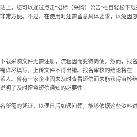
站上，您可以通过点击“招标（采购）公告”栏目轻松下
非常方便。不过，在使用时还需留意具体要求，以免因
下载采购文件无需注册，流程因而变得简便。然而，报
需详尽填写，上传文件不得出错。报名审核的结论将在
系人。曾有一家企业因未及时查看短信而未能获得审核
说明了及时留意短信通知的必要性。
名所需的凭证，以便日后如遇问题，能够依据这些资料