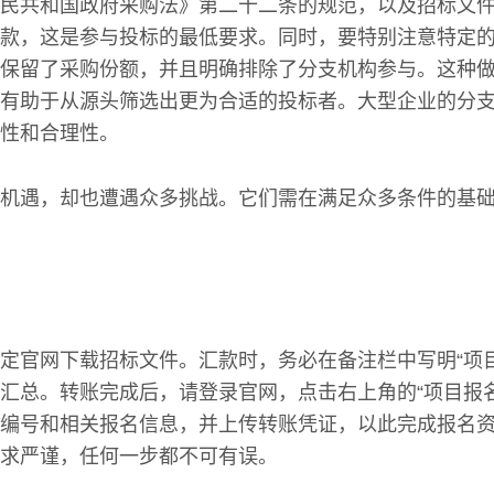
民共和国政府采购法》第二十二条的规范，以及招标文
款，这是参与投标的最低要求。同时，要特别注意特定
保留了采购份额，并且明确排除了分支机构参与。这种
有助于从源头筛选出更为合适的投标者。大型企业的分
性和合理性。
机遇，却也遭遇众多挑战。它们需在满足众多条件的基
定官网下载招标文件。汇款时，务必在备注栏中写明“项目
汇总。转账完成后，请登录官网，点击右上角的“项目报
编号和相关报名信息，并上传转账凭证，以此完成报名
求严谨，任何一步都不可有误。