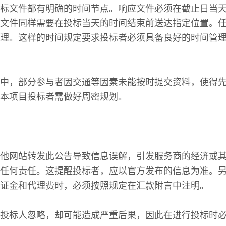
标文件都有明确的时间节点。响应文件必须在截止日当
文件同样需要在投标当天的时间结束前送达指定位置。
理。这样的时间规定要求投标者必须具备良好的时间管
中，部分参与者因交通等因素未能按时提交资料，使得
本项目投标者需做好周密规划。
他网站转发此公告导致信息误解，引发服务商的经济或
任何责任。这提醒投标者，应以官方发布的信息为准。
证金和代理费时，必须按照规定在汇款附言中注明。
投标人忽略，却可能造成严重后果，因此在进行投标时