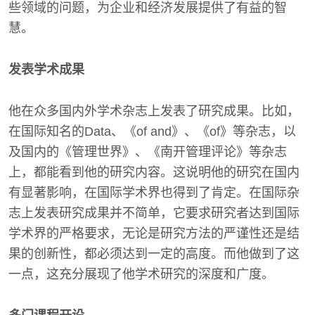
些领域的问题，为企业和经济发展提供了有益的智
慧。
发表学术成果
他在众多国内外学术杂志上发表了研究成果。比如，
在国际知名的Data、《of and》、《of》等杂志，以
及国内的《管理世界》、《南开管理评论》等杂志
上，都能看到他的研究内容。这说明他的研究在国内
有显著影响，在国际学术界也得到了肯定。在国际杂
志上发表研究成果并不简单，它要求研究者达到国际
学术界的严格要求，无论是研究方法的严谨性还是结
果的创新性，都必须达到一定的高度。而他做到了这
一点，这充分展现了他学术研究的深度和广度。