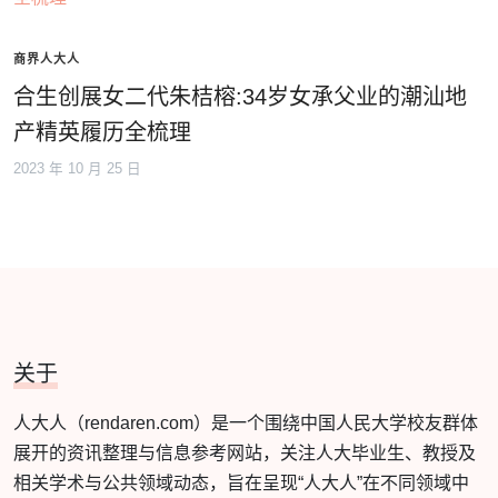
商界人大人
合生创展女二代朱桔榕:34岁女承父业的潮汕地
产精英履历全梳理
2023 年 10 月 25 日
关于
人大人（rendaren.com）是一个围绕中国人民大学校友群体
展开的资讯整理与信息参考网站，关注人大毕业生、教授及
相关学术与公共领域动态，旨在呈现“人大人”在不同领域中