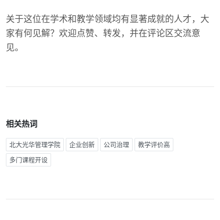
关于这位在学术和教学领域均有显著成就的人才，大
家有何见解？欢迎点赞、转发，并在评论区交流意
见。
相关热词
北大光华管理学院
企业创新
公司治理
教学评价高
多门课程开设