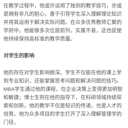
在教学过程中，他或许运用了独到的教学技巧，亦或
是拥有非凡的耐心，善于引导学生深入理解理论知识
并将其运用于解决实际问题。在众多优秀教师汇聚的
学府中，他能够多次位居前列，实属不易，这也促使
他持续保持高标准的教学质量。
对学生的影响
他的存在对学生影响颇深。学生不仅能在他的课上学
到专业知识，还能掌握思考问题和解决问题的技巧。
MBA学生通过他的课程，在企业决策上变得更加明智
和敏捷；博士生则在他的指导下，在科研领域持续探
索和创新。他的教学不仅是知识的传递，也是人才的
培育。他为众多项目的学生打开了深入理解管理学的
门径。