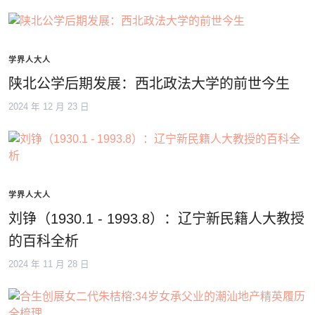
学界人大人
陕北公学后期发展：西北政法大学的前世今生
2024 年 12 月 23 日
学界人大人
刘铮（1930.1 - 1993.8）：辽宁新民籍人大教授
的百科全析
2024 年 11 月 28 日