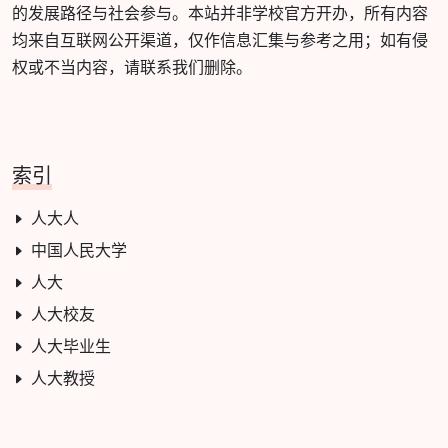
的发展路径与社会参与。本站并非学校官方开办，所有内容
均来自互联网公开渠道，仅作信息汇集与参考之用；如有侵
权或不当内容，请联系我们删除。
索引
人大人
中国人民大学
人大
人大校友
人大毕业生
人大教授