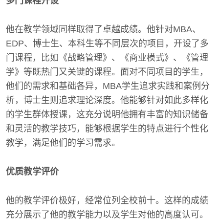
多门课程开设
他在教学领域同样取得了卓越成绩。他针对MBA、
EDP、博士生、本科生等不同层次的项目，开设了多
门课程，比如《战略管理》、《商业模式》、《管理
学》等既热门又关键的课程。面对不同项目的学生，
他们的需求和基础各异，MBA学生追求实践和案例分
析，博士生则追求理论深度。他能够针对如此多样化
的学生群体授课，这充分说明他拥有丰富的知识储备
和灵活的教学技巧，能够根据学生的特点进行个性化
教学，满足他们的学习需求。
优质教学评价
他的教学评价极好，经常位列全校前十。这样的成绩
充分展示了他的教学能力以及学生对他的高度认可。