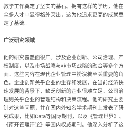
教学工作奠定了坚实的基石。拥有这样的学历，他在
众多人才中显得格外突出，这为他追求更高的成就奠
定了基础。
广泛研究领域
他的研究覆盖面很广。涉及企业创新、公司治理、产
权制度，以及市场战略与非市场战略的融合等多个方
面。这些内容在现代企业管理中扮演着至关重要的角
色。企业创新关乎企业的生存和发展，在当前经济快
速发展的背景下，缺乏创新的企业很难立足。公司治
理则关乎企业的管理结构和决策流程。他的研究主要
针对这些问题，并在国内外知名学术期刊上发表了研
究成果，比如Data等国际期刊，以及《管理世界》、
《南开管理评论》等国内权威期刊。他深入分析了这