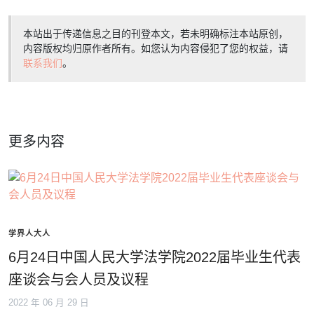
本站出于传递信息之目的刊登本文，若未明确标注本站原创，
内容版权均归原作者所有。如您认为内容侵犯了您的权益，请
联系我们
。
更多内容
学界人大人
6月24日中国人民大学法学院2022届毕业生代表
座谈会与会人员及议程
2022 年 06 月 29 日