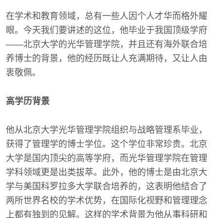
在学术和教育领域，总有一些人因个人才华而格外耀
眼。今天我们要讲述的这位，他毕业于我国顶级学府
——北京大学的光华管理学院，并且还有海外联合培
养博士的背景，他的经历既让人充满期待，又让人由
衷敬佩。
高学历背景
他从北京大学光华管理学院组织与战略管理系毕业，
获得了管理学的博士学位。这个学位非常珍贵。北京
大学是国内顶尖的高等学府，而光华管理学院在管理
学科领域更是出类拔萃。此外，他的博士是由北京大
学与美国科罗拉多大学联合培养的，这表明他结合了
两所世界名校的学术优势，在国际化视野和管理理念
上都有独到的见解。这样的学术背景为他从事科研和