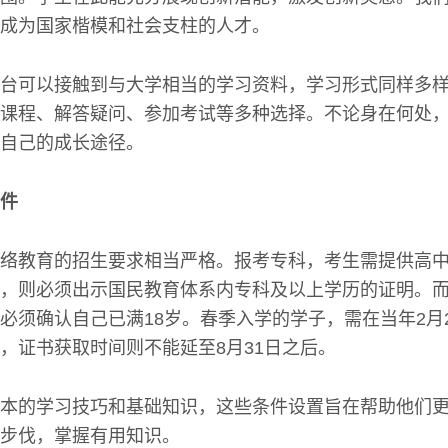
成为国家楷模和社会支柱的人才。
台可以接触到与大学相当的学习资料，学习形式同样多
课程、解答疑问、参加考试等多种选择。不论身在何处
自己的成长途径。
件
络教育的招生要求相当严格。报考专科，考生需提供高
，则必须出示国民教育体系内专科及以上学历的证明。
必须确认自己已满18岁。春季入学的学子，需在当年2月
，证书获取时间则不能延至8月31日之后。
本的学习技巧和基础知识，这些条件设置旨在帮助他们
步伐，掌握有用知识。