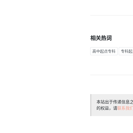
相关热词
高中起点专科
专科起
本站出于传递信息
的权益，请
联系我