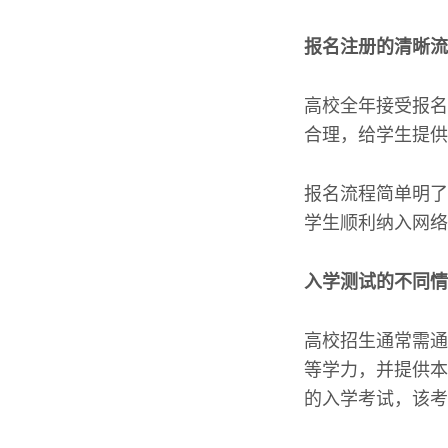
报名注册的清晰流
高校全年接受报名
合理，给学生提供
报名流程简单明了
学生顺利纳入网络
入学测试的不同情
高校招生通常需通
等学力，并提供本
的入学考试，该考