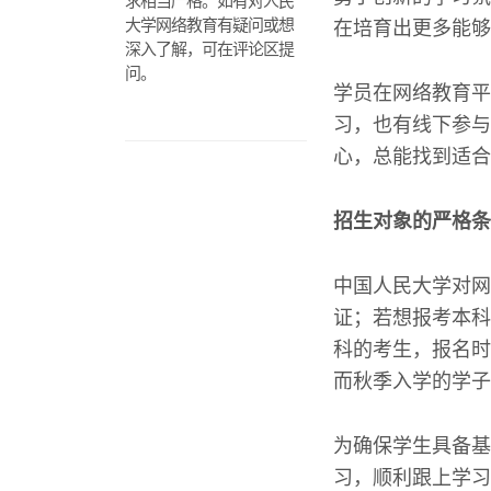
求相当严格。如有对人民
大学网络教育有疑问或想
在培育出更多能够
深入了解，可在评论区提
问。
学员在网络教育平
习，也有线下参与
心，总能找到适合
招生对象的严格条
中国人民大学对网
证；若想报考本科
科的考生，报名时
而秋季入学的学子
为确保学生具备基
习，顺利跟上学习