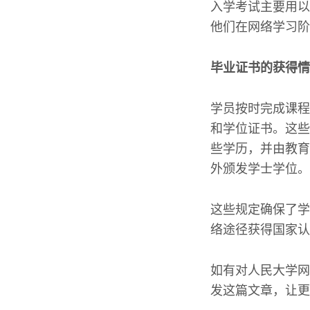
入学考试主要用以
他们在网络学习阶
毕业证书的获得情
学员按时完成课程
和学位证书。这些
些学历，并由教育
外颁发学士学位。
这些规定确保了学
络途径获得国家认
如有对人民大学网
发这篇文章，让更