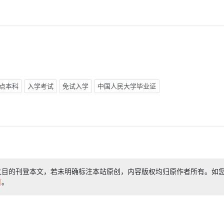
点本科
入学考试
免试入学
中国人民大学毕业证
之目的刊登本文，若未明确标注本站原创，内容版权均归原作者所有。如
们
。