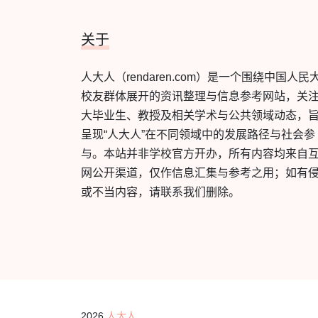
关于
人大人（rendaren.com）是一个围绕中国人民
校友群体展开的资讯整理与信息参考网站，关
大毕业生、教授及相关学术与公共领域动态，
呈现“人大人”在不同领域中的发展路径与社会参
与。本站并非学校官方开办，所有内容均来自
网公开渠道，仅作信息汇集与参考之用；如有
或不当内容，请联系我们删除。
2026
人大人