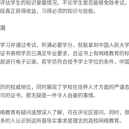
评估学生的知识掌握情况。不论学生是否能够免除考试
段真正获得收益，习得必须的知识与技能。
况
学习并通过考试，积满必要学分，就能拿到中国人民大
证书表明学员已满足毕业要求，且证书上有网络教育的
部进行电子记录。若学员符合授予学士学位的条件，中
历的权威地位，同时展现了学校在培养人才方面的严谨
可的证书，那无疑是一件令人自豪的事情。
络教育有疑问或想深入了解，可在评论区提问。同时，
多的人认识到这所倡导实事求是理念的高校网络教育。