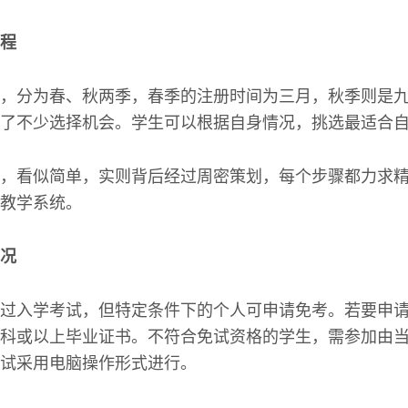
程
，分为春、秋两季，春季的注册时间为三月，秋季则是
了不少选择机会。学生可以根据自身情况，挑选最适合
，看似简单，实则背后经过周密策划，每个步骤都力求
教学系统。
况
过入学考试，但特定条件下的个人可申请免考。若要申
科或以上毕业证书。不符合免试资格的学生，需参加由
试采用电脑操作形式进行。