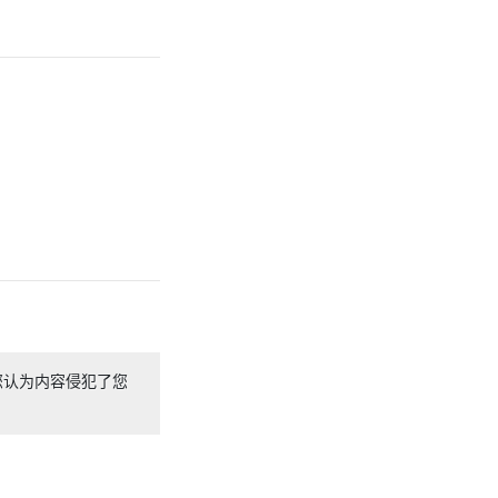
您认为内容侵犯了您