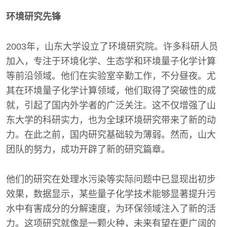
环境研究先锋
2003年，山东大学设立了环境研究院。许多科研人员
加入，专注于环境化学、生态学和环境量子化学计算
等前沿领域。他们在实验室辛勤工作，不分昼夜。尤
其在环境量子化学计算领域，他们取得了突破性的成
就，引起了国内外学者的广泛关注。这不仅增强了山
东大学的科研实力，也为全球环境研究带来了新的动
力。在此之前，国内研究基础较为薄弱。然而，山大
团队的努力，成功开辟了新的研究篇章。
他们的研究在处理水污染等实际问题中已显现出初步
效果，数据显示，某些量子化学技术能够显著提升污
水中有害成分的分解速度，为环保领域注入了新的活
力。这项研究就像是一颗火种，未来有望在更广阔的