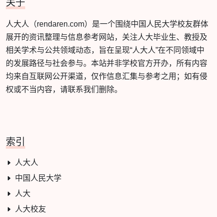
关于
人大人（rendaren.com）是一个围绕中国人民大学校友群体
展开的资讯整理与信息参考网站，关注人大毕业生、教授及
相关学术与公共领域动态，旨在呈现“人大人”在不同领域中
的发展路径与社会参与。本站并非学校官方开办，所有内容
均来自互联网公开渠道，仅作信息汇集与参考之用；如有侵
权或不当内容，请联系我们删除。
索引
人大人
中国人民大学
人大
人大校友