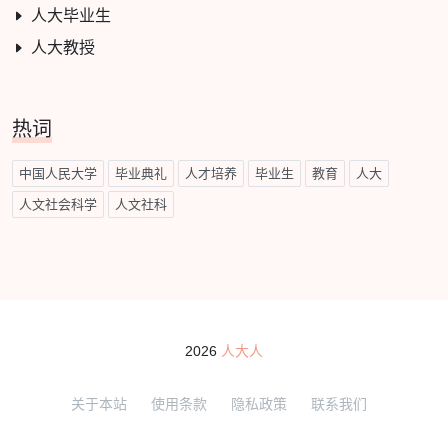
人大毕业生
人大教授
热词
中国人民大学
毕业典礼
人才培养
毕业生
教育
人大
人文社会科学
人文社科
2026
人大人
关于本站
使用条款
隐私政策
联系我们