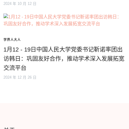
2024 年 10 月 12 日
学界人大人
1月12 - 19日中国人民大学党委书记靳诺率团出
访韩日：巩固友好合作，推动学术深入发展拓宽
交流平台
2024 年 12 月 26 日