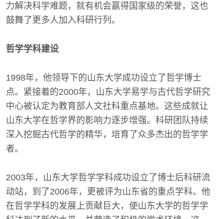
力解决科学难题，就有机会赢得国家级的荣誉，这也
鼓舞了更多人加入科研行列。
哲学学科建设
1998年，他领导下的山东大学成功设立了哲学博士
点。紧接着的2000年，山东大学易学与古代哲学研究
中心被认定为教育部人文社科重点基地。这些成就让
山东大学在哲学界的影响力逐步增强。科研团队持续
深入挖掘古代哲学的精华，培育了众多杰出的哲学学
者。
2003年，山东大学哲学学科成功设立了博士后科研流
动站，到了2006年，更被评为山东省的重点学科。他
在哲学学科的发展上贡献巨大，使山东大学的哲学学