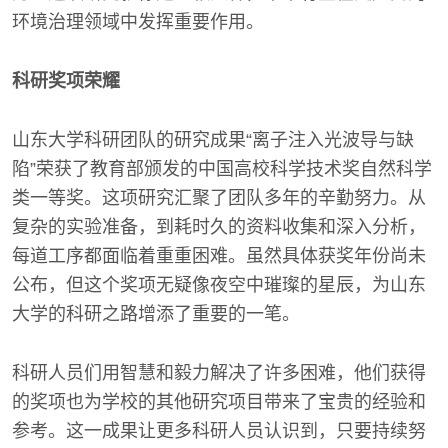
环境治理领域中发挥重要作用。
科研奖项荣耀
山东大学科研团队的研究成果“离子注入光波导与缺
陷”荣获了教育部颁发的中国高校科学技术奖自然科学
类一等奖。这项研究汇聚了团队多年的辛勤努力。从
复杂的实验准备，到耗时久的资料收集和深入分析，
每道工序都面临着重重困难。虽然具体获奖年份尚未
公布，但这个奖项无疑像夜空中璀璨的星辰，为山东
大学的科研之路增添了重要的一笔。
科研人员们用智慧和毅力解决了许多困难，他们获得
的奖项也为学校的其他研究项目带来了宝贵的经验和
参考。这一成果让更多科研人员认识到，只要持续努