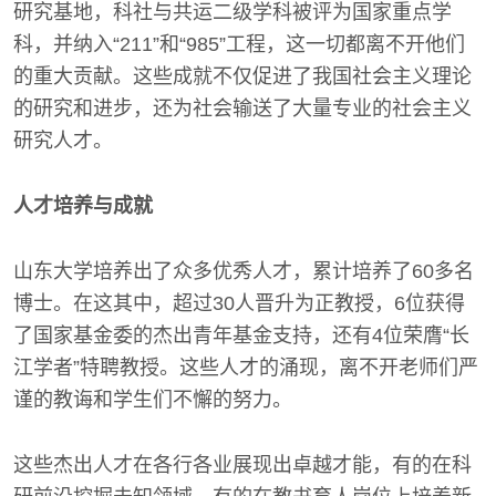
研究基地，科社与共运二级学科被评为国家重点学
科，并纳入“211”和“985”工程，这一切都离不开他们
的重大贡献。这些成就不仅促进了我国社会主义理论
的研究和进步，还为社会输送了大量专业的社会主义
研究人才。
人才培养与成就
山东大学培养出了众多优秀人才，累计培养了60多名
博士。在这其中，超过30人晋升为正教授，6位获得
了国家基金委的杰出青年基金支持，还有4位荣膺“长
江学者”特聘教授。这些人才的涌现，离不开老师们严
谨的教诲和学生们不懈的努力。
这些杰出人才在各行各业展现出卓越才能，有的在科