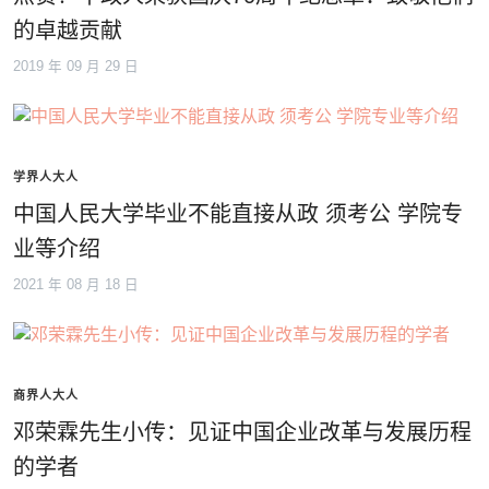
的卓越贡献
2019 年 09 月 29 日
学界人大人
中国人民大学毕业不能直接从政 须考公 学院专
业等介绍
2021 年 08 月 18 日
商界人大人
邓荣霖先生小传：见证中国企业改革与发展历程
的学者