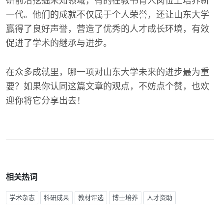
研前沿挖掘未知领域，有的在教书育人岗位上培养新
一代。他们的成就不仅属于个人荣誉，还让山东大学
赢得了良好声誉，营造了优秀的人才成长环境，有效
促进了学术的继承与进步。
在众多成就里，哪一项对山东大学未来的进步最为重
要？如果你认同这篇文章的观点，不妨点个赞，也欢
迎你将它分享出去！
相关热词
学术杂志
科研成果
教材评选
博士培养
人才资助