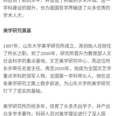
科达到了新的水平，并营造了积极的学术环境。这一
学科建设的提升，也为我国哲学界输送了众多优秀的
学术人才。
美学研究奠基
1987年，山东大学美学研究所成立，其创始人还担任
了所长之职。到了2000年，研究所晋升为教育部人文
社会科学的重点基地，文艺美学研究中心，而这位所
长亦荣任名誉主任。再至2003年，他成为全国文艺学
重点学科的领军人物，全国第一学科带头人。他在这
条美学研究之路上稳步前进，为山东大学的美学研究
打下了坚实的基础。
美学研究所历经多年，培育了众多杰出学子，并产出
众多学术著作。科研人员对美学理论进行了深入探