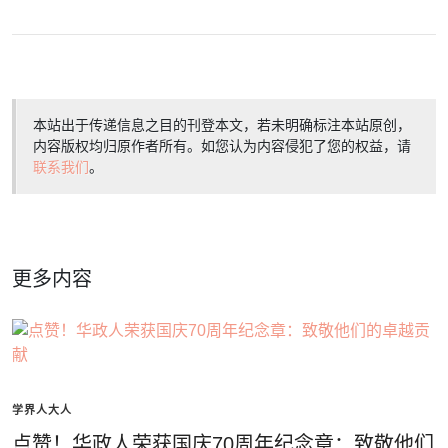
本站出于传递信息之目的刊登本文，若未明确标注本站原创，
内容版权均归原作者所有。如您认为内容侵犯了您的权益，请
联系我们
。
更多内容
学界人大人
点赞！华政人荣获国庆70周年纪念章：致敬他们