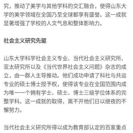
究，推动了美学与其他学科的交汇融合，使得山东大
学的美学领域在全国乃至全球都享有盛誉。这一成就
显著增强了学校的人文气息和整体影响力。
社会主义研究先驱
山东大学科学社会主义专业、当代社会主义研究所、
亚太研究所以及《当代世界社会主义问题》杂志的成
立，由一群人主导推动。他们成功申请了科社与共运
专业的硕士博士授予权，使得该专业在全国范围内成
为唯一一个拥有学士、硕士、博士三级学位体系的完
整学科。这一成就的取得，离不开他们日以继夜的不
懈努力。
当代社会主义研究所得以成为教育部认定的百家重点