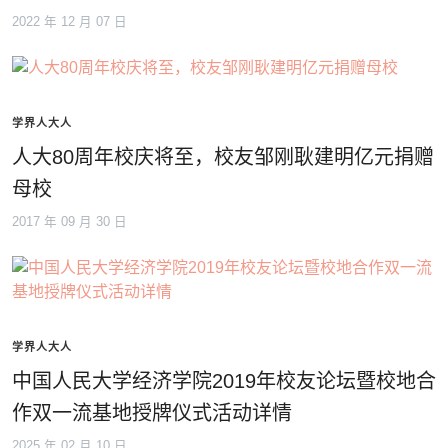
2022 年 12 月 07 日
学界人大人
人大80周年校庆将至，校友邹刚耿建明亿元捐赠
母校
2017 年 09 月 30 日
学界人大人
中国人民大学经济学院2019年校友论坛暨校地合
作双一流基地授牌仪式活动详情
2025 年 02 月 10 日