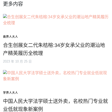
更多内容
商界人大人
合生创展女二代朱桔榕:34岁女承父业的潮汕地
产精英履历全梳理
2023 年 10 月 25 日
学界人大人
中国人民大学法学硕士送外卖，名校热门专业就
业低就现象新案例