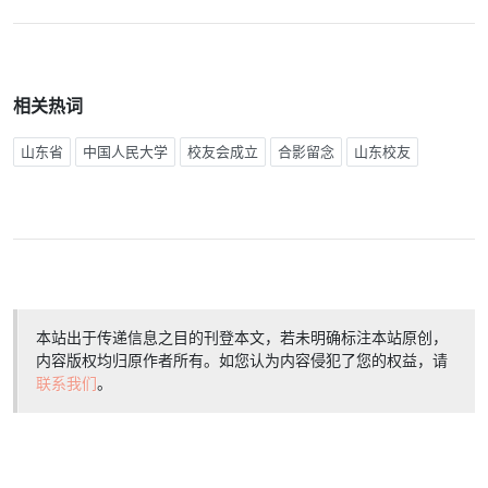
相关热词
山东省
中国人民大学
校友会成立
合影留念
山东校友
本站出于传递信息之目的刊登本文，若未明确标注本站原创，
内容版权均归原作者所有。如您认为内容侵犯了您的权益，请
联系我们
。