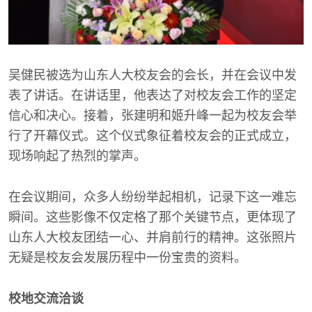
吴健民被选为山东人大校友会的会长，并在会议中发
表了讲话。在讲话里，他表达了对校友会工作的坚定
信心和决心。接着，张建明和姬升峰一起为校友会举
行了开幕仪式。这个仪式象征着校友会的正式成立，
现场响起了热烈的掌声。
在会议期间，众多人纷纷举起相机，记录下这一难忘
瞬间。这些影像不仅定格了那个关键节点，更体现了
山东人大校友团结一心、并肩前行的精神。这张照片
无疑是校友会发展历程中一份宝贵的资料。
校地交流洽谈