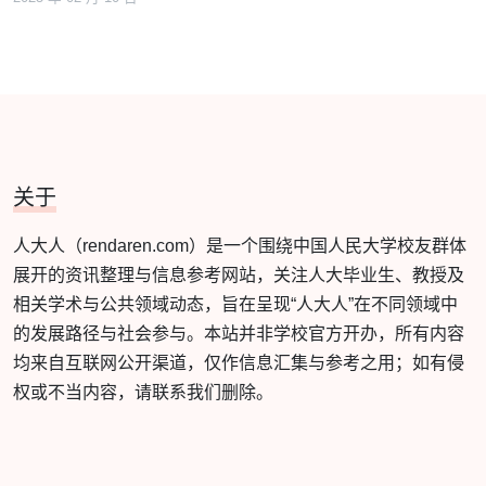
关于
人大人（rendaren.com）是一个围绕中国人民大学校友群体
展开的资讯整理与信息参考网站，关注人大毕业生、教授及
相关学术与公共领域动态，旨在呈现“人大人”在不同领域中
的发展路径与社会参与。本站并非学校官方开办，所有内容
均来自互联网公开渠道，仅作信息汇集与参考之用；如有侵
权或不当内容，请联系我们删除。