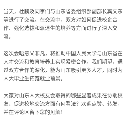
当天，杜鹏及同事们与山东省委组织部副部长龚文东
等进行了交流。在交流中，双方对如何促进校企合
作、强化选拔和派遣生的培养等方面进行了深入交
流。
这次会晤意义非凡，将推动中国人民大学与山东省在
人才交流和教育培养上实现紧密合作。我们期望，通
过双方合作的深化，能为山东吸引更多人才，同时为
人大毕业生拓宽就业前景。
大家对山东人大校友会取得的哪些显著成果在协助校
友、促进校地交流方面有何看法？欢迎点赞、转发，
并在评论区留下您的见解！