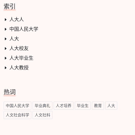
索引
人大人
中国人民大学
人大
人大校友
人大毕业生
人大教授
热词
中国人民大学
毕业典礼
人才培养
毕业生
教育
人大
人文社会科学
人文社科