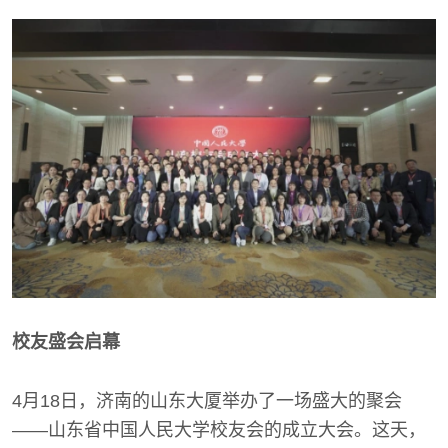
校友盛会启幕
4月18日，济南的山东大厦举办了一场盛大的聚会
——山东省中国人民大学校友会的成立大会。这天，