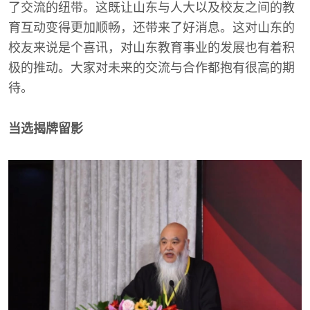
了交流的纽带。这既让山东与人大以及校友之间的教
育互动变得更加顺畅，还带来了好消息。这对山东的
校友来说是个喜讯，对山东教育事业的发展也有着积
极的推动。大家对未来的交流与合作都抱有很高的期
待。
当选揭牌留影