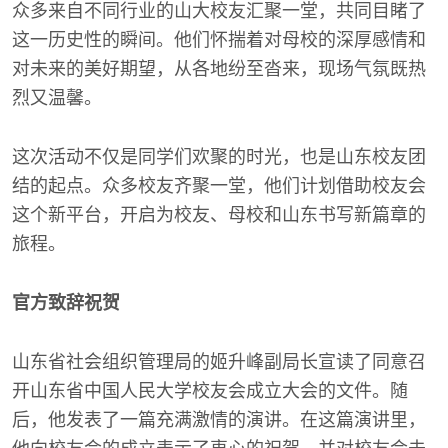
众多来自不同行业的山大校友汇聚一堂，共同目睹了
这一历史性的瞬间。他们怀揣着对母校的深厚感情和
对未来的美好期望，从各地纷至沓来，现场气氛既热
烈又温馨。
这次活动不仅是同学们欢聚的时光，也是山东校友团
结的起点。众多校友齐聚一堂，他们计划借助校友会
这个新平台，开启为校友、母校和山东书写新篇章的
旅程。
官方致辞祝贺
山东省社会组织管理局的姬升峰副局长宣读了同意召
开山东省中国人民大学校友会成立大会的文件。随
后，他发表了一篇充满激情的演讲。在这篇演讲里，