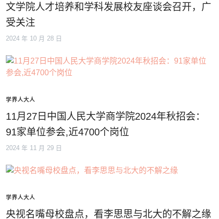
文学院人才培养和学科发展校友座谈会召开，广
受关注
2024 年 10 月 28 日
学界人大人
11月27日中国人民大学商学院2024年秋招会：
91家单位参会,近4700个岗位
2024 年 11 月 29 日
学界人大人
央视名嘴母校盘点，看李思思与北大的不解之缘