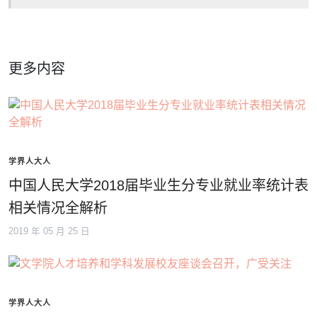
更多内容
学界人大人
中国人民大学2018届毕业生分专业就业率统计表
相关情况全解析
2019 年 05 月 25 日
学界人大人