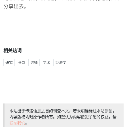
分享出去。
相关热词
研究
张灏
讲师
学术
经济学
本站出于传递信息之目的刊登本文，若未明确标注本站原创，
内容版权均归原作者所有。如您认为内容侵犯了您的权益，请
联系我们
。