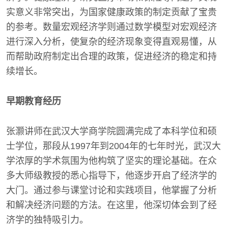
实意义非常突出，为国家健康政策的制定贡献了宝贵
的参考。数量宏观经济学则通过数学模型对宏观经济
进行深入分析，使复杂的经济现象变得直观易懂，从
而帮助政府制定出合理的政策，促进经济的稳定和持
续增长。
早期教育经历
张灏讲师在武汉大学商学院圆满完成了本科学位和硕
士学位，那段从1997年到2004年的七年时光，武汉大
学浓厚的学术氛围为他构筑了坚实的理论基础。在众
多大师级教授的悉心指导下，他逐步开启了经济学的
大门。通过参与课堂讨论和实践项目，他掌握了分析
和解决经济问题的方法。在这里，他深切体会到了经
济学的独特吸引力。