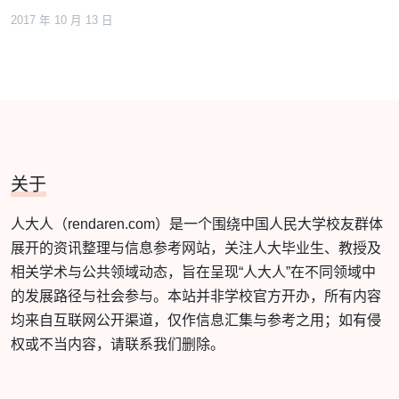
2017 年 10 月 13 日
关于
人大人（rendaren.com）是一个围绕中国人民大学校友群体
展开的资讯整理与信息参考网站，关注人大毕业生、教授及
相关学术与公共领域动态，旨在呈现“人大人”在不同领域中
的发展路径与社会参与。本站并非学校官方开办，所有内容
均来自互联网公开渠道，仅作信息汇集与参考之用；如有侵
权或不当内容，请联系我们删除。