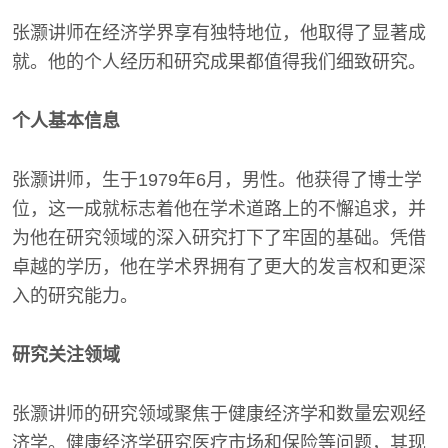
张灏讲师在经济学界享有独特地位，他取得了显著成
就。他的个人经历和研究成果都值得我们细致研究。
个人基本信息
张灏讲师，生于1979年6月，男性。他获得了博士学
位，这一成就标志着他在学术道路上的不懈追求，并
为他在研究领域的深入研究打下了牢固的基础。凭借
卓越的学历，他在学术界拥有了更大的发言权和更深
入的研究能力。
研究关注领域
张灏讲师的研究领域聚焦于健康经济学和数量宏观经
济学。健康经济学研究医疗市场和保险等问题，其现