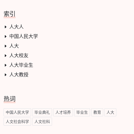
索引
人大人
中国人民大学
人大
人大校友
人大毕业生
人大教授
热词
中国人民大学
毕业典礼
人才培养
毕业生
教育
人大
人文社会科学
人文社科