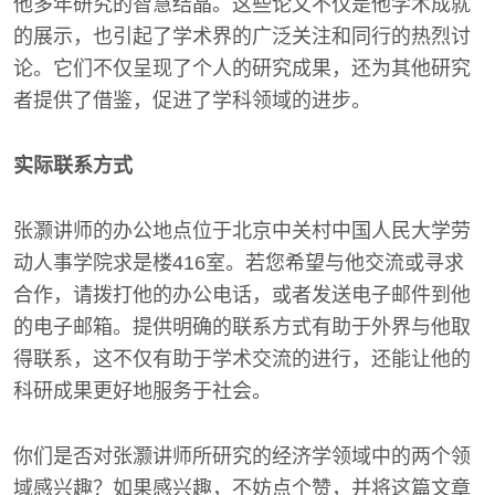
他多年研究的智慧结晶。这些论文不仅是他学术成就
的展示，也引起了学术界的广泛关注和同行的热烈讨
论。它们不仅呈现了个人的研究成果，还为其他研究
者提供了借鉴，促进了学科领域的进步。
实际联系方式
张灏讲师的办公地点位于北京中关村中国人民大学劳
动人事学院求是楼416室。若您希望与他交流或寻求
合作，请拨打他的办公电话，或者发送电子邮件到他
的电子邮箱。提供明确的联系方式有助于外界与他取
得联系，这不仅有助于学术交流的进行，还能让他的
科研成果更好地服务于社会。
你们是否对张灏讲师所研究的经济学领域中的两个领
域感兴趣？如果感兴趣，不妨点个赞，并将这篇文章