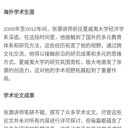
海外学术生涯
2005年至2012年间，张灏讲师前往夏威夷大学经济学
系深造。在这段时间里，他接触到了国外的多元教育
体系和研究方法，这些经历拓宽了他的视野。通过跨
文化交流，他得以接触前沿的研究成果和多元的思维
方式。夏威夷大学的研究氛围宽松，极大地激发了张
灏的创造力，这对他的学术视野拓展起到了重要作
用。
学术论文成果
张灏讲师笔耕不辍，撰写了众多学术论文。尽管这些
论文并未对所有内容进行详尽探讨，但每篇都蕴含了