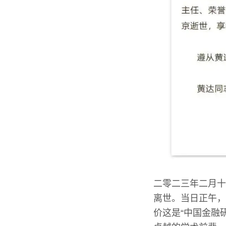
二零二三年二月十
离世。当日正午，
价这是“中国金融