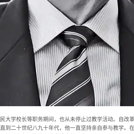
民大学校长等职务期间，也从未停止过教学活动。自改
直到二十世纪八九十年代，他一直坚持亲自参与教学。