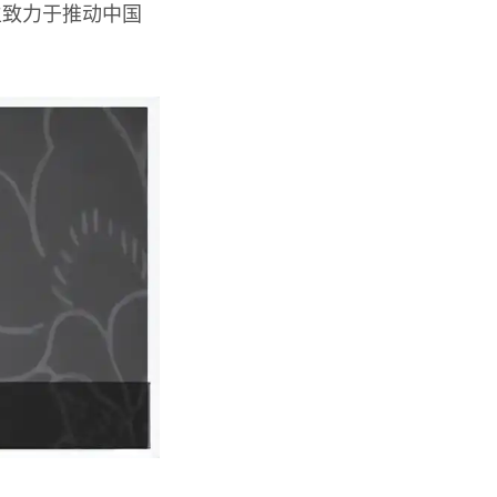
生致力于推动中国