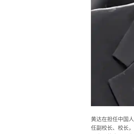
黄达在担任中国人
任副校长、校长，