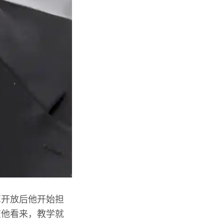
革开放后他开始担
在他看来，教学就