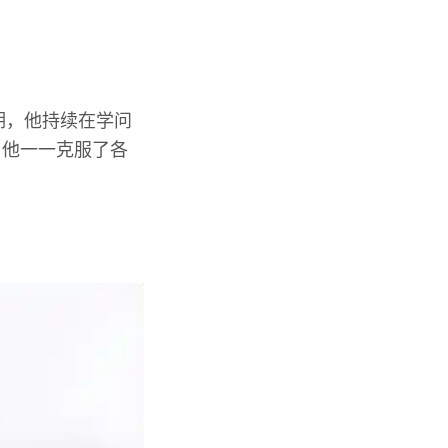
期，他持续在学问
，他一一克服了各