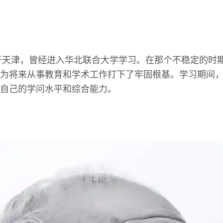
生于天津，曾经进入华北联合大学学习。在那个不稳定的时
为将来从事教育和学术工作打下了牢固根基。学习期间
自己的学问水平和综合能力。