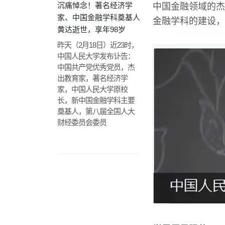
沉痛悼念！著名经济学
中国金融领域的杰
家、中国金融学科奠基人
金融学科的建设，
黄达逝世，享年98岁
昨天（2月18日）近23时，
中国人民大学发布讣告：
中国共产党优秀党员，杰
出教育家，著名经济学
家，中国人民大学原校
长，新中国金融学科主要
奠基人，第八届全国人大
财经委员会委员