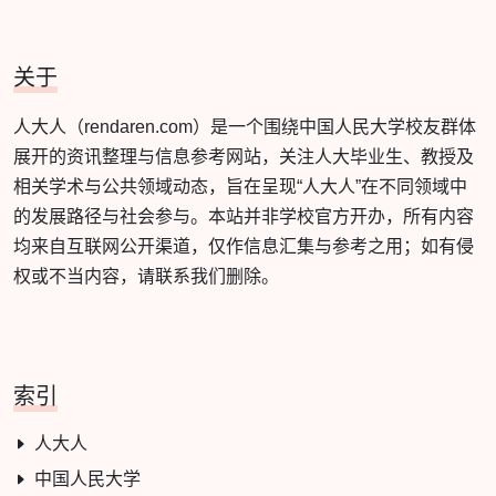
关于
人大人（rendaren.com）是一个围绕中国人民大学校友群体
展开的资讯整理与信息参考网站，关注人大毕业生、教授及
相关学术与公共领域动态，旨在呈现“人大人”在不同领域中
的发展路径与社会参与。本站并非学校官方开办，所有内容
均来自互联网公开渠道，仅作信息汇集与参考之用；如有侵
权或不当内容，请联系我们删除。
索引
人大人
中国人民大学