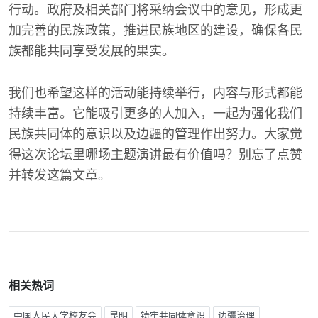
行动。政府及相关部门将采纳会议中的意见，形成更
加完善的民族政策，推进民族地区的建设，确保各民
族都能共同享受发展的果实。
我们也希望这样的活动能持续举行，内容与形式都能
持续丰富。它能吸引更多的人加入，一起为强化我们
民族共同体的意识以及边疆的管理作出努力。大家觉
得这次论坛里哪场主题演讲最有价值吗？别忘了点赞
并转发这篇文章。
相关热词
中国人民大学校友会
昆明
铸牢共同体意识
边疆治理