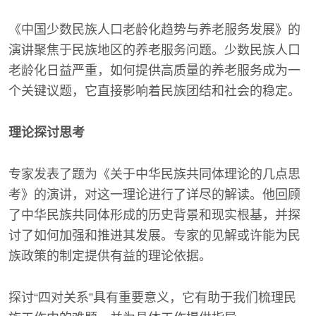
《中国少数民族人口老龄化趋势与养老服务发展》的
演讲聚焦于民族地区的养老服务问题。少数民族人口
老龄化日益严重，如何提供高质量的养老服务成为一
个关键议题，它直接影响着民族团结和社会的稳定。
理论探讨思考
专家发表了题为《关于中华民族共同体理论的几点思
考》的演讲，对这一理论进行了详尽的解读。他回顾
了中华民族共同体形成的历史背景和现实根基，并探
讨了如何加强和推进其发展。专家的见解或许能为民
族政策的制定提供有益的理论依据。
探讨“四对关系”具有重要意义，它有助于我们梳理民