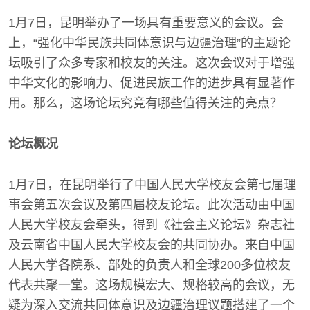
1月7日，昆明举办了一场具有重要意义的会议。会
上，“强化中华民族共同体意识与边疆治理”的主题论
坛吸引了众多专家和校友的关注。这次会议对于增强
中华文化的影响力、促进民族工作的进步具有显著作
用。那么，这场论坛究竟有哪些值得关注的亮点？
论坛概况
1月7日，在昆明举行了中国人民大学校友会第七届理
事会第五次会议及第四届校友论坛。此次活动由中国
人民大学校友会牵头，得到《社会主义论坛》杂志社
及云南省中国人民大学校友会的共同协办。来自中国
人民大学各院系、部处的负责人和全球200多位校友
代表共聚一堂。这场规模宏大、规格较高的会议，无
疑为深入交流共同体意识及边疆治理议题搭建了一个