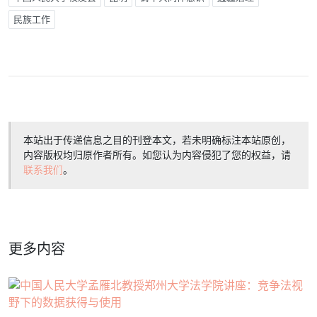
民族工作
本站出于传递信息之目的刊登本文，若未明确标注本站原创，
内容版权均归原作者所有。如您认为内容侵犯了您的权益，请
联系我们
。
更多内容