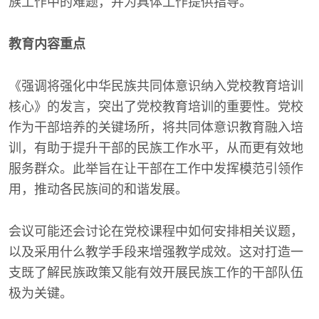
族工作中的难题，并为具体工作提供指导。
教育内容重点
《强调将强化中华民族共同体意识纳入党校教育培训
核心》的发言，突出了党校教育培训的重要性。党校
作为干部培养的关键场所，将共同体意识教育融入培
训，有助于提升干部的民族工作水平，从而更有效地
服务群众。此举旨在让干部在工作中发挥模范引领作
用，推动各民族间的和谐发展。
会议可能还会讨论在党校课程中如何安排相关议题，
以及采用什么教学手段来增强教学成效。这对打造一
支既了解民族政策又能有效开展民族工作的干部队伍
极为关键。