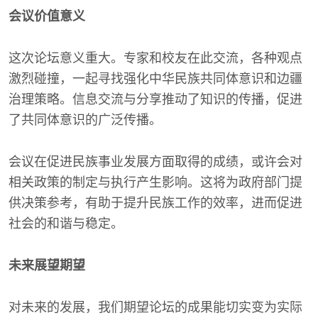
会议价值意义
这次论坛意义重大。专家和校友在此交流，各种观点
激烈碰撞，一起寻找强化中华民族共同体意识和边疆
治理策略。信息交流与分享推动了知识的传播，促进
了共同体意识的广泛传播。
会议在促进民族事业发展方面取得的成绩，或许会对
相关政策的制定与执行产生影响。这将为政府部门提
供决策参考，有助于提升民族工作的效率，进而促进
社会的和谐与稳定。
未来展望期望
对未来的发展，我们期望论坛的成果能切实变为实际