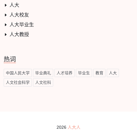
人大
人大校友
人大毕业生
人大教授
热词
中国人民大学
毕业典礼
人才培养
毕业生
教育
人大
人文社会科学
人文社科
2026
人大人