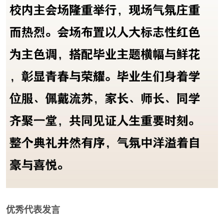
优秀代表发言