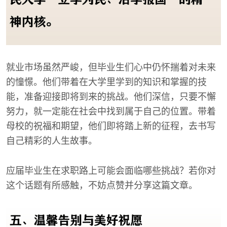
就业市场虽然严峻，但毕业生们心中仍怀揣着对未来
的憧憬。他们带着在大学里学到的知识和掌握的技
能，准备迎接即将到来的挑战。他们深信，只要不懈
努力，就一定能在社会中找到属于自己的位置。带着
母校的祝福和期望，他们即将踏上新的征程，去书写
自己精彩的人生故事。
应届毕业生在求职路上可能会面临哪些挑战？若你对
这个话题有所感触，不妨点赞并分享这篇文章。