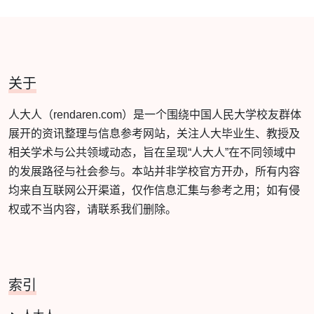
关于
人大人（rendaren.com）是一个围绕中国人民大学校友群体
展开的资讯整理与信息参考网站，关注人大毕业生、教授及
相关学术与公共领域动态，旨在呈现“人大人”在不同领域中
的发展路径与社会参与。本站并非学校官方开办，所有内容
均来自互联网公开渠道，仅作信息汇集与参考之用；如有侵
权或不当内容，请联系我们删除。
索引