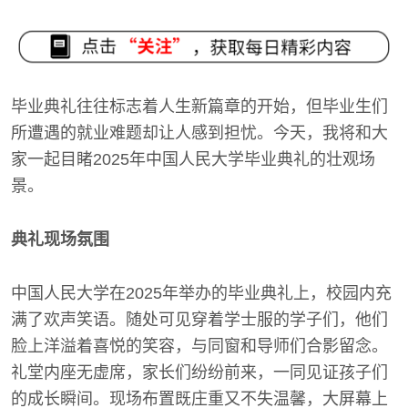
毕业典礼往往标志着人生新篇章的开始，但毕业生们
所遭遇的就业难题却让人感到担忧。今天，我将和大
家一起目睹2025年中国人民大学毕业典礼的壮观场
景。
典礼现场氛围
中国人民大学在2025年举办的毕业典礼上，校园内充
满了欢声笑语。随处可见穿着学士服的学子们，他们
脸上洋溢着喜悦的笑容，与同窗和导师们合影留念。
礼堂内座无虚席，家长们纷纷前来，一同见证孩子们
的成长瞬间。现场布置既庄重又不失温馨，大屏幕上