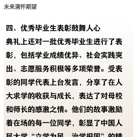
未来满怀期望