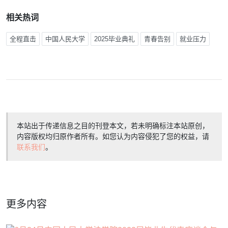
相关热词
全程直击
中国人民大学
2025毕业典礼
青春告别
就业压力
本站出于传递信息之目的刊登本文，若未明确标注本站原创，
内容版权均归原作者所有。如您认为内容侵犯了您的权益，请
联系我们
。
更多内容