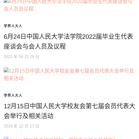
学界人大人
6月24日中国人民大学法学院2022届毕业生代表
座谈会与会人员及议程
2022 年 06 月 29 日
学界人大人
12月15日中国人民大学校友会第七届会员代表大
会举行及相关活动
2019 年 12 月 17 日