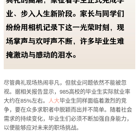
尽管典礼现场热闹非凡，但就业问题依然不能被忽
视。据相关报告显示，985高校的毕业生实际就业率
大约在85%左右。
人大
毕业生同样面临着激烈的竞
争，要在众多求职者中脱颖而出并不简单。随着社会
需求的持续变化，毕业生们必须不断加强自身能力，
以便能够应对未来的职场挑战。