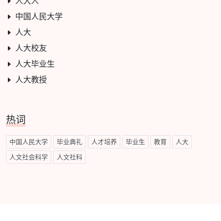
人大人
中国人民大学
人大
人大校友
人大毕业生
人大教授
热词
中国人民大学
毕业典礼
人才培养
毕业生
教育
人大
人文社会科学
人文社科