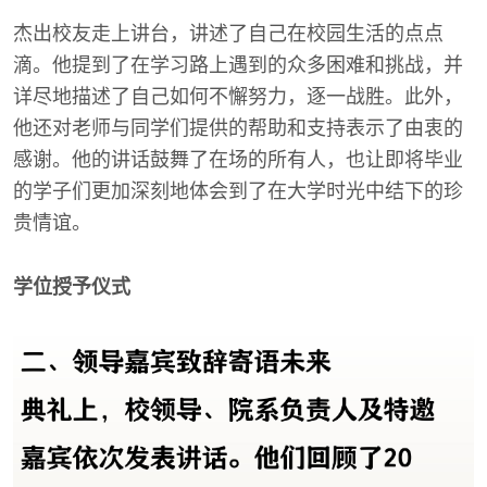
杰出校友走上讲台，讲述了自己在校园生活的点点
滴。他提到了在学习路上遇到的众多困难和挑战，并
详尽地描述了自己如何不懈努力，逐一战胜。此外，
他还对老师与同学们提供的帮助和支持表示了由衷的
感谢。他的讲话鼓舞了在场的所有人，也让即将毕业
的学子们更加深刻地体会到了在大学时光中结下的珍
贵情谊。
学位授予仪式