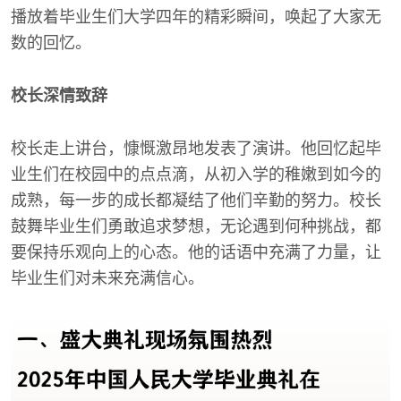
播放着毕业生们大学四年的精彩瞬间，唤起了大家无
数的回忆。
校长深情致辞
校长走上讲台，慷慨激昂地发表了演讲。他回忆起毕
业生们在校园中的点点滴，从初入学的稚嫩到如今的
成熟，每一步的成长都凝结了他们辛勤的努力。校长
鼓舞毕业生们勇敢追求梦想，无论遇到何种挑战，都
要保持乐观向上的心态。他的话语中充满了力量，让
毕业生们对未来充满信心。