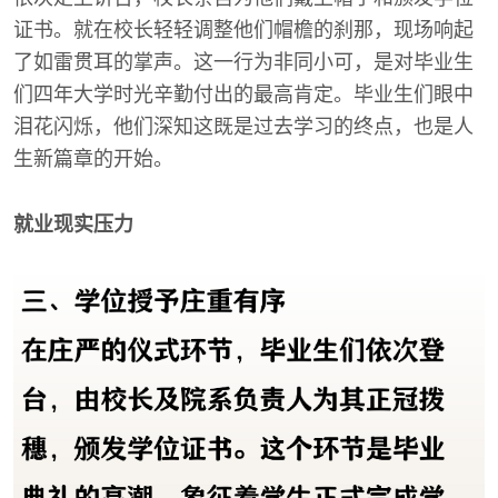
证书。就在校长轻轻调整他们帽檐的刹那，现场响起
了如雷贯耳的掌声。这一行为非同小可，是对毕业生
们四年大学时光辛勤付出的最高肯定。毕业生们眼中
泪花闪烁，他们深知这既是过去学习的终点，也是人
生新篇章的开始。
就业现实压力