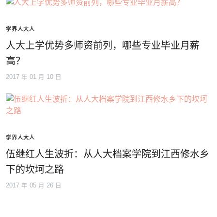
学界人大人
人大上学优势多师资前列，哪些专业毕业月薪
高？
2017 年 01 月 10 日
学界人大人
伍继红人生波折：从人大档案学院到江西修水乡
下的坎坷之路
2017 年 05 月 26 日